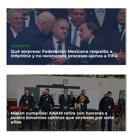
DEPORTES
Qué sorpresa: Federación Mexicana respalda a
Infantino y no reconocerá procesos ajenos a FIFA
NOTICIAS
Misión cumplida: ANAM retira con honores a
cuatro binomios caninos que sirvieron por siete
años