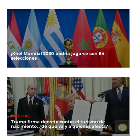
DEPORTES
¡Khe! Mundial 2030 podría jugarse con 64
selecciones
NOTICIAS
Trump firma decreto contra el turismo de
nacimiento, ¿de qué va y a quiénes afecta?