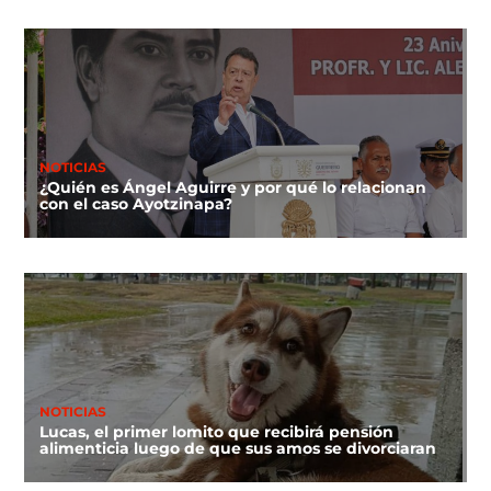
NOTICIAS
¿Quién es Ángel Aguirre y por qué lo relacionan
con el caso Ayotzinapa?
NOTICIAS
Lucas, el primer lomito que recibirá pensión
alimenticia luego de que sus amos se divorciaran