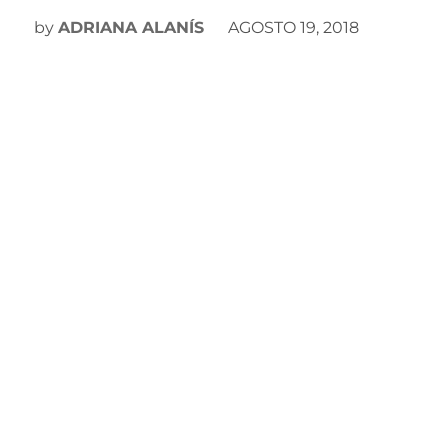
by
ADRIANA ALANÍS
AGOSTO 19, 2018