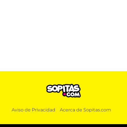
Aviso de Privacidad
Acerca de Sopitas.com