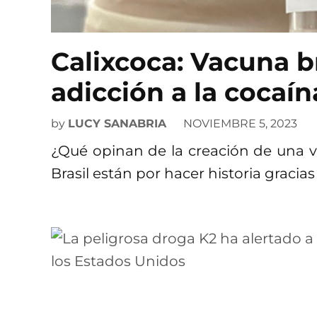
Calixcoca: Vacuna b
adicción a la cocaín
by
LUCY SANABRIA
NOVIEMBRE 5, 2023
¿Qué opinan de la creación de una v
Brasil están por hacer historia gracia