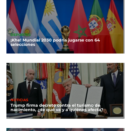
DEPORTES
¡Khe! Mundial 2030 podría jugarse con 64
selecciones
NOTICIAS
Trump firma decreto contra el turismo de
nacimiento, ¿de qué va y a quiénes afecta?