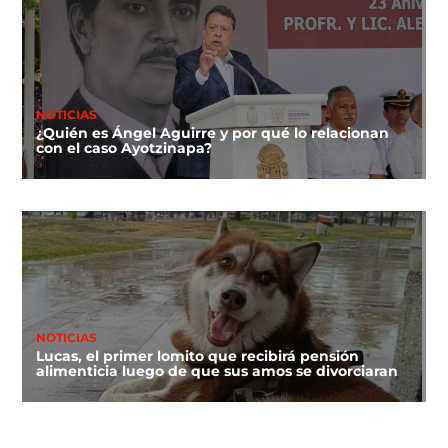
NOTICIAS
¿Quién es Ángel Aguirre y por qué lo relacionan
con el caso Ayotzinapa?
NOTICIAS
Lucas, el primer lomito que recibirá pensión
alimenticia luego de que sus amos se divorciaran