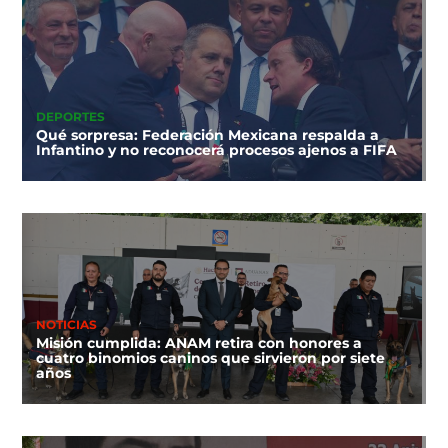
DEPORTES
Qué sorpresa: Federación Mexicana respalda a
Infantino y no reconocerá procesos ajenos a FIFA
NOTICIAS
Misión cumplida: ANAM retira con honores a
cuatro binomios caninos que sirvieron por siete
años