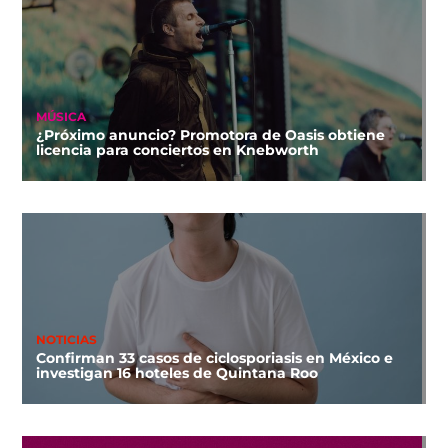
MÚSICA
¿Próximo anuncio? Promotora de Oasis obtiene
licencia para conciertos en Knebworth
NOTICIAS
Confirman 33 casos de ciclosporiasis en México e
investigan 16 hoteles de Quintana Roo