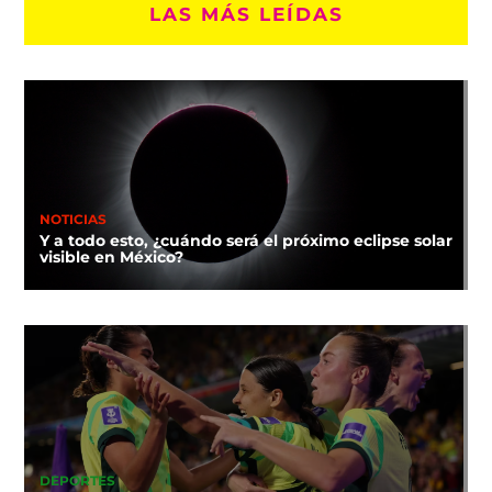
LAS MÁS LEÍDAS
NOTICIAS
Y a todo esto, ¿cuándo será el próximo eclipse solar
visible en México?
DEPORTES