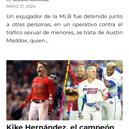
MAYO 21, 2024
Un exjugador de la MLB fue detenido junto
a otras personas, en un operativo contra el
tráfico sexual de menores, se trata de Austin
Maddox, quien…
Kike Hernández, el campeón