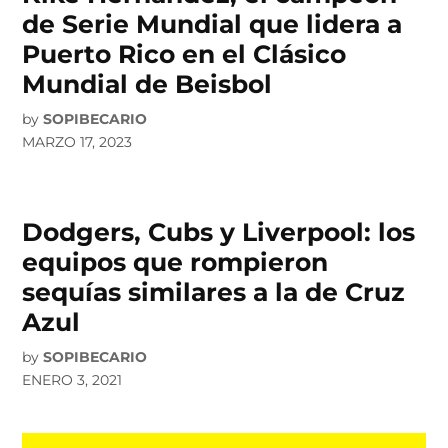
de Serie Mundial que lidera a
Puerto Rico en el Clásico
Mundial de Beisbol
by
SOPIBECARIO
MARZO 17, 2023
Dodgers, Cubs y Liverpool: los
equipos que rompieron
sequías similares a la de Cruz
Azul
by
SOPIBECARIO
ENERO 3, 2021