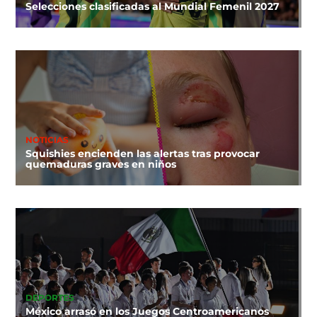
Selecciones clasificadas al Mundial Femenil 2027
NOTICIAS
Squishies encienden las alertas tras provocar
quemaduras graves en niños
DEPORTES
México arrasó en los Juegos Centroamericanos