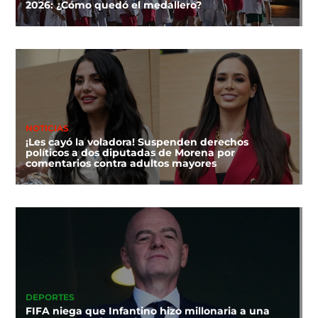
2026: ¿Cómo quedó el medallero?
NOTICIAS
¡Les cayó la voladora! Suspenden derechos
políticos a dos diputadas de Morena por
comentarios contra adultos mayores
DEPORTES
FIFA niega que Infantino hizo millonaria a una