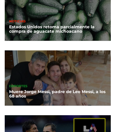
NOTICIAS
Estados Unidos retoma parcialmente la
compra de aguacate michoacano
DEPORTES
Muere Jorge Messi, padre de Leo Messi, a los
68 años