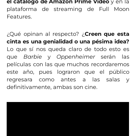
el catálogo de Amazon Prime Video
y en la
plataforma de streaming de Full Moon
Features.
¿Qué opinan al respecto? ¿
Creen que esta
cinta es una genialidad o una pésima idea?
Lo que sí nos queda claro de todo esto es
que
Barbie
y
Oppenheimer
serán las
películas con las que muchos recordaremos
este año, pues lograron que el público
regresara como antes a las salas y
definitivamente, ambas son cine.