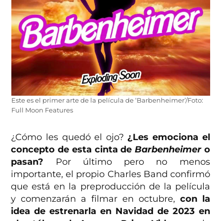
Este es el primer arte de la película de ‘Barbenheimer’/Foto:
Full Moon Features
¿Cómo les quedó el ojo?
¿Les emociona el
concepto de esta cinta de
Barbenheimer
o
pasan?
Por último pero no menos
importante, el propio Charles Band confirmó
que está en la preproducción de la película
y comenzarán a filmar en octubre,
con la
idea de estrenarla
en Navidad de 2023 en