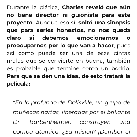
Durante la plática,
Charles reveló que aún
no tiene director ni guionista para este
proyecto
. Aunque eso sí,
soltó una sinopsis
que para serles honestos, no nos queda
claro si debemos emocionarnos o
preocuparnos por lo que van a hacer
, pues
así como puede ser una de esas cintas
malas que se convierte en buena, también
es probable que termine como un bodrio.
Para que se den una idea, de esto tratará la
película:
“En lo profundo de Dollsville, un grupo de
muñecas hartas, lideradas por el brillante
Dr. Barbenheimer, construyen una
bomba atómica. ¿Su misión? ¡Derribar el