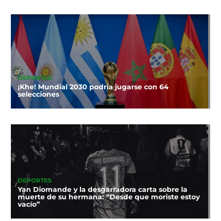
DEPORTES
¡Khe! Mundial 2030 podría jugarse con 64
selecciones
DEPORTES
Yan Diomande y la desgarradora carta sobre la
muerte de su hermana: “Desde que moriste estoy
vacío”