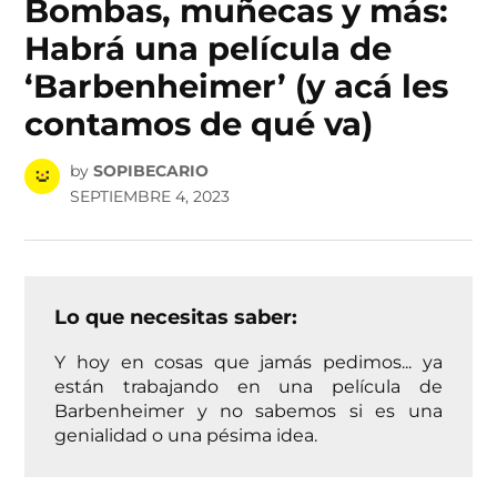
Bombas, muñecas y más:
Habrá una película de
‘Barbenheimer’ (y acá les
contamos de qué va)
by
SOPIBECARIO
SEPTIEMBRE 4, 2023
Lo que necesitas saber:
Y hoy en cosas que jamás pedimos... ya
están trabajando en una película de
Barbenheimer y no sabemos si es una
genialidad o una pésima idea.