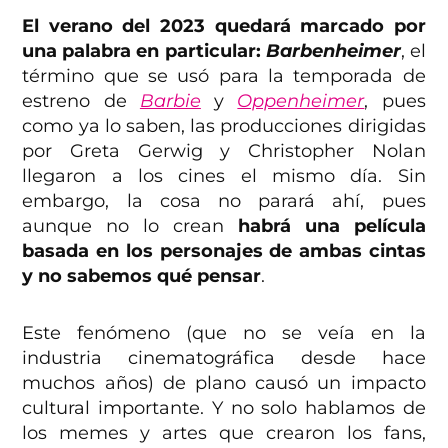
El verano del 2023 quedará marcado por
una palabra en particular:
Barbenheimer
, el
término que se usó para la temporada de
estreno de
Barbie
y
Oppenheimer
, pues
como ya lo saben, las producciones dirigidas
por Greta Gerwig y Christopher Nolan
llegaron a los cines el mismo día. Sin
embargo, la cosa no parará ahí, pues
aunque no lo crean
habrá una película
basada en los personajes de ambas cintas
y no sabemos qué pensar
.
Este fenómeno (que no se veía en la
industria cinematográfica desde hace
muchos años) de plano causó un impacto
cultural importante. Y no solo hablamos de
los memes y artes que crearon los fans,