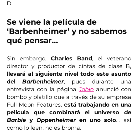
D
Se viene la película de
‘Barbenheimer’ y no sabemos
qué pensar…
Sin embargo,
Charles Band
, el veterano
director y productor de cintas de clase B,
llevará al siguiente nivel todo este asunto
del
Barbenheimer
, pues durante una
entrevista con la página
Joblo
anunció con
bombo y platillo que a través de su empresa
Full Moon Features,
está trabajando en una
película que combinará el universo de
Barbie
y
Oppenheimer
en uno solo
… así
como lo leen, no es broma.