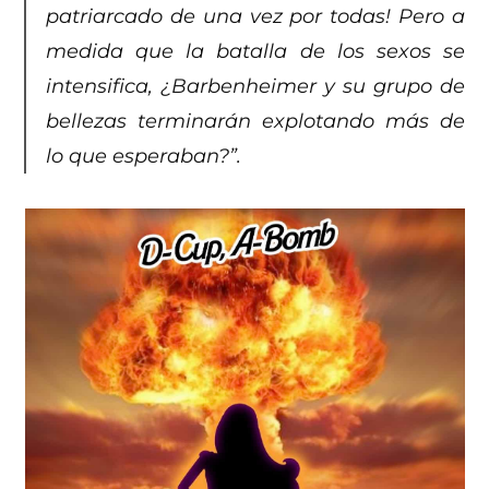
patriarcado de una vez por todas! Pero a
medida que la batalla de los sexos se
intensifica, ¿Barbenheimer y su grupo de
bellezas terminarán explotando más de
lo que esperaban?”.