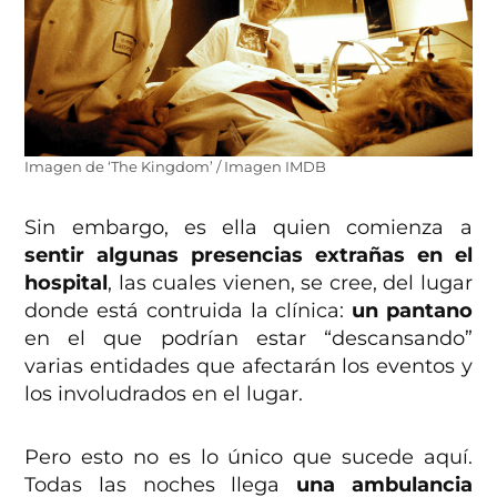
Imagen de ‘The Kingdom’ / Imagen IMDB
Sin embargo, es ella quien comienza a
sentir algunas presencias extrañas en el
hospital
, las cuales vienen, se cree, del lugar
donde está contruida la clínica:
un pantano
en el que podrían estar “descansando”
varias entidades que afectarán los eventos y
los involudrados en el lugar.
Pero esto no es lo único que sucede aquí.
Todas las noches llega
una ambulancia