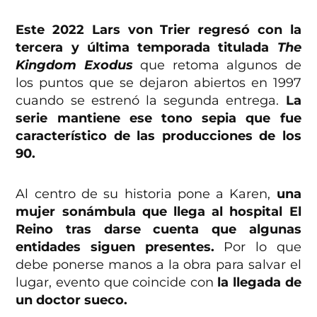
Este 2022 Lars von Trier regresó con la
tercera y última temporada titulada
The
Kingdom Exodus
que retoma algunos de
los puntos que se dejaron abiertos en 1997
cuando se estrenó la segunda entrega.
La
serie mantiene ese tono sepia que fue
característico de las producciones de los
90.
Al centro de su historia pone a Karen,
una
mujer sonámbula que llega al hospital El
Reino tras darse cuenta que algunas
entidades siguen presentes.
Por lo que
debe ponerse manos a la obra para salvar el
lugar, evento que coincide con
la llegada de
un doctor sueco.