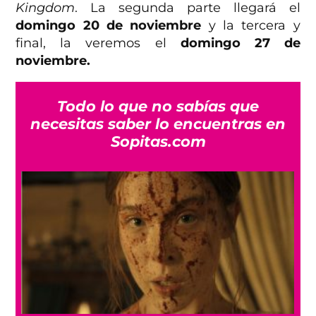
Kingdom
. La segunda parte llegará el
domingo 20 de noviembre
y la tercera y
final, la veremos el
domingo 27 de
noviembre.
Todo lo que no sabías que
necesitas saber lo encuentras en
Sopitas.com