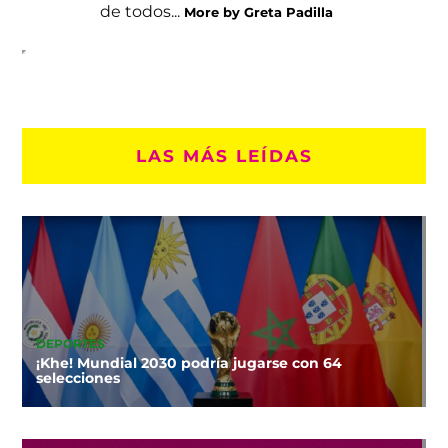
de todos...
More by Greta Padilla
LAS MÁS LEÍDAS
DEPORTES
¡Khe! Mundial 2030 podría jugarse con 64
selecciones