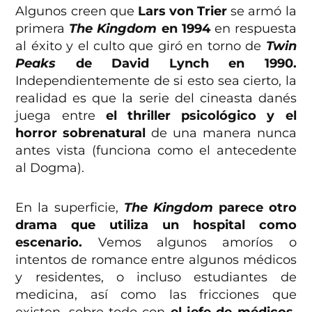
Algunos creen que
Lars von Trier
se armó la
primera
The Kingdom
en 1994
en respuesta
al éxito y el culto que giró en torno de
Twin
Peaks
de David Lynch en 1990.
Independientemente de si esto sea cierto, la
realidad es que la serie del cineasta danés
juega entre
el thriller psicológico y el
horror sobrenatural
de una manera nunca
antes vista (funciona como el antecedente
al Dogma).
En la superficie,
The Kingdom
parece otro
drama que utiliza un hospital como
escenario.
Vemos algunos amoríos o
intentos de romance entre algunos médicos
y residentes, o incluso estudiantes de
medicina, así como las fricciones que