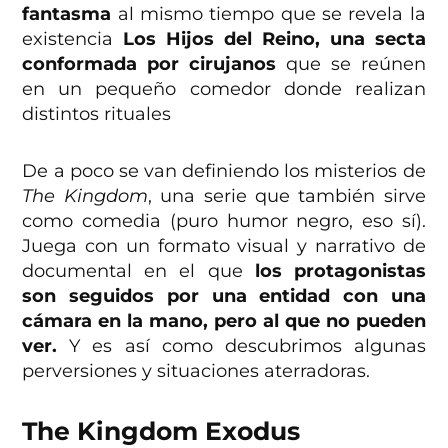
fantasma
al mismo tiempo que se revela la
existencia
Los Hijos del Reino, una secta
conformada por cirujanos
que se reúnen
en un pequeño comedor donde realizan
distintos rituales
De a poco se van definiendo los misterios de
The Kingdom
, una serie que también sirve
como comedia (puro humor negro, eso sí).
Juega con un formato visual y narrativo de
documental en el que
los protagonistas
son seguidos por una entidad con una
cámara en la mano, pero al que no pueden
ver.
Y es así como descubrimos algunas
perversiones y situaciones aterradoras.
The Kingdom Exodus