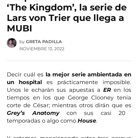
‘The Kingdom’, la serie de
Lars von Trier que llega a
MUBI
by
GRETA PADILLA
NOVIEMBRE 13, 2022
Decir cuál es
la mejor serie ambientada en
un hospital
es prácticamente imposible.
Unos le echarán sus apuestas a
ER
en los
tiempos en los que George Clooney tenía
corte de César; mientras otros dirán que es
Grey’s Anatomy
con sus casi 20
temporadas o algo como
House
.