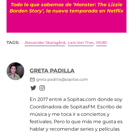
Todo lo que sabemos de ‘Monster: The Lizzie
Borden Story’, la nueva temporada en Netflix
,
,
TAGS:
Alexander Skarsgård
Lars Von Trier
MUBI
GRETA PADILLA
greta.padilla@sopitas.com
En 2017 entré a Sopitas.com donde soy
Coordinadora de SopitasFM. Escribo de
música y me toca ir a conciertos y
festivales. Pero lo que más me gusta es
hablar y recomendar series y películas