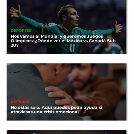
DEPORTES
Nos vamos al Mundial y queremos Juegos
Olímpicos: ¿Dónde ver el México vs Canadá Sub
20?
NOTICIAS
No estás solo: Aquí puedes pedir ayuda si
atraviesas una crisis emocional