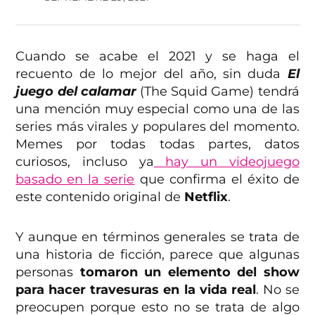
Cuando se acabe el 2021 y se haga el
recuento de lo mejor del año, sin duda
El
juego del calamar
(The Squid Game) tendrá
una mención muy especial como una de las
series más virales y populares del momento.
Memes por todas todas partes, datos
curiosos, incluso ya
hay un videojuego
basado en la serie
que confirma el éxito de
este contenido original de
Netflix
.
Y aunque en términos generales se trata de
una historia de ficción, parece que algunas
personas
tomaron un elemento del show
para hacer travesuras en la vida real
. No se
preocupen porque esto no se trata de algo