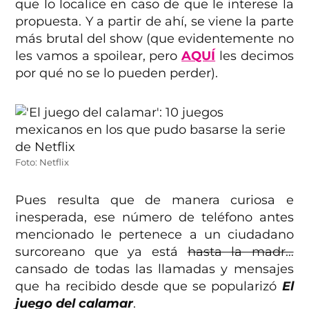
que lo localice en caso de que le interese la
propuesta. Y a partir de ahí, se viene la parte
más brutal del show (que evidentemente no
les vamos a spoilear, pero
AQUÍ
les decimos
por qué no se lo pueden perder).
Foto: Netflix
Pues resulta que de manera curiosa e
inesperada, ese número de teléfono antes
mencionado le pertenece a un ciudadano
surcoreano que ya está
hasta la madr…
cansado de todas las llamadas y mensajes
que ha recibido desde que se popularizó
El
juego del calamar
.