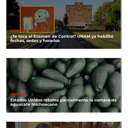
NOTICIAS
¿Te toca el Examen de Control? UNAM ya habilitó
fechas, sedes y horarios
NOTICIAS
Estados Unidos retoma parcialmente la compra de
aguacate michoacano