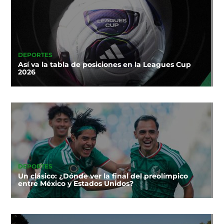
DEPORTES
Así va la tabla de posiciones en la Leagues Cup
2026
DEPORTES
Un clásico: ¿Dónde ver la final del preolímpico
entre México y Estados Unidos?