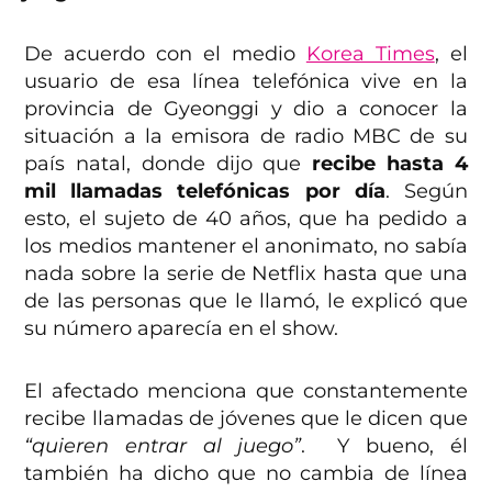
De acuerdo con el medio
Korea Times
, el
usuario de esa línea telefónica vive en la
provincia de Gyeonggi y dio a conocer la
situación a la emisora de radio MBC de su
país natal, donde dijo que
recibe hasta 4
mil llamadas telefónicas por día
. Según
esto, el sujeto de 40 años, que ha pedido a
los medios mantener el anonimato, no sabía
nada sobre la serie de Netflix hasta que una
de las personas que le llamó, le explicó que
su número aparecía en el show.
El afectado menciona que constantemente
recibe llamadas de jóvenes que le dicen que
“quieren entrar al juego”
. Y bueno, él
también ha dicho que no cambia de línea