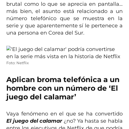
brutal como lo que se aprecia en pantalla…
más bien, el asunto está relacionado a un
número telefónico que se muestra en la
serie y que aparentemente sí le pertenece a
una persona en Corea del Sur.
Foto: Netflix
Aplican broma telefónica a un
hombre con un número de ‘El
juego del calamar’
Vaya fenómeno en el que se ha convertido
El juego del calamar
¿no? Ya hasta se habla
entre los ejecutivos de Netflix de que podría