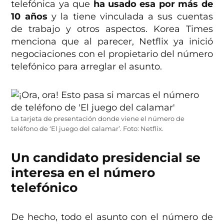
telefónica ya que
ha usado esa por más de
10 años
y la tiene vinculada a sus cuentas
de trabajo y otros aspectos. Korea Times
menciona que al parecer, Netflix ya inició
negociaciones con el propietario del número
telefónico para arreglar el asunto.
La tarjeta de presentación donde viene el número de
teléfono de ‘El juego del calamar’. Foto: Netflix.
Un candidato presidencial se
interesa en el número
telefónico
De hecho, todo el asunto con el número de