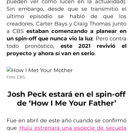
pueden ver cómo lucen en la actualidad).
Sin embargo, desde que se transmitió el
último episodio se habló de que los
creadores, Carter Bays y Craig Thomas junto
a CBS
estaban comenzando a planear en
un spin-off que nunca vio la luz
. Pero contra
todo pronóstico,
este 2021 revivió el
proyecto y ahora sí van en serio
.
Foto: CBS.
Josh Peck estará en el spin-off
de ‘How I Me Your Father’
Fue en abril de este año cuando se confirmó
que
Hulu estrenará una especie de secuela