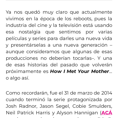
Ya nos quedó muy claro que actualmente
vivimos en la época de los reboots, pues la
industria del cine y la televisión está usando
esa nostalgia que sentimos por varias
películas y series para darles una nueva vida
y presentárselas a una nueva generación –
aunque consideramos que algunas de esas
producciones no deberían tocarlas–. Y una
de esas historias del pasado que volverán
próximamente es
How I Met Your Mother
…
o algo así.
Como recordarán, fue el 31 de marzo de 2014
cuando terminó la serie protagonizada por
Josh Radnor, Jason Segel, Cobie Smulders,
Neil Patrick Harris y Alyson Hannigan (
ACÁ