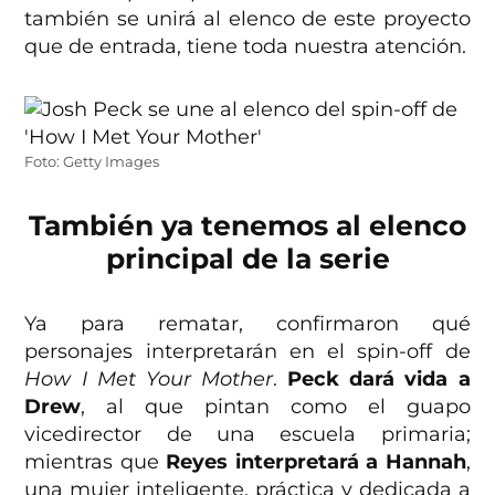
también se unirá al elenco de este proyecto
que de entrada, tiene toda nuestra atención.
Foto: Getty Images
También ya tenemos al elenco
principal de la serie
Ya para rematar, confirmaron qué
personajes interpretarán en el spin-off de
How I Met Your Mother
.
Peck dará vida a
Drew
, al que pintan como el guapo
vicedirector de una escuela primaria;
mientras que
Reyes interpretará a Hannah
,
una mujer inteligente, práctica y dedicada a