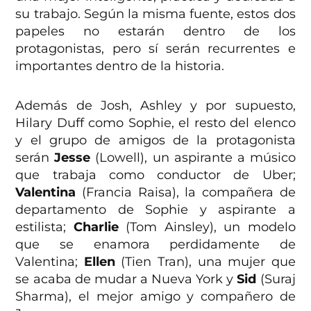
su trabajo. Según la misma fuente, estos dos
papeles no estarán dentro de los
protagonistas, pero sí serán recurrentes e
importantes dentro de la historia.
Además de Josh, Ashley y por supuesto,
Hilary Duff como Sophie, el resto del elenco
y el grupo de amigos de la protagonista
serán
Jesse
(Lowell), un aspirante a músico
que trabaja como conductor de Uber;
Valentina
(Francia Raisa), la compañera de
departamento de Sophie y aspirante a
estilista;
Charlie
(Tom Ainsley), un modelo
que se enamora perdidamente de
Valentina;
Ellen
(Tien Tran), una mujer que
se acaba de mudar a Nueva York y
Sid
(Suraj
Sharma), el mejor amigo y compañero de