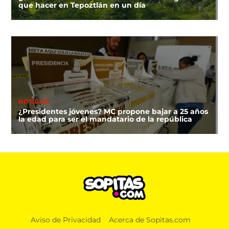
que hacer en Tepoztlán en un día
NOTICIAS
¿Presidentes jóvenes? MC propone bajar a 25 años
la edad para ser el mandatario de la república
Aviso de Privacidad
Acerca de Sopitas.com