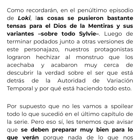
Como recordarán, en el penúltimo episodio
de
Loki
, l
as cosas se pusieron bastante
tensas para el Dios de la Mentiras y sus
variantes –sobre todo Sylvie–
. Luego de
terminar podados junto a otras versiones de
este personajazo, nuestros protagonistas
lograron hechizar al monstruo que los
acechaba y acabaron muy cerca de
descubrir la verdad sobre el ser que está
detrás de la Autoridad de Variación
Temporal y por qué está haciendo todo esto.
Por supuesto que no les vamos a spoilear
todo lo que sucedió en el último capítulo de
la serie. Pero eso sí, les tenemos que avisar
que
se deben preparar muy bien para lo
que verán
porque nada de lo que nos