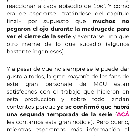
reaccionar a cada episodio de
Loki
. Y como
era de esperarse –tratándose del capítulo
final– por supuesto que
muchos no
pegaron el ojo durante la madrugada para
ver el cierre de la serie
y aventarse uno que
otro meme de lo que sucedió (algunos
bastante ingeniosos).
Y a pesar de que no siempre se le puede dar
gusto a todos, la gran mayoría de los fans de
este gran personaje de MCU están
satisfechos con el trabajo que hicieron en
esta producción y sobre todo, andan
contentos porque
ya se confirmó que habrá
una segunda temporada de la serie
(
ACÁ
les contamos esta gran noticia). Pero bueno,
mientras esperamos más información al