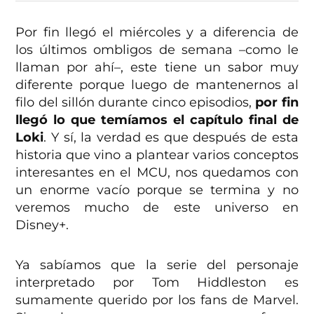
Por fin llegó el miércoles y a diferencia de
los últimos ombligos de semana –como le
llaman por ahí–, este tiene un sabor muy
diferente porque luego de mantenernos al
filo del sillón durante cinco episodios,
por fin
llegó lo que temíamos el capítulo final de
Loki
. Y sí, la verdad es que después de esta
historia que vino a plantear varios conceptos
interesantes en el MCU, nos quedamos con
un enorme vacío porque se termina y no
veremos mucho de este universo en
Disney+.
Ya sabíamos que la serie del personaje
interpretado por Tom Hiddleston es
sumamente querido por los fans de Marvel.