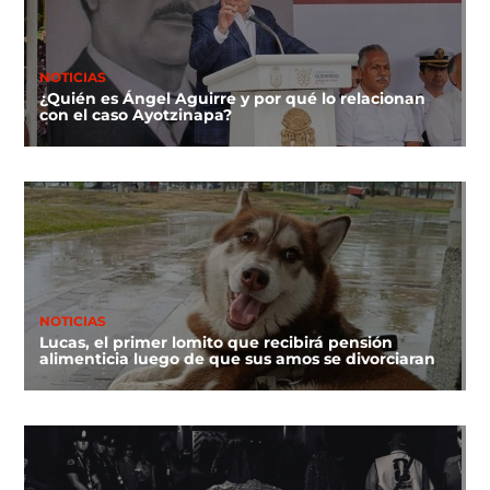
NOTICIAS
¿Quién es Ángel Aguirre y por qué lo relacionan
con el caso Ayotzinapa?
NOTICIAS
Lucas, el primer lomito que recibirá pensión
alimenticia luego de que sus amos se divorciaran