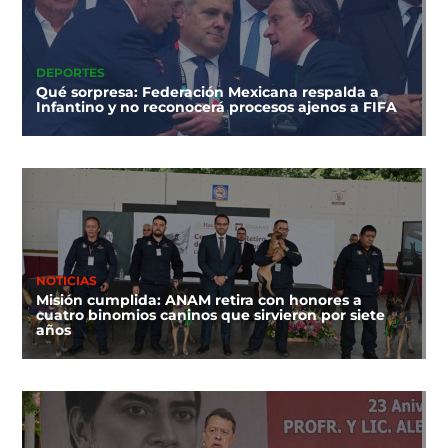
DEPORTES
Qué sorpresa: Federación Mexicana respalda a
Infantino y no reconocerá procesos ajenos a FIFA
NOTICIAS
Misión cumplida: ANAM retira con honores a
cuatro binomios caninos que sirvieron por siete
años