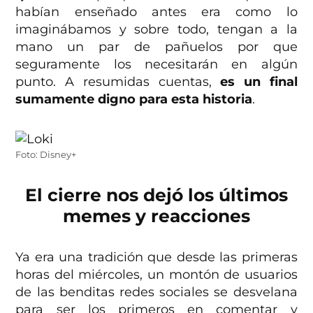
habían enseñado antes era como lo
imaginábamos y sobre todo, tengan a la
mano un par de pañuelos por que
seguramente los necesitarán en algún
punto. A resumidas cuentas,
es un final
sumamente digno para esta historia
.
Foto: Disney+
El cierre nos dejó los últimos
memes y reacciones
Ya era una tradición que desde las primeras
horas del miércoles, un montón de usuarios
de las benditas redes sociales se desvelana
para ser los primeros en comentar y