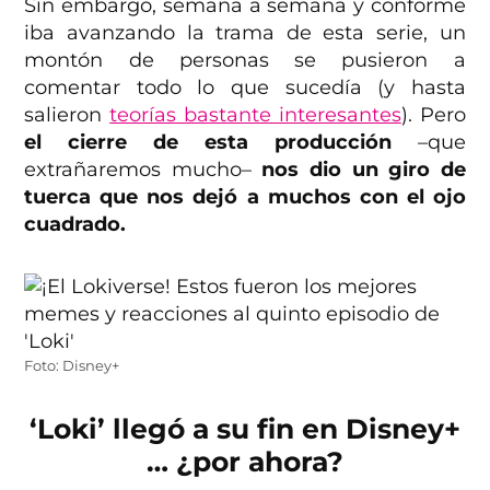
Sin embargo, semana a semana y conforme
iba avanzando la trama de esta serie, un
montón de personas se pusieron a
comentar todo lo que sucedía (y hasta
salieron
teorías bastante interesantes
). Pero
el cierre de esta producción
–que
extrañaremos mucho–
nos dio un giro de
tuerca que nos dejó a muchos con el ojo
cuadrado.
Foto: Disney+
‘Loki’ llegó a su fin en Disney+
… ¿por ahora?