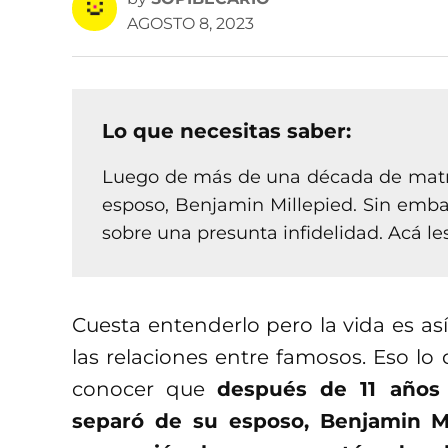
AGOSTO 8, 2023
Lo que necesitas saber:
Luego de más de una década de matri
esposo, Benjamin Millepied. Sin emba
sobre una presunta infidelidad. Acá l
Cuesta entenderlo pero la vida es a
las relaciones entre famosos. Eso l
conocer que
después de 11 años
separó de su esposo, Benjamin Mi