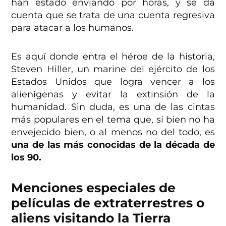
han estado enviando por horas, y se da
cuenta que se trata de una cuenta regresiva
para atacar a los humanos.
Es aquí donde entra el héroe de la historia,
Steven Hiller, un marine del ejército de los
Estados Unidos que logra vencer a los
alienígenas y evitar la extinsión de la
humanidad. Sin duda, es una de las cintas
más populares en el tema que, si bien no ha
envejecido bien, o al menos no del todo, es
una de las más conocidas de la década de
los 90.
Menciones especiales de
películas de extraterrestres o
aliens visitando la Tierra