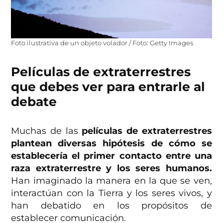
Foto ilustrativa de un objeto volador / Foto: Getty Images
Películas de extraterrestres
que debes ver para entrarle al
debate
Muchas de las
películas de extraterrestres
plantean diversas hipótesis de cómo se
establecería el primer contacto entre una
raza extraterrestre y los seres humanos.
Han imaginado la manera en la que se ven,
interactúan con la Tierra y los seres vivos, y
han debatido en los propósitos de
establecer comunicación.