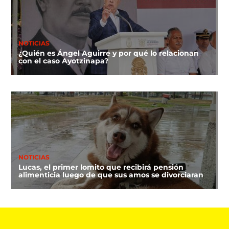
NOTICIAS
¿Quién es Ángel Aguirre y por qué lo relacionan
con el caso Ayotzinapa?
NOTICIAS
Lucas, el primer lomito que recibirá pensión
alimenticia luego de que sus amos se divorciaran