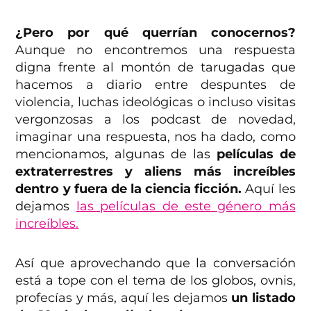
¿Pero por qué querrían conocernos?
Aunque no encontremos una respuesta
digna frente al montón de tarugadas que
hacemos a diario entre despuntes de
violencia, luchas ideológicas o incluso visitas
vergonzosas a los podcast de novedad,
imaginar una respuesta, nos ha dado, como
mencionamos, algunas de las
películas de
extraterrestres y aliens más increíbles
dentro y fuera de la ciencia ficción.
Aquí les
dejamos
las películas de este género más
increíbles.
Así que aprovechando que la conversación
está a tope con el tema de los globos, ovnis,
profecías y más, aquí les dejamos
un listado