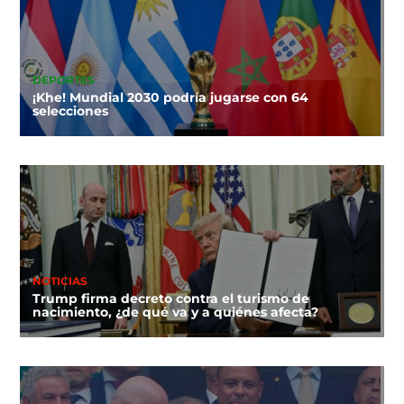
DEPORTES
¡Khe! Mundial 2030 podría jugarse con 64
selecciones
NOTICIAS
Trump firma decreto contra el turismo de
nacimiento, ¿de qué va y a quiénes afecta?