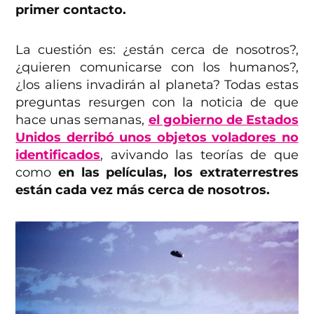
primer contacto.
La cuestión es: ¿están cerca de nosotros?,
¿quieren comunicarse con los humanos?,
¿los aliens invadirán al planeta? Todas estas
preguntas resurgen con la noticia de que
hace unas semanas,
el gobierno de Estados
Unidos derribó unos objetos voladores no
identificados
, avivando las teorías de que
como
en las películas, los extraterrestres
están cada vez más cerca de nosotros.