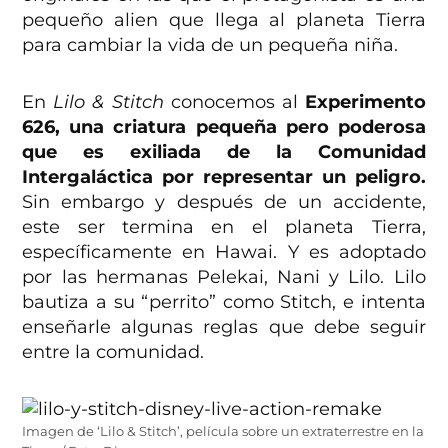
pequeño alien que llega al planeta Tierra
para cambiar la vida de un pequeña niña.
En
Lilo & Stitch
conocemos al
Experimento
626, una criatura pequeña pero poderosa
que es exiliada de la Comunidad
Intergaláctica por representar un peligro.
Sin embargo y después de un accidente,
este ser termina en el planeta Tierra,
específicamente en Hawai. Y es adoptado
por las hermanas Pelekai, Nani y Lilo. Lilo
bautiza a su “perrito” como Stitch, e intenta
enseñarle algunas reglas que debe seguir
entre la comunidad.
Imagen de ‘Lilo & Stitch’, película sobre un extraterrestre en la