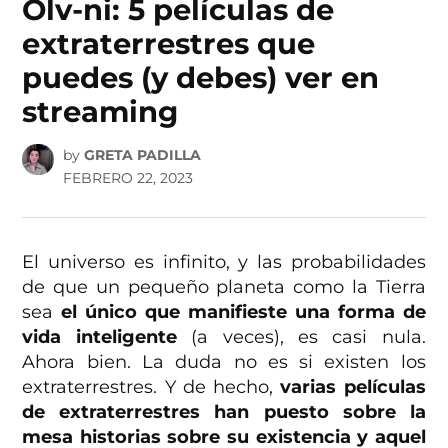
Olv-ni: 5 películas de
extraterrestres que
puedes (y debes) ver en
streaming
by
GRETA PADILLA
FEBRERO 22, 2023
El universo es infinito, y las probabilidades
de que un pequeño planeta como la Tierra
sea
el único que manifieste una forma de
vida inteligente
(a veces), es casi nula.
Ahora bien. La duda no es si existen los
extraterrestres. Y de hecho,
varias películas
de extraterrestres han puesto sobre la
mesa historias sobre su existencia y aquel