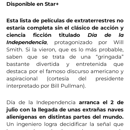
Disponible en Star+
Esta lista de películas de extraterrestres no
estaría completa sin el clásico de acción y
ciencia ficción titulado
Día de la
Independencia
, protagonizado por Will
Smith. Si la vieron, que es lo más probable,
saben que se trata de una “gringada”
bastante divertida y entretenida que
destaca por el famoso discurso americano y
aspiracional (cortesía del presidente
interpretado por Bill Pullman).
Día de la Independencia
arranca el 2 de
julio con la llegada de unas extrañas naves
alienígenas en distintas partes del mundo.
Un ingeniero logra decidificar la señal que