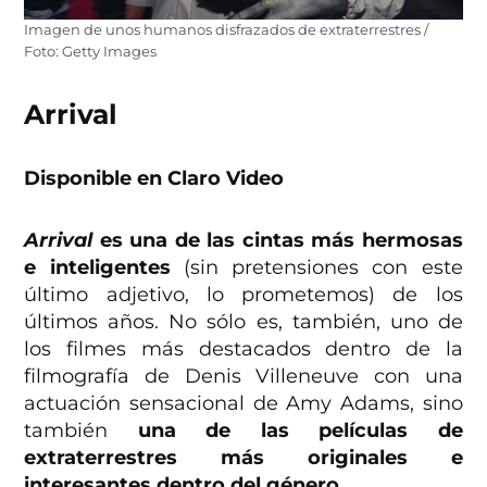
Imagen de unos humanos disfrazados de extraterrestres /
Foto: Getty Images
Arrival
Disponible en Claro Video
Arrival
es una de las cintas más hermosas
e inteligentes
(sin pretensiones con este
último adjetivo, lo prometemos) de los
últimos años. No sólo es, también, uno de
los filmes más destacados dentro de la
filmografía de Denis Villeneuve con una
actuación sensacional de Amy Adams, sino
también
una de las películas de
extraterrestres más originales e
interesantes dentro del género.