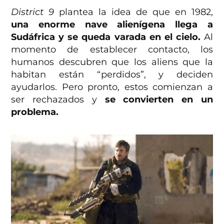
District 9
plantea la idea de que en 1982,
una enorme nave alienígena llega a
Sudáfrica y se queda varada en el cielo.
Al
momento de establecer contacto, los
humanos descubren que los aliens que la
habitan están “perdidos”, y deciden
ayudarlos. Pero pronto, estos comienzan a
ser rechazados y
se convierten en un
problema.