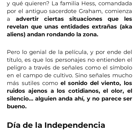
y qué quieren? La familia Hess, comandada
por el antiguo sacerdote Graham, comienza
a
advertir ciertas situaciones que les
revelan que unas entidades extrañas (aka
aliens) andan rondando la zona.
Pero lo genial de la película, y por ende del
título, es que los personajes no entienden el
peligro a través de señales como el símbolo
en el campo de cultivo. Sino señales mucho
más sutiles como
el sonido del viento, los
ruidos ajenos a los cotidianos, el olor, el
silencio… alguien anda ahí, y no parece ser
bueno.
Día de la Independencia