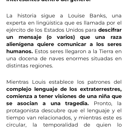
La historia sigue a Louise Banks, una
experta en lingüística que es llamada por el
ejército de los Estados Unidos para
descifrar
un mensaje (o varios) que una raza
alienígena quiere comunicar a los seres
humanos.
Estos seres llegaron a la Tierra en
una docena de naves enormes situadas en
distintas regiones.
Mientras Louis establece los patrones del
complejo lenguaje de los extraterrestres,
comienza a tener visiones de una niña que
se asocian a una tragedia.
Pronto, la
protagonista descubre que el lenguaje y el
tiempo van relacionados, y mientras este es
circular, la temporalidad de quien lo