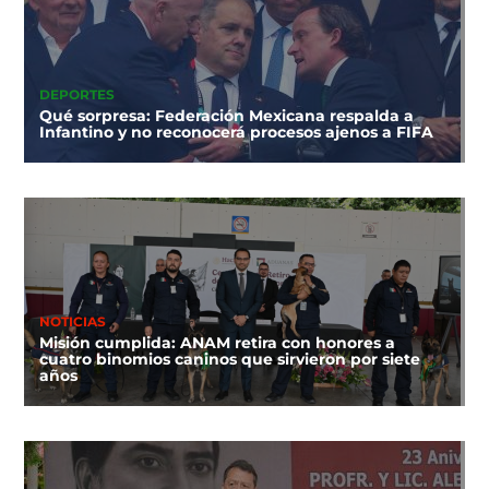
DEPORTES
Qué sorpresa: Federación Mexicana respalda a
Infantino y no reconocerá procesos ajenos a FIFA
NOTICIAS
Misión cumplida: ANAM retira con honores a
cuatro binomios caninos que sirvieron por siete
años