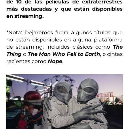
de 10 de las películas de extraterrestres
más destacadas y que están disponibles
en streaming.
*Nota: Dejaremos fuera algunos títulos que
no están disponibles en alguna plataforma
de streaming, incluidos clásicos como
The
Thing
o
The Man Who Fell to Earth
, o cintas
recientes como
Nope
.