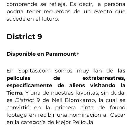
comprende se refleja. Es decir, la persona
podría tener recuerdos de un evento que
sucede en el futuro.
District 9
Disponible en Paramount+
En Sopitas.com somos muy fan de
las
películas de extraterrestres,
específicamente de aliens visitando la
Tierra.
Y una de nuestras favoritas, sin duda,
es
District 9
de Neil Blomkamp, la cual se
convirtió en la primera cinta de found
footage en recibir una nominación al Oscar
en la categoría de Mejor Película.