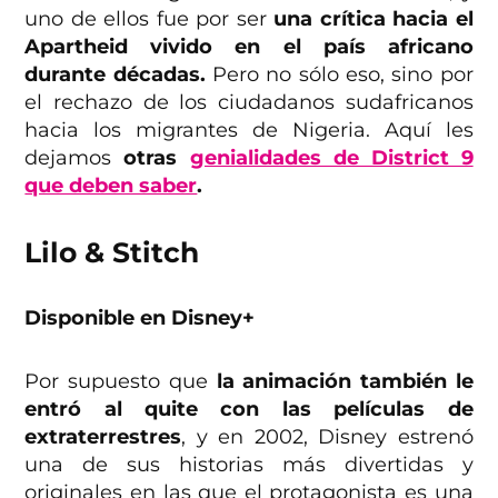
uno de ellos fue por ser
una crítica hacia el
Apartheid vivido en el país africano
durante décadas.
Pero no sólo eso, sino por
el rechazo de los ciudadanos sudafricanos
hacia los migrantes de Nigeria. Aquí les
dejamos
otras
genialidades de District 9
que deben saber
.
Lilo & Stitch
Disponible en Disney+
Por supuesto que
la animación también le
entró al quite con las películas de
extraterrestres
, y en 2002, Disney estrenó
una de sus historias más divertidas y
originales en las que el protagonista es una