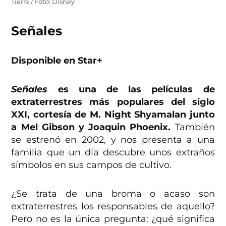
Tierra / Foto: Disney
Señales
Disponible en Star+
Señales
es una de las películas de
extraterrestres más populares del siglo
XXI, cortesía de M. Night Shyamalan junto
a Mel Gibson y Joaquin Phoenix.
También
se estrenó en 2002, y nos presenta a una
familia que un día descubre unos extraños
símbolos en sus campos de cultivo.
¿Se trata de una broma o acaso son
extraterrestres los responsables de aquello?
Pero no es la única pregunta: ¿qué significa