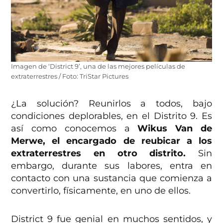
Imagen de ‘District 9’, una de las mejores películas de
extraterrestres / Foto: TriStar Pictures
¿La solución? Reunirlos a todos, bajo
condiciones deplorables, en el Distrito 9. Es
así como conocemos a
Wikus Van de
Merwe, el encargado de reubicar a los
extraterrestres en otro distrito.
Sin
embargo, durante sus labores, entra en
contacto con una sustancia que comienza a
convertirlo, físicamente, en uno de ellos.
District 9 fue genial en muchos sentidos, y