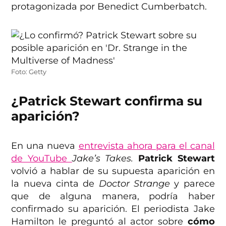
protagonizada por Benedict Cumberbatch.
Foto: Getty
¿Patrick Stewart confirma su
aparición?
En una nueva
entrevista ahora para el canal
de YouTube
Jake’s Takes.
Patrick Stewart
volvió a hablar de su supuesta aparición en
la nueva cinta de
Doctor Strange
y parece
que de alguna manera, podría haber
confirmado su aparición. El periodista Jake
Hamilton le preguntó al actor sobre
cómo