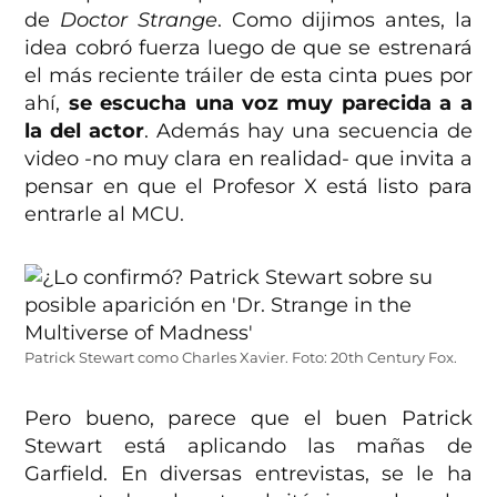
de
Doctor Strange
. Como dijimos antes, la
idea cobró fuerza luego de que se estrenará
el más reciente tráiler de esta cinta pues por
ahí,
se escucha una voz muy parecida a a
la del actor
. Además hay una secuencia de
video -no muy clara en realidad- que invita a
pensar en que el Profesor X está listo para
entrarle al MCU.
Patrick Stewart como Charles Xavier. Foto: 20th Century Fox.
Pero bueno, parece que el buen Patrick
Stewart está aplicando las mañas de
Garfield. En diversas entrevistas, se le ha