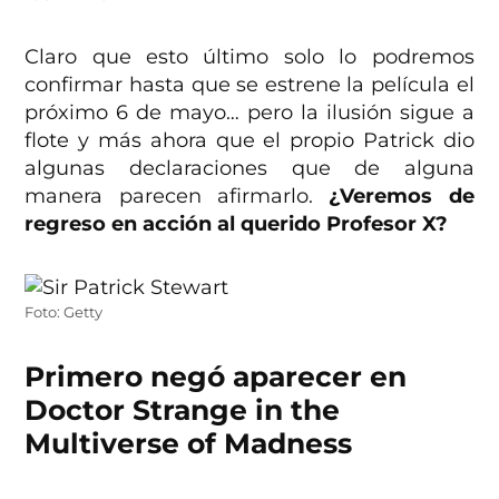
Claro que esto último solo lo podremos
confirmar hasta que se estrene la película el
próximo 6 de mayo… pero la ilusión sigue a
flote y más ahora que el propio Patrick dio
algunas declaraciones que de alguna
manera parecen afirmarlo.
¿Veremos de
regreso en acción al querido Profesor X?
Foto: Getty
Primero negó aparecer en
Doctor Strange in the
Multiverse of Madness