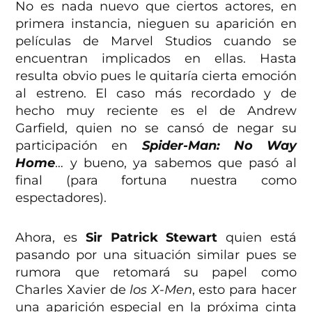
No es nada nuevo que ciertos actores, en
primera instancia, nieguen su aparición en
películas de Marvel Studios cuando se
encuentran implicados en ellas. Hasta
resulta obvio pues le quitaría cierta emoción
al estreno. El caso más recordado y de
hecho muy reciente es el de Andrew
Garfield, quien no se cansó de negar su
participación en
Spider-Man: No Way
Home
… y bueno, ya sabemos que pasó al
final (para fortuna nuestra como
espectadores).
Ahora, es
Sir Patrick Stewart
quien está
pasando por una situación similar pues se
rumora que retomará su papel como
Charles Xavier de
los X-Men
, esto para hacer
una aparición especial en la próxima cinta