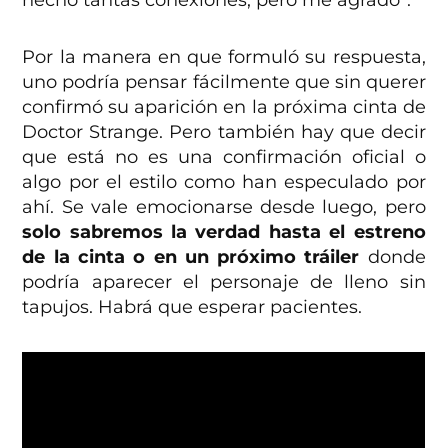
hecho tantas conexiones, pero me agradó”.
Por la manera en que formuló su respuesta,
uno podría pensar fácilmente que sin querer
confirmó su aparición en la próxima cinta de
Doctor Strange. Pero también hay que decir
que está no es una confirmación oficial o
algo por el estilo como han especulado por
ahí. Se vale emocionarse desde luego, pero
solo sabremos la verdad hasta el estreno
de la cinta o en un próximo tráiler
donde
podría aparecer el personaje de lleno sin
tapujos. Habrá que esperar pacientes.