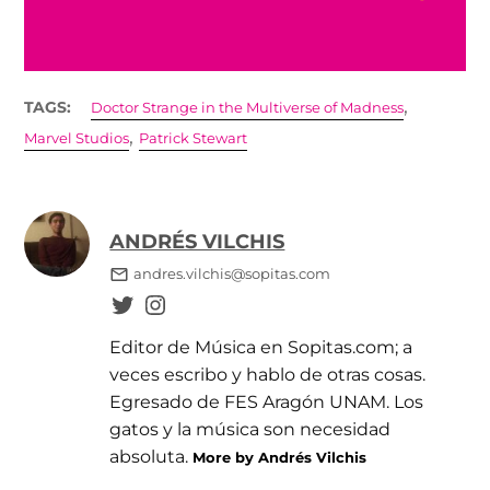
,
TAGS:
Doctor Strange in the Multiverse of Madness
,
Marvel Studios
Patrick Stewart
ANDRÉS VILCHIS
andres.vilchis@sopitas.com
Editor de Música en Sopitas.com; a
veces escribo y hablo de otras cosas.
Egresado de FES Aragón UNAM. Los
gatos y la música son necesidad
absoluta.
More by Andrés Vilchis