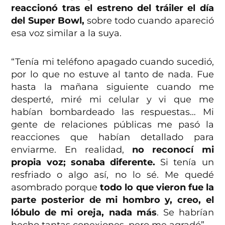
reaccionó tras el estreno del tráiler el día
del Super Bowl,
sobre todo cuando apareció
esa voz similar a la suya.
“Tenía mi teléfono apagado cuando sucedió,
por lo que no estuve al tanto de nada. Fue
hasta la mañana siguiente cuando me
desperté, miré mi celular y vi que me
habían bombardeado las respuestas… Mi
gente de relaciones públicas me pasó la
reacciones que habían detallado para
enviarme. En realidad,
no reconocí mi
propia voz; sonaba diferente.
Si tenía un
resfriado o algo así, no lo sé. Me quedé
asombrado porque
todo lo que vieron fue la
parte posterior de mi hombro y, creo, el
lóbulo de mi oreja, nada más
. Se habrían