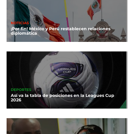
NOTICIAS
¡Por fin! México y Perú restablecen relaciones
diplomática
DEPORTES
Así va la tabla de posiciones en la Leagues Cup
2026