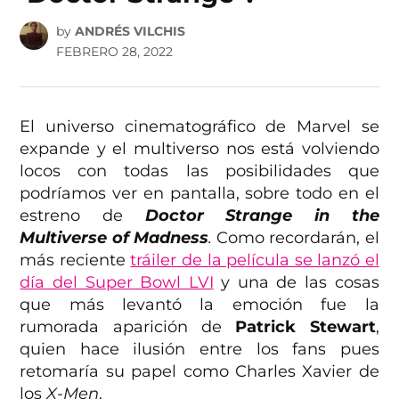
by
ANDRÉS VILCHIS
FEBRERO 28, 2022
El universo cinematográfico de Marvel se
expande y el multiverso nos está volviendo
locos con todas las posibilidades que
podríamos ver en pantalla, sobre todo en el
estreno de
Doctor Strange in the
Multiverse of Madness
.
Como recordarán, el
más reciente
tráiler de la película se lanzó el
día del Super Bowl LVI
y una de las cosas
que más levantó la emoción fue la
rumorada aparición de
Patrick Stewart
,
quien hace ilusión entre los fans pues
retomaría su papel como Charles Xavier de
los
X-Men
.