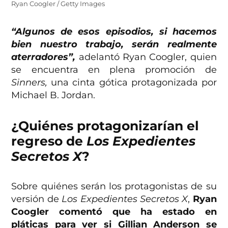
Ryan Coogler / Getty Images
“Algunos de esos episodios, si hacemos
bien nuestro trabajo, serán realmente
aterradores”,
adelantó Ryan Coogler, quien
se encuentra en plena promoción de
Sinners,
una cinta gótica protagonizada por
Michael B. Jordan.
¿Quiénes protagonizarían el
regreso de
Los Expedientes
Secretos X
?
Sobre quiénes serán los protagonistas de su
versión de
Los Expedientes Secretos X
,
Ryan
Coogler comentó que ha estado en
pláticas para ver si Gillian Anderson se