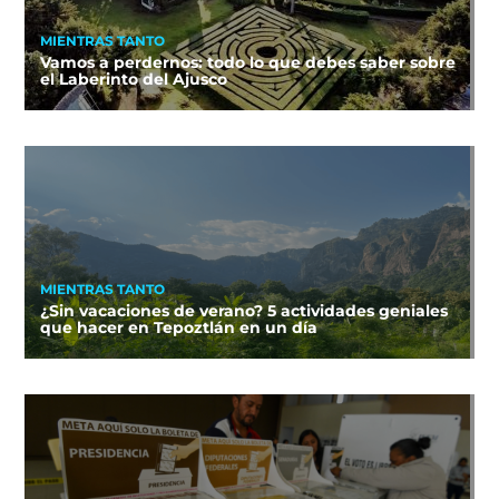
MIENTRAS TANTO
Vamos a perdernos: todo lo que debes saber sobre
el Laberinto del Ajusco
MIENTRAS TANTO
¿Sin vacaciones de verano? 5 actividades geniales
que hacer en Tepoztlán en un día