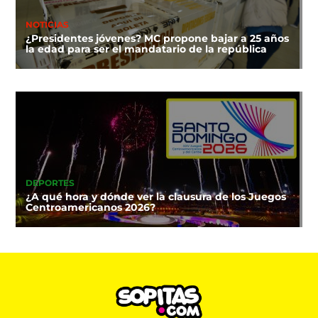
NOTICIAS
¿Presidentes jóvenes? MC propone bajar a 25 años
la edad para ser el mandatario de la república
DEPORTES
¿A qué hora y dónde ver la clausura de los Juegos
Centroamericanos 2026?