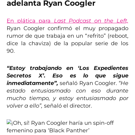
adelanta Ryan Coogler
En plática para
Last Podcast on the Left,
Ryan Coogler confirmó el muy propagado
rumor de que trabaja en un “refrito” (reboot,
dice la chaviza) de la popular serie de los
90.
“Estoy trabajando en ‘Los Expedientes
Secretos X’. Eso es lo que sigue
inmediatamente”,
señaló Ryan Coogler.
“He
estado entusiasmado con eso durante
mucho tiempo, y estoy entusiasmado por
volver a ello”,
señaló el director.