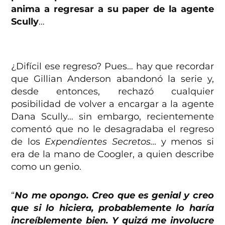
anima a regresar a su paper de la agente
Scully
…
¿Difícil ese regreso? Pues… hay que recordar
que Gillian Anderson abandonó la serie y,
desde entonces, rechazó cualquier
posibilidad de volver a encargar a la agente
Dana Scully… sin embargo, recientemente
comentó que no le desagradaba el regreso
de los
Expendientes Secretos…
y menos si
era de la mano de Coogler, a quien describe
como un genio.
“
No me opongo. Creo que es genial y creo
que si lo hiciera, probablemente lo haría
increíblemente bien. Y quizá me involucre