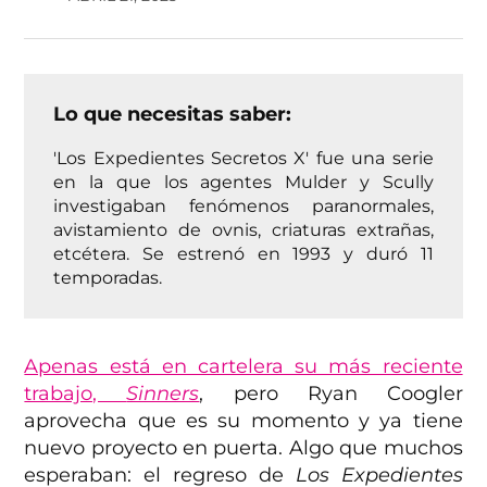
Lo que necesitas saber:
'Los Expedientes Secretos X' fue una serie
en la que los agentes Mulder y Scully
investigaban fenómenos paranormales,
avistamiento de ovnis, criaturas extrañas,
etcétera. Se estrenó en 1993 y duró 11
temporadas.
Apenas está en cartelera su más reciente
trabajo,
Sinners
, pero Ryan Coogler
aprovecha que es su momento y ya tiene
nuevo proyecto en puerta. Algo que muchos
esperaban: el regreso de
Los Expedientes