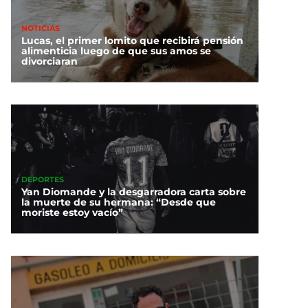
NOTICIAS
Lucas, el primer lomito que recibirá pensión
alimenticia luego de que sus amos se
divorciaran
DEPORTES
Yan Diomande y la desgarradora carta sobre
la muerte de su hermana: “Desde que
moriste estoy vacío”