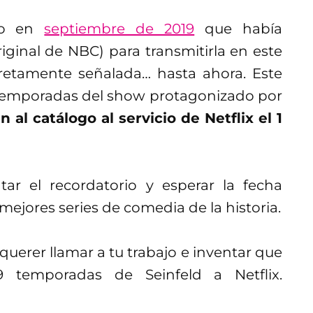
ado en
septiembre de 2019
que había
riginal de NBC) para transmitirla en este
retamente señalada… hasta ahora. Este
 temporadas del show protagonizado por
n al catálogo al servicio de Netflix el 1
tar el recordatorio y esperar la fecha
mejores series de comedia de la historia.
uerer llamar a tu trabajo e inventar que
9 temporadas de Seinfeld a Netflix.