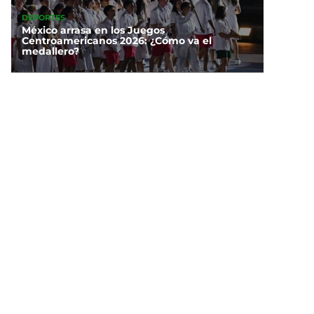
DEPORTES
México arrasa en los Juegos
Centroamericanos 2026: ¿Cómo va el
medallero?