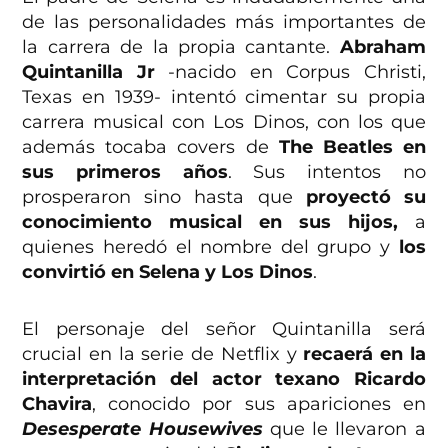
de las personalidades más importantes de
la carrera de la propia cantante.
Abraham
Quintanilla Jr
-nacido en Corpus Christi,
Texas en 1939- intentó cimentar su propia
carrera musical con Los Dinos, con los que
además tocaba covers de
The Beatles en
sus primeros años
. Sus intentos no
prosperaron sino hasta que
proyectó su
conocimiento musical en sus hijos,
a
quienes heredó el nombre del grupo y
los
convirtió en Selena y Los Dinos
.
El personaje del señor Quintanilla será
crucial en la serie de Netflix y
recaerá en la
interpretación del actor texano Ricardo
Chavira
, conocido por sus apariciones en
Desesperate Housewives
que le llevaron a