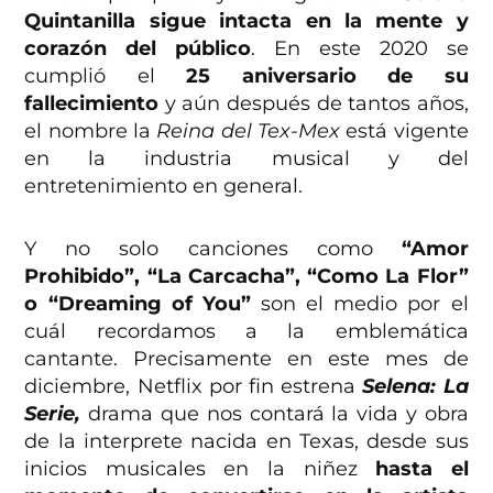
Quintanilla sigue intacta en la mente y
corazón del público
. En este 2020 se
cumplió el
25 aniversario de su
fallecimiento
y aún después de tantos años,
el nombre la
Reina del Tex-Mex
está vigente
en la industria musical y del
entretenimiento en general.
Y no solo canciones como
“Amor
Prohibido”, “La Carcacha”, “Como La Flor”
o “Dreaming of You”
son el medio por el
cuál recordamos a la emblemática
cantante. Precisamente en este mes de
diciembre, Netflix por fin estrena
Selena: La
Serie,
drama que nos contará la vida y obra
de la interprete nacida en Texas, desde sus
inicios musicales en la niñez
hasta el