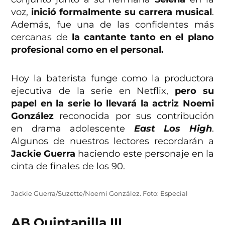
voz,
inició formalmente su carrera musical
.
Además, fue una de las confidentes más
cercanas de
la cantante tanto en el plano
profesional como en el personal.
Hoy la baterista funge como la productora
ejecutiva de la serie en Netflix,
pero su
papel en la serie lo llevará la actriz Noemi
González
reconocida por sus contribución
en drama adolescente
East Los High
.
Algunos de nuestros lectores recordarán a
Jackie Guerra
haciendo este personaje en la
cinta de finales de los 90.
Jackie Guerra/Suzette/Noemi González. Foto: Especial
AB Quintanilla III