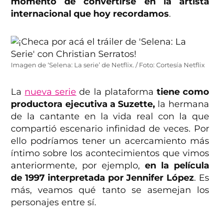
momento de convertirse en la artista
internacional que hoy recordamos
.
Imagen de ‘Selena: La serie’ de Netflix. / Foto: Cortesía Netflix
La
nueva serie
de la plataforma
tiene como
productora ejecutiva a Suzette,
la hermana
de la cantante en la vida real con la que
compartió escenario infinidad de veces. Por
ello podríamos tener un acercamiento más
íntimo sobre los acontecimientos que vimos
anteriormente, por ejemplo,
en la película
de 1997 interpretada por Jennifer López
. Es
más, veamos qué tanto se asemejan los
personajes entre sí.