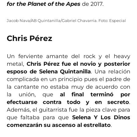
for the Planet of the Apes
de 2017.
Jacob Nava/AB Quintanilla/Gabriel Chavarria. Foto: Especial
Chris Pérez
Un ferviente amante del rock y el heavy
metal,
Chris Pérez fue el novio y posterior
esposo de Selena Quintanilla
. Una relación
complicada en un principio pues el padre de
la cantante no estaba muy de acuerdo con
la unión, que
al final terminó por
efectuarse contra todo y en secreto
.
Además, el guitarrista fue la pieza clave para
que faltaba para que
Selena Y Los Dinos
comenzarán su ascenso al estrellato
.