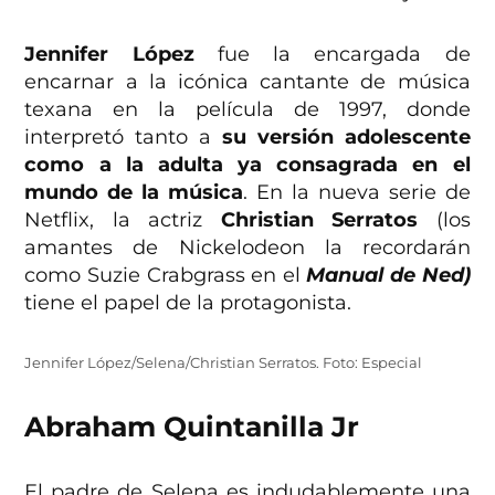
Jennifer López
fue la encargada de
encarnar a la icónica cantante de música
texana en la película de 1997, donde
interpretó tanto a
su versión adolescente
como a la adulta ya consagrada en el
mundo de la música
. En la nueva serie de
Netflix, la actriz
Christian Serratos
(los
amantes de Nickelodeon la recordarán
como Suzie Crabgrass en el
Manual de Ned)
tiene el papel de la protagonista.
Jennifer López/Selena/Christian Serratos. Foto: Especial
Abraham Quintanilla Jr
El padre de Selena es indudablemente una