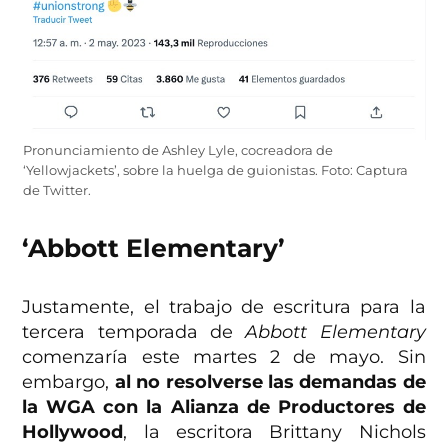
Pronunciamiento de Ashley Lyle, cocreadora de
‘Yellowjackets’, sobre la huelga de guionistas. Foto: Captura
de Twitter.
‘Abbott Elementary’
Justamente, el trabajo de escritura para la
tercera temporada de
Abbott Elementary
comenzaría este martes 2 de mayo. Sin
embargo,
al no resolverse las demandas de
la WGA con la Alianza de Productores de
Hollywood
, la escritora Brittany Nichols