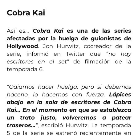
Cobra Kai
Así es…
Cobra Kai
es una de las series
afectadas por la huelga de guionistas de
Hollywood
. Jon Hurwitz, cocreador de la
serie, informó en Twitter que
“no hay
escritores en el set”
de filmación de la
temporada 6.
“Odiamos hacer huelga, pero si debemos
hacerlo, lo hacemos con fuerza.
Lápices
abajo en la sala de escritores de Cobra
Kai… En el momento en que se establezca
un trato justo, volveremos a patear
traseros…
“
, escribió Hurwitz. La temporada
5 de la serie se estrenó recientemente en