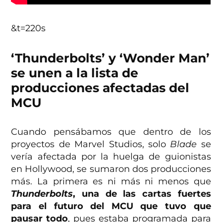
&t=220s
‘Thunderbolts’ y ‘Wonder Man’
se unen a la lista de
producciones afectadas del
MCU
Cuando pensábamos que dentro de los
proyectos de Marvel Studios, solo
Blade
se
vería afectada por la huelga de guionistas
en Hollywood, se sumaron dos producciones
más. La primera es ni más ni menos que
Thunderbolts
, una de las cartas fuertes
para el futuro del MCU que tuvo que
pausar todo
, pues estaba programada para