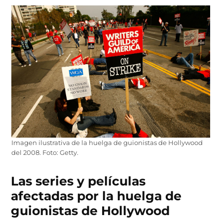
Imagen ilustrativa de la huelga de guionistas de Hollywood
del 2008. Foto: Getty.
Las series y películas
afectadas por la huelga de
guionistas de Hollywood