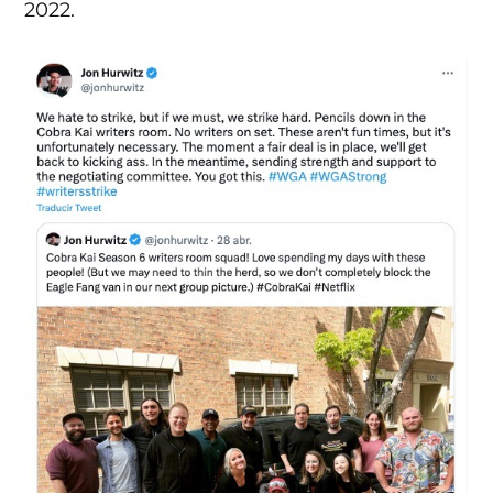
2022.