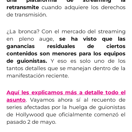
retransmite
cuando adquiere los derechos
de transmisión.
¿La bronca? Con el mercado del streaming
en pleno auge,
se ha visto que las
ganancias residuales de ciertos
contenidos son menores para los equipos
de guionistas.
Y eso es solo uno de los
tantos detalles que se manejan dentro de la
manifestación reciente.
Aquí les explicamos más a detalle todo el
asunto
. Vayamos ahora sí al recuento de
series afectadas por la huelga de guionistas
de Hollywood que oficialmente comenzó el
pasado 2 de mayo.