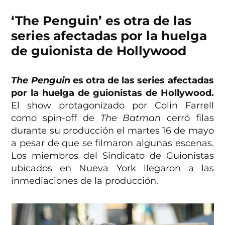
‘The Penguin’ es otra de las
series afectadas por la huelga
de guionista de Hollywood
The Penguin
es otra de las series afectadas
por la huelga de guionistas de Hollywood.
El show protagonizado por Colin Farrell
como spin-off de
The Batman
cerró filas
durante su producción el martes 16 de mayo
a pesar de que se filmaron algunas escenas.
Los miembros del Sindicato de Guionistas
ubicados en Nueva York llegaron a las
inmediaciones de la producción.