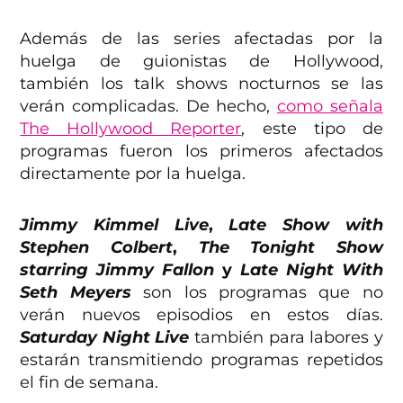
Además de las series afectadas por la
huelga de guionistas de Hollywood,
también los talk shows nocturnos se las
verán complicadas. De hecho,
como señala
The Hollywood Reporter
, este tipo de
programas fueron los primeros afectados
directamente por la huelga.
Jimmy Kimmel Live
,
Late Show with
Stephen Colbert
,
The Tonight Show
starring Jimmy Fallon
y
Late Night With
Seth Meyers
son los programas que no
verán nuevos episodios en estos días.
Saturday Night Live
también para labores y
estarán transmitiendo programas repetidos
el fin de semana.