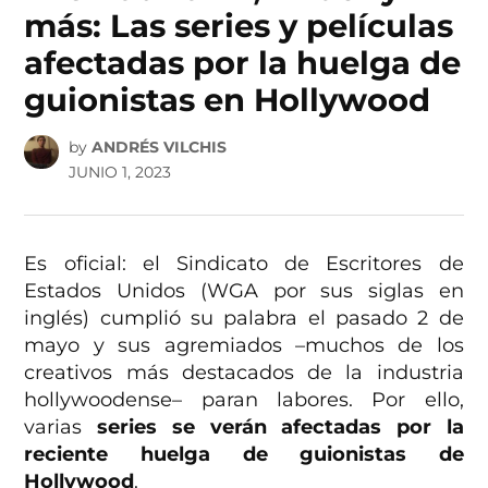
más: Las series y películas
afectadas por la huelga de
guionistas en Hollywood
by
ANDRÉS VILCHIS
JUNIO 1, 2023
Es oficial: el Sindicato de Escritores de
Estados Unidos (WGA por sus siglas en
inglés) cumplió su palabra el pasado 2 de
mayo y sus agremiados –muchos de los
creativos más destacados de la industria
hollywoodense– paran labores. Por ello,
varias
series se verán afectadas por la
reciente huelga de guionistas de
Hollywood
.