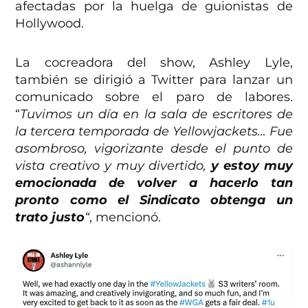
afectadas por la huelga de guionistas de
Hollywood.
La cocreadora del show, Ashley Lyle,
también se dirigió a Twitter para lanzar un
comunicado sobre el paro de labores.
“
Tuvimos un día en la sala de escritores de
la tercera temporada de Yellowjackets… Fue
asombroso, vigorizante desde el punto de
vista creativo y muy divertido,
y estoy muy
emocionada de volver a hacerlo tan
pronto como el Sindicato obtenga un
trato justo
“
, mencionó.