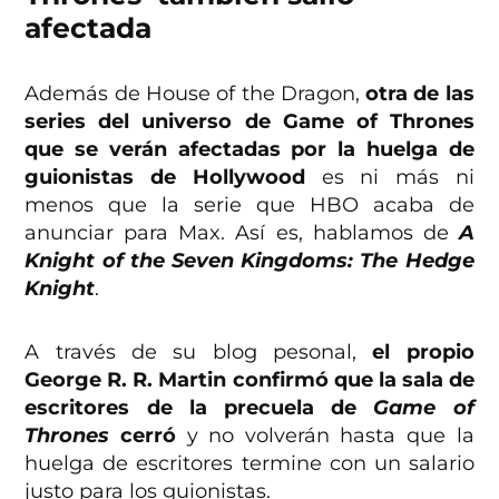
afectada
Además de House of the Dragon,
otra de las
series del universo de Game of Thrones
que se verán afectadas por la huelga de
guionistas de Hollywood
es ni más ni
menos que la serie que HBO acaba de
anunciar para Max. Así es, hablamos de
A
Knight of the Seven Kingdoms: The Hedge
Knight
.
A través de su blog pesonal,
el propio
George R. R. Martin confirmó que la sala de
escritores de la precuela de
Game of
Thrones
cerró
y no volverán hasta que la
huelga de escritores termine con un salario
justo para los guionistas.