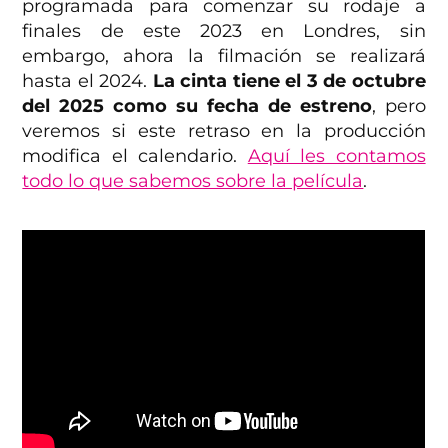
programada para comenzar su rodaje a
finales de este 2023 en Londres, sin
embargo, ahora la filmación se realizará
hasta el 2024.
La cinta tiene el 3 de octubre
del 2025 como su fecha de estreno
, pero
veremos si este retraso en la producción
modifica el calendario.
Aquí les contamos
todo lo que sabemos sobre la película
.