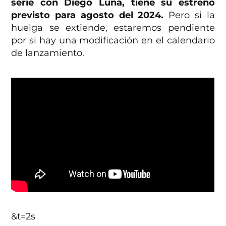
serie con Diego Luna, tiene su estreno
previsto para agosto del 2024.
Pero si la
huelga se extiende, estaremos pendiente
por si hay una modificación en el calendario
de lanzamiento.
&t=2s