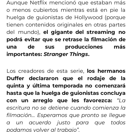
Aunque Netflix mencionó que estaban más
o menos cubiertos mientras está en pie la
huelga de guionistas de Hollywood (porque
tienen contenidos originales en otras partes
del mundo),
el gigante del streaming no
podrá evitar que se retrase la filmación de
una de sus producciones más
importantes:
Stranger Things
.
Los creadores de esta serie,
los hermanos
Duffer declararon que el rodaje de la
quinta y última temporada no comenzará
hasta que la huelga de guionistas concluya
con un arreglo que les favorezca:
“La
escritura no se detiene cuando comienza la
filmación… Esperamos que pronto se llegue
a un acuerdo justo para que todos
podamos volver al trabajo”.