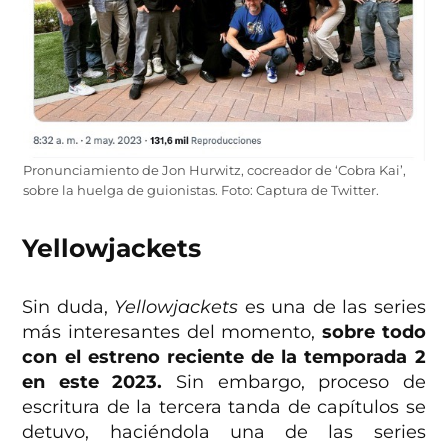
Pronunciamiento de Jon Hurwitz, cocreador de ‘Cobra Kai’,
sobre la huelga de guionistas. Foto: Captura de Twitter.
Yellowjackets
Sin duda,
Yellowjackets
es una de las series
más interesantes del momento,
sobre todo
con el estreno reciente de la temporada 2
en este 2023.
Sin embargo, proceso de
escritura de la tercera tanda de capítulos se
detuvo, haciéndola una de las series