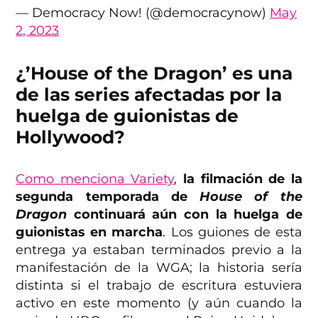
— Democracy Now! (@democracynow)
May
2, 2023
¿’House of the Dragon’ es una
de las series afectadas por la
huelga de guionistas de
Hollywood?
Como menciona Variety
,
la filmación de la
segunda temporada de
House of the
Dragon
continuará aún con la huelga de
guionistas en marcha
. Los guiones de esta
entrega ya estaban terminados previo a la
manifestación de la WGA; la historia sería
distinta si el trabajo de escritura estuviera
activo en este momento (y aún cuando la