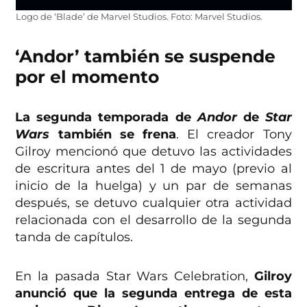
Logo de ‘Blade’ de Marvel Studios. Foto: Marvel Studios.
‘Andor’ también se suspende
por el momento
La segunda temporada de
Andor
de
Star
Wars
también se frena
. El creador Tony
Gilroy mencionó que detuvo las actividades
de escritura antes del 1 de mayo (previo al
inicio de la huelga) y un par de semanas
después, se detuvo cualquier otra actividad
relacionada con el desarrollo de la segunda
tanda de capítulos.
En la pasada Star Wars Celebration,
Gilroy
anunció que la segunda entrega de esta