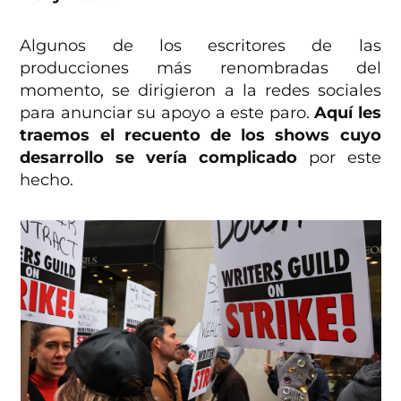
Algunos de los escritores de las
producciones más renombradas del
momento, se dirigieron a la redes sociales
para anunciar su apoyo a este paro.
Aquí les
traemos el recuento de los shows cuyo
desarrollo se vería complicado
por este
hecho.