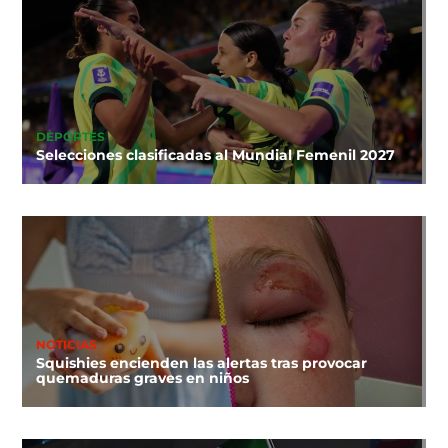
DEPORTES
Selecciones clasificadas al Mundial Femenil 2027
NOTICIAS
Squishies encienden las alertas tras provocar
quemaduras graves en niños