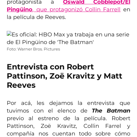
protagonista a
Oswald Cobblepot/El
Pingüino
, que protagonizó Collin Farrell
en
la película de Reeves.
Foto: Warner Bros. Pictures
Entrevista con Robert
Pattinson, Zoë Kravitz y Matt
Reeves
Por acá, les dejamos la entrevista que
tuvimos con el elenco de
The Batman
previo al estreno de la película. Robert
Pattinson, Zoë Kravitz, Collin Farrel y
compañía nos cuentan todo sobre cómo