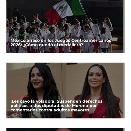
DEPORTES
México arrasó en los Juegos Centroamericanos
2026: ¿Cómo quedó el medallero?
NOTICIAS
¡Les cayó la voladora! Suspenden derechos
políticos a dos diputadas de Morena por
comentarios contra adultos mayores