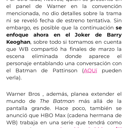
el panel de Warner en la convención
mencionada, no dio detalles sobre la trama
ni se reveló fecha de estreno tentativa. Sin
embargo, es posible que la continuación
se
enfoque ahora en el Joker de Barry
Keoghan
, sobre todo si tomamos en cuenta
que WB compartió ha finales de marzo la
escena eliminada donde aparece el
personaje entablando una conversación con
el Batman de Pattinson (
AQUí
pueden
verla).
Warner Bros , además, planea extender el
mundo de
The Batman
más allá de la
pantalla grande. Hace poco, también se
anunció que HBO Max (cadena hermana de
WB) trabaja en una serie que tendrá como