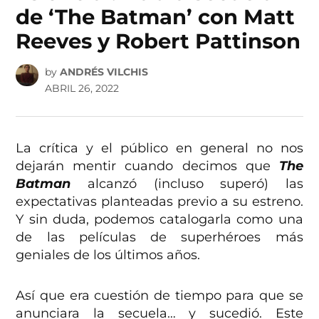
de ‘The Batman’ con Matt
Reeves y Robert Pattinson
by
ANDRÉS VILCHIS
ABRIL 26, 2022
La crítica y el público en general no nos
dejarán mentir cuando decimos que
The
Batman
alcanzó (incluso superó) las
expectativas planteadas previo a su estreno.
Y sin duda, podemos catalogarla como una
de las películas de superhéroes más
geniales de los últimos años.
Así que era cuestión de tiempo para que se
anunciara la secuela… y sucedió. Este