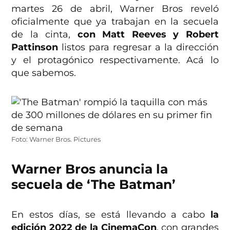
martes 26 de abril, Warner Bros reveló
oficialmente que ya trabajan en la secuela
de la cinta,
con Matt Reeves y Robert
Pattinson
listos para regresar a la dirección
y el protagónico respectivamente. Acá lo
que sabemos.
Foto: Warner Bros. Pictures
Warner Bros anuncia la
secuela de ‘The Batman’
En estos días, se está llevando a cabo
la
edición 2022 de la CinemaCon
, con grandes