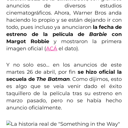
anuncios de diversos estudios
cinematográficos. Ahora, Warner Bros anda
haciendo lo propio y se están dejando ir con
todo, pues incluso ya anunciaron
la fecha de
estreno de la película de
Barbie
con
Margot Robbie
y mostraron la primera
imagen oficial (
ACÁ
el dato).
Y no solo eso… en los anuncios de este
martes 26 de abril, por fin
se hizo oficial la
secuela de
The Batman
. Como dijimos, esto
es algo que se veía venir dado el éxito
taquillero de la película tras su estreno en
marzo pasado, pero no se había hecho
anuncio oficialmente.