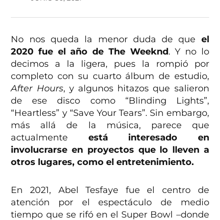
No nos queda la menor duda de que
el
2020 fue el año de The Weeknd
. Y no lo
decimos a la ligera, pues la rompió por
completo con su cuarto álbum de estudio,
After Hours
, y algunos hitazos que salieron
de ese disco como “Blinding Lights”,
“Heartless” y “Save Your Tears”. Sin embargo,
más allá de la música, parece que
actualmente
está interesado en
involucrarse en proyectos que lo lleven a
otros lugares, como el entretenimiento.
En 2021, Abel Tesfaye fue el centro de
atención por el espectáculo de medio
tiempo que se rifó en el Super Bowl –donde