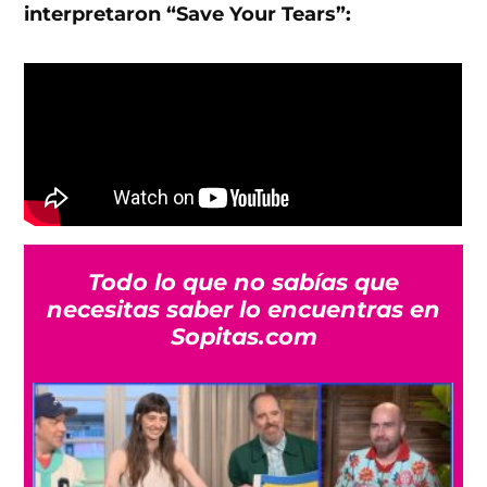
interpretaron “Save Your Tears”:
Todo lo que no sabías que
necesitas saber lo encuentras en
Sopitas.com