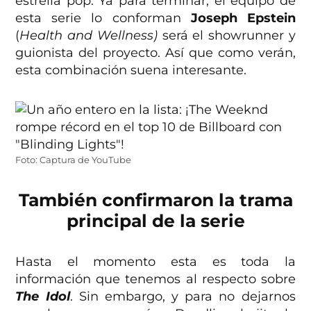
estrella pop. Ya para terminar, el equipo de
esta serie lo conforman
Joseph Epstein
(
Health and Wellness)
será el showrunner y
guionista del proyecto. Así que como verán,
esta combinación suena interesante.
Foto: Captura de YouTube
También confirmaron la trama
principal de la serie
Hasta el momento esta es toda la
información que tenemos al respecto sobre
The Idol
. Sin embargo, y para no dejarnos