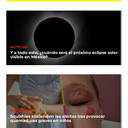
NOTICIAS
Y a todo esto, ¿cuándo será el próximo eclipse solar
visible en México?
NOTICIAS
Squishies encienden las alertas tras provocar
quemaduras graves en niños