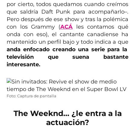
por cierto, todos quedamos cuando creímos
que saldría Daft Punk para acompañarlo–.
Pero después de ese show y tras la polémica
con los Grammy (
ACÁ
les contamos qué
onda con eso), el cantante canadiense ha
mantenido un perfil bajo y todo indica a que
anda enfocado creando una serie para la
televisión que suena bastante
interesante.
Foto: Captura de pantalla
The Weeknd… ¿le entra a la
actuación?