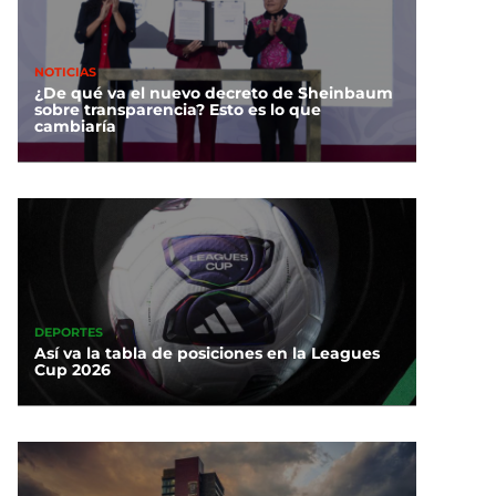
NOTICIAS
¿De qué va el nuevo decreto de Sheinbaum
sobre transparencia? Esto es lo que
cambiaría
DEPORTES
Así va la tabla de posiciones en la Leagues
Cup 2026