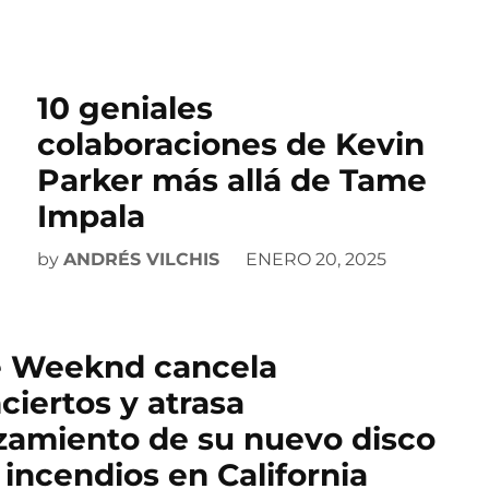
10 geniales
colaboraciones de Kevin
Parker más allá de Tame
Impala
by
ANDRÉS VILCHIS
ENERO 20, 2025
 Weeknd cancela
ciertos y atrasa
zamiento de su nuevo disco
 incendios en California