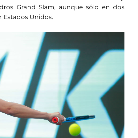
adros Grand Slam, aunque sólo en dos
n Estados Unidos.