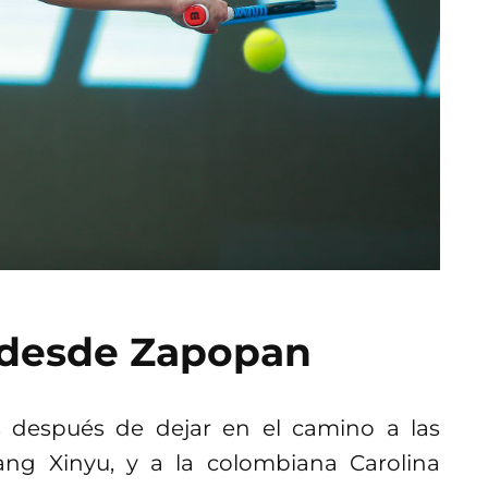
 desde Zapopan
es después de dejar en el camino a las
g Xinyu, y a la colombiana Carolina