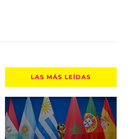
LAS MÁS LEÍDAS
DEPORTES