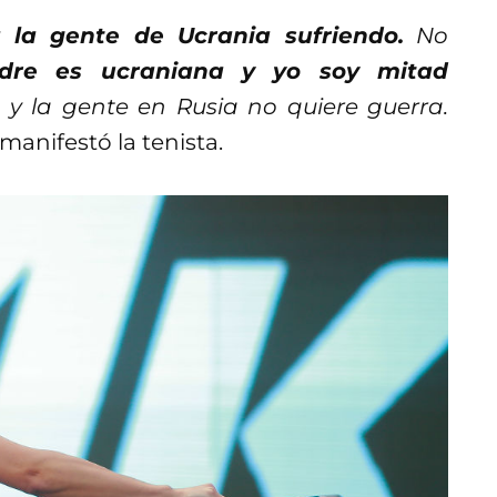
 la gente de Ucrania sufriendo.
No
dre es ucraniana y yo soy mitad
 y la gente en Rusia no quiere guerra.
manifestó la tenista.