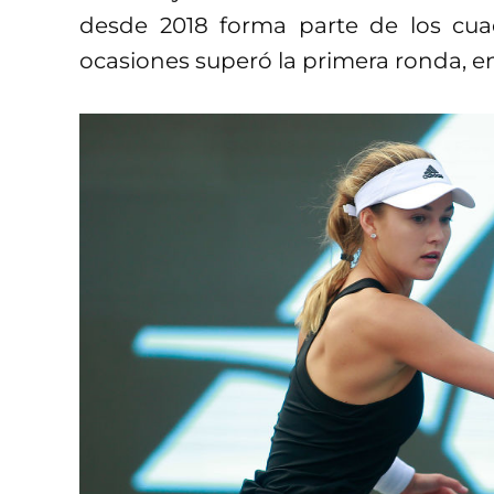
desde 2018 forma parte de los cu
ocasiones superó la primera ronda, e