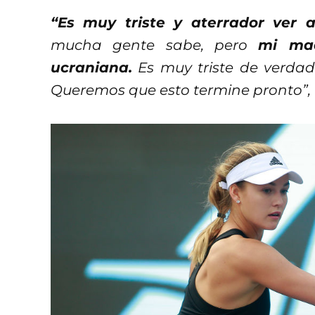
“Es muy triste y aterrador ver a
mucha gente sabe, pero
mi ma
ucraniana.
Es muy triste de verdad
Queremos que esto termine pronto”,