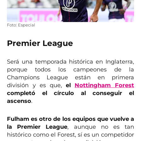
Foto: Especial
Premier League
Será una temporada histórica en Inglaterra,
porque todos los campeones de la
Champions League están en primera
división y es que,
el
Nottingham Forest
completó el círculo al conseguir el
ascenso
.
Fulham es otro de los equipos que vuelve a
la Premier League
, aunque no es tan
histórico como el Forest, sí es un competidor