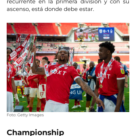
recurrente en la primera división y con su
ascenso, está donde debe estar.
Foto: Getty Images
Championship