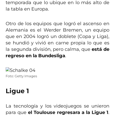
temporada que lo ubique en lo más alto de
la tabla en Europa.
Otro de los equipos que logró el ascenso en
Alemania es el Werder Bremen, un equipo
que en 2004 logró un doblete (Copa y Liga),
se hundió y vivió en carne propia lo que es
la segunda división, pero calma, que
está de
regreso en la Bundesliga
.
Foto: Getty Images
Ligue 1
La tecnología y los videojuegos se unieron
para que
el Toulouse regresara a la Ligue 1
.