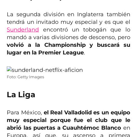
La segunda división en Inglaterra también
tendrá un invitado muy especial y es que el
Sunderland
encontró un tobogán que lo
mandó a varias divisiones de descenso, pero
volvió a la Championship y buscará su
lugar en la Premier League
.
Foto: Getty Images
La Liga
Para México,
el Real Valladolid es un equipo
muy especial porque fue el club que le
abrió las puertas a Cuauhtémoc Blanco
en
Europa, así que, su ascenso a primera