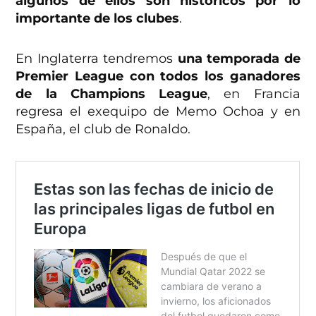
algunos de ellos son históricos por lo
importante de los clubes
.
En Inglaterra tendremos
una temporada de
Premier League con todos los ganadores
de la Champions League
, en Francia
regresa el exequipo de Memo Ochoa y en
España, el club de Ronaldo.