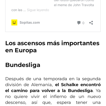
Los ascensos más importantes
en Europa
Bundesliga
Después de una temporada en la segunda
división de Alemania,
el Schalke encontró
el camino para volver a la Bundesliga
. Ya
no quiere vivir el infierno de un nuevo
descenso, así que, espera tener una