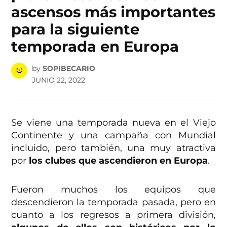
ascensos más importantes
para la siguiente
temporada en Europa
by
SOPIBECARIO
JUNIO 22, 2022
Se viene una temporada nueva en el Viejo
Continente y una campaña con Mundial
incluido, pero también, una muy atractiva
por
los clubes que ascendieron en Europa
.
Fueron muchos los equipos que
descendieron la temporada pasada, pero en
cuanto a los regresos a primera división,