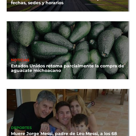
fechas, sedes y horarios
NOTICIAS
Estados Unidos retoma parcialmente la compra de
aguacate michoacano
DEPORTES
Muere Jorge Messi, padre de Leo Messi, a los 68