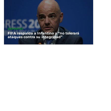
DEPORTES
FIFA respalda a Infantino y “no tolerará
ataques contra su integridad”