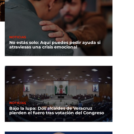
NOTICIAS
No estás solo: Aquí puedes pedir ayuda si
atraviesas una crisis emocional
NOTICIAS
Bajo la lupa: Dos alcaldes de Veracruz
pierden el fuero tras votación del Congreso