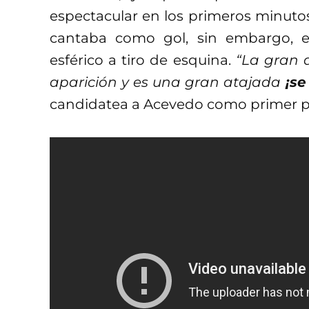
espectacular en los primeros minuto
cantaba como gol, sin embargo, e
esférico a tiro de esquina.
“La gran 
aparición y es una gran atajada
¡se
candidatea a Acevedo como primer por