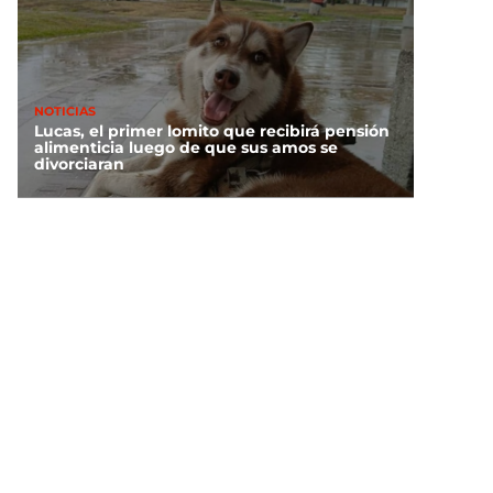
NOTICIAS
Lucas, el primer lomito que recibirá pensión
alimenticia luego de que sus amos se
divorciaran