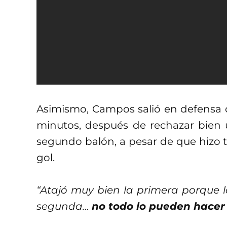
Asimismo, Campos salió en defensa de 
minutos, después de rechazar bien 
segundo balón, a pesar de que hizo 
gol.
“Atajó muy bien la primera porque la
segunda…
no todo lo pueden hacer 