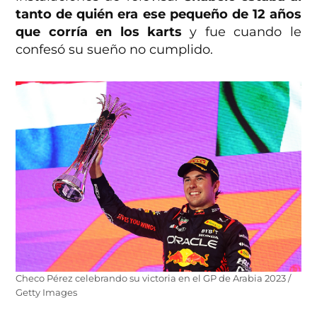
tanto de quién era ese pequeño de 12 años
que corría en los karts
y fue cuando le
confesó su sueño no cumplido.
Checo Pérez celebrando su victoria en el GP de Arabia 2023 /
Getty Images