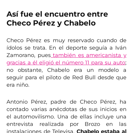
Así fue el encuentro entre
Checo Pérez y Chabelo
Checo Pérez es muy reservado cuando de
ídolos se trata. En el deporte seguía a Iván
Zamorano, pues
también es americanista y
gracias a él eligió el número 11 para su auto
;
no obstante, Chabelo era un modelo a
seguir para el piloto de Red Bull desde que
era niño.
Antonio Pérez, padre de Checo Pérez, ha
contado varias anécdotas de sus inicios en
el automovilismo. Una de ellas incluye una
entrevista realizada por Brozo en las
instalaciones de Televisa.
Chabelo estaba al