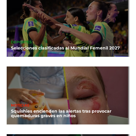
DEPORTES
Selecciones clasificadas al Mundial Femenil 2027
NOTICIAS
Squishies encienden las alertas tras provocar
quemaduras graves en niños