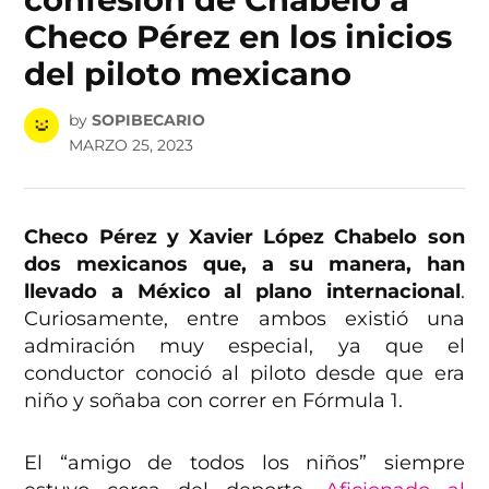
Checo Pérez en los inicios
del piloto mexicano
by
SOPIBECARIO
MARZO 25, 2023
Checo Pérez y Xavier López Chabelo son
dos mexicanos que, a su manera, han
llevado a México al plano internacional
.
Curiosamente, entre ambos existió una
admiración muy especial, ya que el
conductor conoció al piloto desde que era
niño y soñaba con correr en Fórmula 1.
El “amigo de todos los niños” siempre