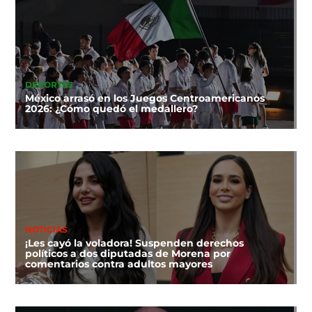
DEPORTES
México arrasó en los Juegos Centroamericanos
2026: ¿Cómo quedó el medallero?
NOTICIAS
¡Les cayó la voladora! Suspenden derechos
políticos a dos diputadas de Morena por
comentarios contra adultos mayores