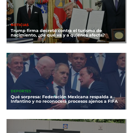
NOTICIAS
Trump firma decreto contra el turismo de
nacimiento, ¿de qué va y a quiénes afecta?
DEPORTES
Qué sorpresa: Federación Mexicana respalda a
Infantino y no reconocerá procesos ajenos a FIFA