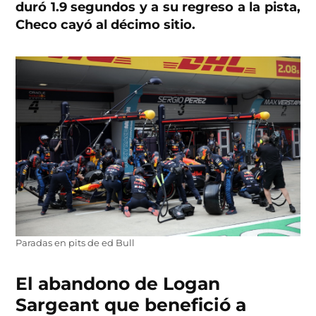
duró 1.9 segundos y a su regreso a la pista,
Checo cayó al décimo sitio.
Paradas en pits de ed Bull
El abandono de Logan
Sargeant que benefició a