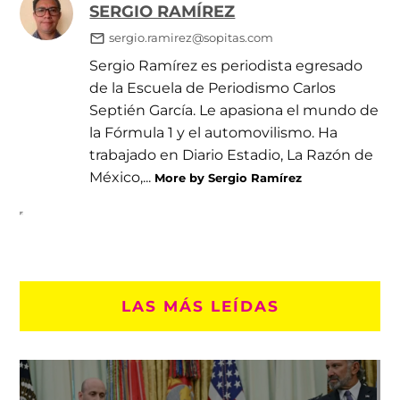
SERGIO RAMÍREZ
sergio.ramirez@sopitas.com
Sergio Ramírez es periodista egresado
de la Escuela de Periodismo Carlos
Septién García. Le apasiona el mundo de
la Fórmula 1 y el automovilismo. Ha
trabajado en Diario Estadio, La Razón de
México,...
More by Sergio Ramírez
LAS MÁS LEÍDAS