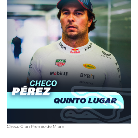
Checo Gran Premio de Miami