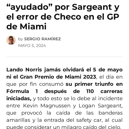
“ayudado” por Sargeant y
el error de Checo en el GP
de Miami
by
SERGIO RAMÍREZ
MAYO 5, 2024
Lando Norris jamás olvidará el 5 de mayo
ni el Gran Premio de Miami 2023
, el día en
que por fin consumó
su primer triunfo en
Fórmula 1 después de 110 carreras
iniciadas,
y todo esto se lo debe al incidente
entre Kevin Magnussen y Logan Sargeant,
que provocó la caída de las banderas
amarillas y la entrada del safety car, al cual
puede considerar un milagro caído del cielo.