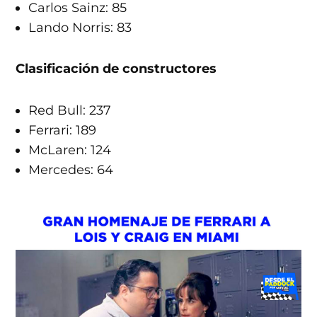
Carlos Sainz: 85
Lando Norris: 83
Clasificación de constructores
Red Bull: 237
Ferrari: 189
McLaren: 124
Mercedes: 64