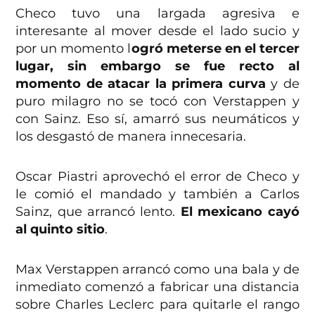
Checo tuvo una largada agresiva e
interesante al mover desde el lado sucio y
por un momento l
ogró meterse en el tercer
lugar, sin embargo se fue recto al
momento de atacar la primera curva
y de
puro milagro no se tocó con Verstappen y
con Sainz. Eso sí, amarró sus neumáticos y
los desgastó de manera innecesaria.
Oscar Piastri aprovechó el error de Checo y
le comió el mandado y también a Carlos
Sainz, que arrancó lento.
El mexicano cayó
al quinto sitio
.
Max Verstappen arrancó como una bala y de
inmediato comenzó a fabricar una distancia
sobre Charles Leclerc para quitarle el rango