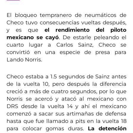
El bloqueo tempranero de neumáticos de
Checo tuvo consecuencias vueltas después,
y es que
el rendimiento del piloto
mexicano se cayó
. De estarle peleando el
cuarto lugar a Carlos Sainz, Checo se
convirtió en una especie de presa para
Lando Norris.
Checo estaba a 1.5 segundos de Sainz antes
de la vuelta 10, pero después la diferencia
creció a más de cuatro segundos, por lo que
Norris se acercó y atacó al mexicano con
DRS desde la vuelta 14 y ahí el mexicano
comenzó a sacar sus artimañas de defensa
hasta que fue llamado a pits en la vuelta 18
para colocar gomas duras.
La detención