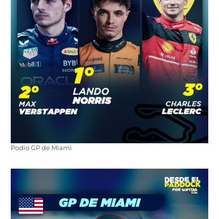
Podio GP de Miami