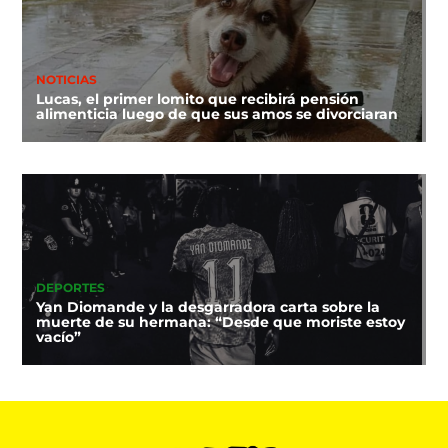
NOTICIAS
Lucas, el primer lomito que recibirá pensión
alimenticia luego de que sus amos se divorciaran
DEPORTES
Yan Diomande y la desgarradora carta sobre la
muerte de su hermana: “Desde que moriste estoy
vacío”