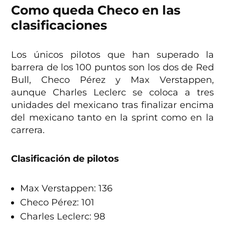
Como queda Checo en las
clasificaciones
Los únicos pilotos que han superado la
barrera de los 100 puntos son los dos de Red
Bull, Checo Pérez y Max Verstappen,
aunque Charles Leclerc se coloca a tres
unidades del mexicano tras finalizar encima
del mexicano tanto en la sprint como en la
carrera.
Clasificación de pilotos
Max Verstappen: 136
Checo Pérez: 101
Charles Leclerc: 98