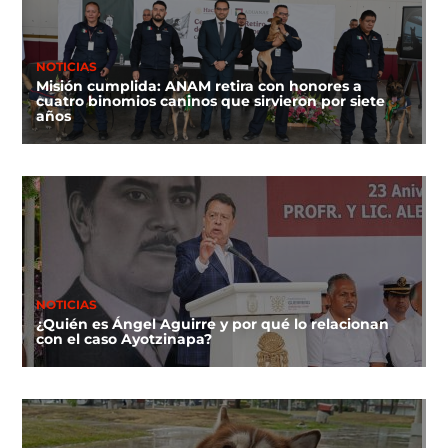
NOTICIAS
Misión cumplida: ANAM retira con honores a
cuatro binomios caninos que sirvieron por siete
años
NOTICIAS
¿Quién es Ángel Aguirre y por qué lo relacionan
con el caso Ayotzinapa?