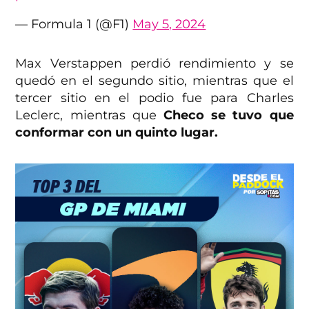
— Formula 1 (@F1)
May 5, 2024
Max Verstappen perdió rendimiento y se
quedó en el segundo sitio, mientras que el
tercer sitio en el podio fue para Charles
Leclerc, mientras que
Checo se tuvo que
conformar con un quinto lugar.