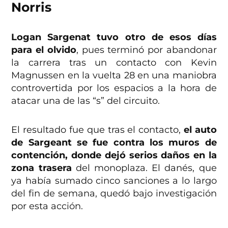
Norris
Logan Sargenat tuvo otro de esos días
para el olvido
, pues terminó por abandonar
la carrera tras un contacto con Kevin
Magnussen en la vuelta 28 en una maniobra
controvertida por los espacios a la hora de
atacar una de las “s” del circuito.
El resultado fue que tras el contacto,
el auto
de Sargeant se fue contra los muros de
contención, donde dejó serios daños en la
zona trasera
del monoplaza. El danés, que
ya había sumado cinco sanciones a lo largo
del fin de semana, quedó bajo investigación
por esta acción.