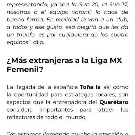
representando, ya sea la Sub 20, la Sub 17,
nosotras o el equipo varonil, lo hace de
buena forma. En realidad le van a un club,
a todos y ese gusto, esa alegría que les da
un triunfo, es por cualquiera de los cuatro
equipos
“, dijo.
¿Más extranjeras a la Liga MX
Femenil?
La llegada de la española
Toña Is
, así como
la oportunidad para estrategas locales, son
aspectos que la entrenadora del
Querétaro
considera importantes para atraer los
reflectores de todo el mundo.
“
Ya estamos llamando mucho la atención a