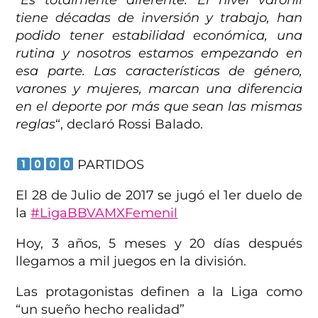
tiene décadas de inversión y trabajo, han
podido tener estabilidad económica, una
rutina y nosotros estamos empezando en
esa parte. Las características de género,
varones y mujeres, marcan una diferencia
en el deporte por más que sean las mismas
reglas
“, declaró Rossi Balado.
PARTIDOS
El 28 de Julio de 2017 se jugó el 1er duelo de
la
#LigaBBVAMXFemenil
Hoy, 3 años, 5 meses y 20 días después
llegamos a mil juegos en la división.
Las protagonistas definen a la Liga como
“un sueño hecho realidad”