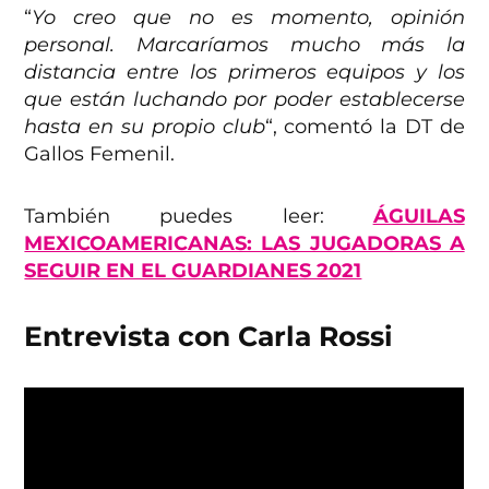
“
Yo creo que no es momento, opinión
personal. Marcaríamos mucho más la
distancia entre los primeros equipos y los
que están luchando por poder establecerse
hasta en su propio club
“, comentó la DT de
Gallos Femenil.
También puedes leer:
ÁGUILAS
MEXICOAMERICANAS: LAS JUGADORAS A
SEGUIR EN EL GUARDIANES 2021
Entrevista con Carla Rossi