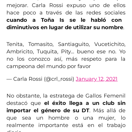
mejorar. Carla Rossi expuso uno de ellos
hace poco a través de las redes sociales
cuando a Toña Is se le habló con
diminutivos en lugar de utilizar su nombre
.
Tenita, Tomasito, Santiaguito, Vucetichito,
Ambricito, Tuquita, Pity… bueno ese no. Yo
no los conozco así, más respeto para la
campeona del mundo por favor
— Carla Rossi (@crl_rossi)
January 12, 2021
No obstante, la estratega de Gallos Femenil
destacó que
el éxito llega a un club sin
importar el género de su DT
. Más allá de
que sea un hombre o una mujer, lo
realmente importante está en el trabajo