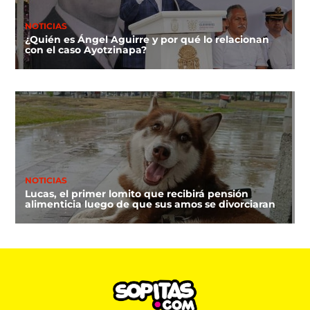
NOTICIAS
¿Quién es Ángel Aguirre y por qué lo relacionan
con el caso Ayotzinapa?
NOTICIAS
Lucas, el primer lomito que recibirá pensión
alimenticia luego de que sus amos se divorciaran