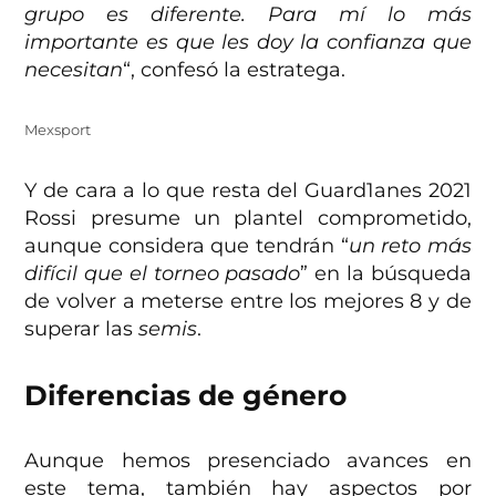
grupo es diferente. Para mí lo más
importante es que les doy la confianza que
necesitan
“, confesó la estratega.
Mexsport
Y de cara a lo que resta del Guard1anes 2021
Rossi presume un plantel comprometido,
aunque considera que tendrán “
un reto más
difícil que el torneo pasado
” en la búsqueda
de volver a meterse entre los mejores 8 y de
superar las
semis
.
Diferencias de género
Aunque hemos presenciado avances en
este tema, también hay aspectos por