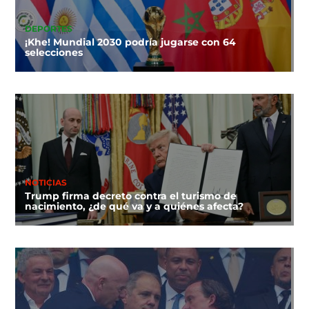
DEPORTES
¡Khe! Mundial 2030 podría jugarse con 64
selecciones
NOTICIAS
Trump firma decreto contra el turismo de
nacimiento, ¿de qué va y a quiénes afecta?