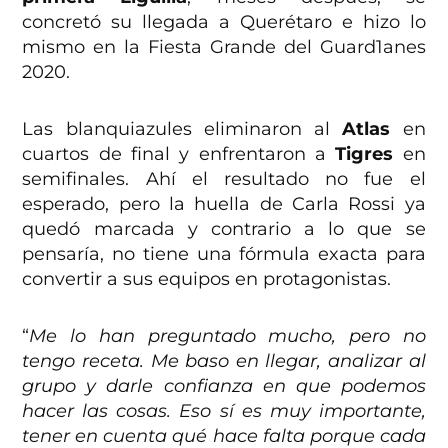
concretó su llegada a Querétaro e hizo lo
mismo en la Fiesta Grande del Guard1anes
2020.
Las blanquiazules eliminaron al
Atlas
en
cuartos de final y enfrentaron a
Tigres
en
semifinales. Ahí el resultado no fue el
esperado, pero la huella de Carla Rossi ya
quedó marcada y contrario a lo que se
pensaría, no tiene una fórmula exacta para
convertir a sus equipos en protagonistas.
“
Me lo han preguntado mucho, pero no
tengo receta. Me baso en llegar, analizar al
grupo y darle confianza en que podemos
hacer las cosas. Eso sí es muy importante,
tener en cuenta qué hace falta porque cada