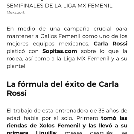
Mexsport
En medio de una campaña crucial para
mantener a Gallos Femenil como uno de los
mejores equipos mexicanos,
Carla Rossi
platicó con
Sopitas.com
sobre lo que la
rodea, así como a la Liga MX Femenil y a su
plantel.
La fórmula del éxito de Carla
Rossi
El trabajo de esta entrenadora de 35 años de
edad habla por sí solo. Primero
tomó las
riendas de Xolos Femenil y las llevó a su
primera Liguilla
; meses después, se