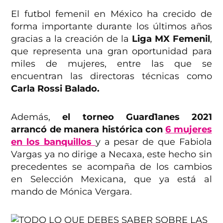
El futbol femenil en México ha crecido de
forma importante durante los últimos años
gracias a la creación de la
Liga MX Femenil
,
que representa una gran oportunidad para
miles de mujeres, entre las que se
encuentran las directoras técnicas como
Carla Rossi Balado.
Además,
el torneo Guard1anes 2021
arrancó de manera histórica con
6 mujeres
en los banquillos
y a pesar de que Fabiola
Vargas ya no dirige a Necaxa, este hecho sin
precedentes se acompaña de los cambios
en Selección Mexicana, que ya está al
mando de Mónica Vergara.