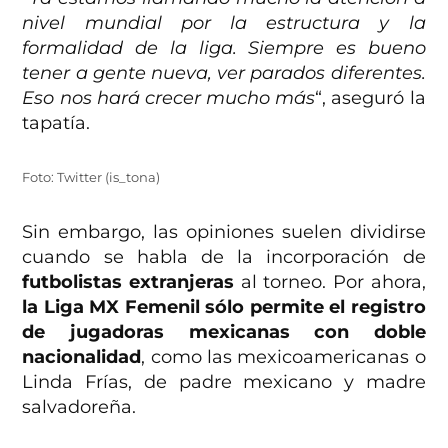
nivel mundial por la estructura y la
formalidad de la liga. Siempre es bueno
tener a gente nueva, ver parados diferentes.
Eso nos hará crecer mucho más
“, aseguró la
tapatía.
Foto: Twitter (is_tona)
Sin embargo, las opiniones suelen dividirse
cuando se habla de la incorporación de
futbolistas extranjeras
al torneo. Por ahora,
la Liga MX Femenil sólo permite el registro
de jugadoras mexicanas con doble
nacionalidad
, como las mexicoamericanas o
Linda Frías, de padre mexicano y madre
salvadoreña.