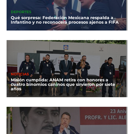
DEPORTES
Qué sorpresa: Federación Mexicana respalda a
Infantino y no reconocerá procesos ajenos a FIFA
NOTICIAS
Misión cumplida: ANAM retira con honores a
cuatro binomios caninos que sirvieron por siete
años