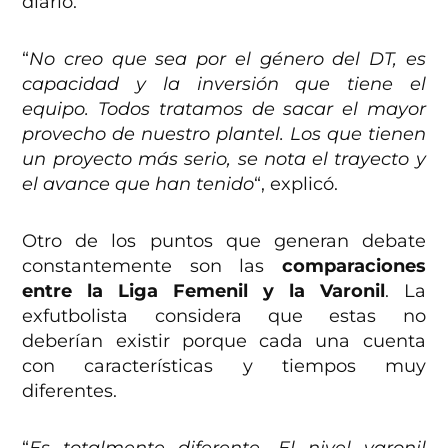
diario.
“
No creo que sea por el género del DT, es
capacidad y la inversión que tiene el
equipo. Todos tratamos de sacar el mayor
provecho de nuestro plantel. Los que tienen
un proyecto más serio, se nota el trayecto y
el avance que han tenido
“, explicó.
Otro de los puntos que generan debate
constantemente son las
comparaciones
entre la Liga Femenil y la Varonil
. La
exfutbolista considera que estas no
deberían existir porque cada una cuenta
con características y tiempos muy
diferentes.
“
Es totalmente diferente. El nivel varonil