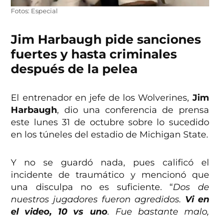
Fotos: Especial
Jim Harbaugh pide sanciones
fuertes y hasta criminales
después de la pelea
El entrenador en jefe de los Wolverines,
Jim
Harbaugh
, dio una conferencia de prensa
este lunes 31 de octubre sobre lo sucedido
en los túneles del estadio de Michigan State.
Y no se guardó nada, pues calificó el
incidente de traumático y mencionó que
una disculpa no es suficiente. “
Dos de
nuestros jugadores fueron agredidos.
Vi en
el video, 10 vs uno
. Fue bastante malo,