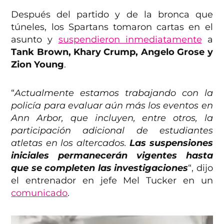
Después del partido y de la bronca que
túneles, los Spartans tomaron cartas en el
asunto y
suspendieron inmediatamente
a
Tank Brown, Khary Crump, Angelo Grose y
Zion Young
.
“
Actualmente estamos trabajando con la
policía para evaluar aún más los eventos en
Ann Arbor, que incluyen, entre otros, la
participación adicional de estudiantes
atletas en los altercados.
Las suspensiones
iniciales permanecerán vigentes hasta
que se completen las investigaciones
“, dijo
el entrenador en jefe Mel Tucker en un
comunicado
.