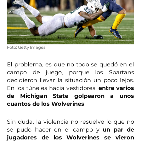
Foto: Getty Images
El problema, es que no todo se quedó en el
campo de juego, porque los Spartans
decidieron llevar la situación un poco lejos.
En los túneles hacia vestidores,
entre varios
de Michigan State golpearon a unos
cuantos de los Wolverines
.
Sin duda, la violencia no resuelve lo que no
se pudo hacer en el campo y
un par de
jugadores de los Wolverines se vieron