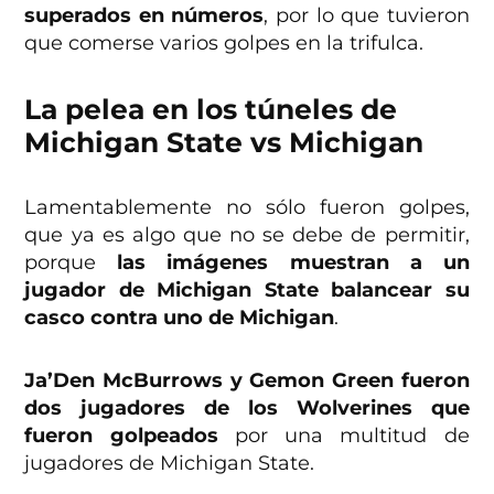
superados en números
, por lo que tuvieron
que comerse varios golpes en la trifulca.
La pelea en los túneles de
Michigan State vs Michigan
Lamentablemente no sólo fueron golpes,
que ya es algo que no se debe de permitir,
porque
las imágenes muestran a un
jugador de Michigan State balancear su
casco contra uno de Michigan
.
Ja’Den McBurrows y Gemon Green fueron
dos jugadores de los Wolverines que
fueron golpeados
por una multitud de
jugadores de Michigan State.