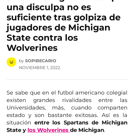
una disculpa no es
suficiente tras golpiza de
jugadores de Michigan
State contra los
Wolverines
by
SOPIBECARIO
NOVIEMBRE 1, 2022
Se sabe que en el futbol americano colegial
existen grandes rivalidades entre las
Universidades, más, cuando comparten
estado y son bastante exitosas. Así es la
situación
entre los Spartans de Michigan
State y
los Wolverines
de Michigan
.