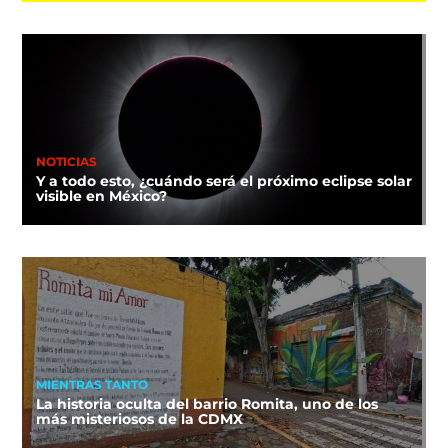
NOTICIAS
Y a todo esto, ¿cuándo será el próximo eclipse solar
visible en México?
MIENTRAS TANTO
La historia oculta del barrio Romita, uno de los
más misteriosos de la CDMX