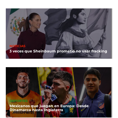
NOTICIAS
3 veces que Sheinbaum prometió no usar fracking
DEPORTES
Mexicanos que juegan en Europa: Desde
Dinamarca hasta Inglaterra