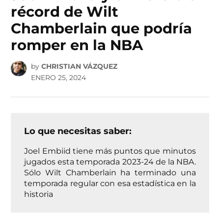
récord de Wilt
Chamberlain que podría
romper en la NBA
by
CHRISTIAN VÁZQUEZ
ENERO 25, 2024
Lo que necesitas saber:
Joel Embiid tiene más puntos que minutos
jugados esta temporada 2023-24 de la NBA.
Sólo Wilt Chamberlain ha terminado una
temporada regular con esa estadística en la
historia