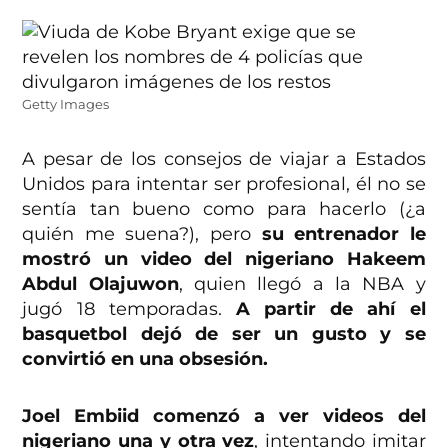
Getty Images
A pesar de los consejos de viajar a Estados
Unidos para intentar ser profesional, él no se
sentía tan bueno como para hacerlo (¿a
quién me suena?), pero
su entrenador le
mostró un video del nigeriano Hakeem
Abdul Olajuwon
, quien llegó a la NBA y
jugó 18 temporadas.
A partir de ahí el
basquetbol dejó de ser un gusto y se
convirtió en una obsesión.
Joel Embiid comenzó a ver videos del
nigeriano una y otra vez
, intentando imitar