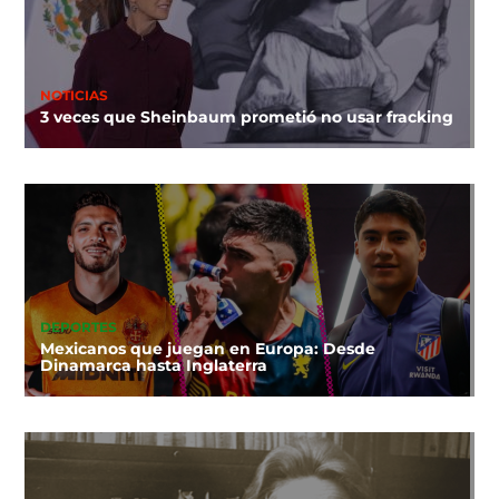
NOTICIAS
3 veces que Sheinbaum prometió no usar fracking
DEPORTES
Mexicanos que juegan en Europa: Desde
Dinamarca hasta Inglaterra