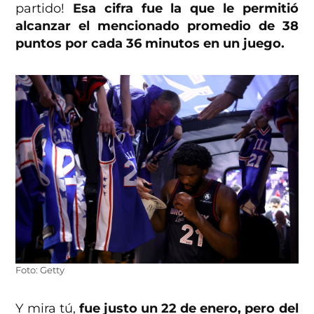
partido!
Esa cifra fue la que le permitió
alcanzar el mencionado promedio de 38
puntos por cada 36 minutos en un juego.
Foto: Getty
Y mira tú,
fue justo un 22 de enero, pero del