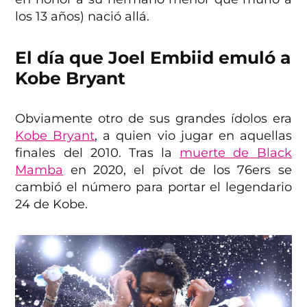
los 13 años) nació allá.
El día que Joel Embiid emuló a
Kobe Bryant
Obviamente otro de sus grandes ídolos era
Kobe Bryant
, a quien vio jugar en aquellas
finales del 2010. Tras la
muerte de Black
Mamba
en 2020, el pívot de los 76ers se
cambió el número para portar el legendario
24 de Kobe.