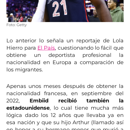
Foto: Getty
Lo anterior lo señala un reportaje de Lola
Hierro para
El País
, cuestionando lo fácil que
obtiene un deportista profesional la
nacionalidad en Europa a comparación de
los migrantes.
Apenas unos meses después de obtener la
nacionalidad francesa, en septiembre del
2022,
Embiid recibió también la
estadounidense
, lo cual tiene mucha más
lógica dado los 12 años que llevaba ya en
esa nación y que su hijo Arthur (llamado así
en honor a su hermano menor que murió a