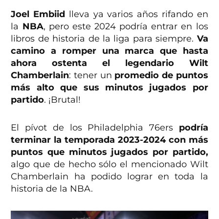
Joel Embiid
lleva ya varios años rifando en
la
NBA
, pero este 2024 podría entrar en los
libros de historia de la liga para siempre.
Va
camino a romper una marca que hasta
ahora ostenta el legendario Wilt
Chamberlain
: tener un
promedio de puntos
más alto que sus minutos jugados por
partido
. ¡Brutal!
El pívot de los Philadelphia 76ers
podría
terminar la temporada 2023-2024 con más
puntos que minutos jugados por partido,
algo que de hecho sólo el mencionado Wilt
Chamberlain ha podido lograr en toda la
historia de la NBA.