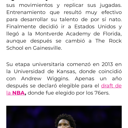
sus movimientos y replicar sus jugadas.
Entrenamiento que resultó muy efectivo
para desarrollar su talento de por sí nato.
Finalmente decidió ir a Estados Unidos y
llegó a la Montverde Academy de Florida,
aunque después se cambió a The Rock
School en Gainesville.
Su etapa universitaria comenzó en 2013 en
la Universidad de Kansas, donde coincidió
con Andrew Wiggins. Apenas un año
después se declaró elegible para el
draft de
la
NBA
,
donde fue elegido por los 76ers.