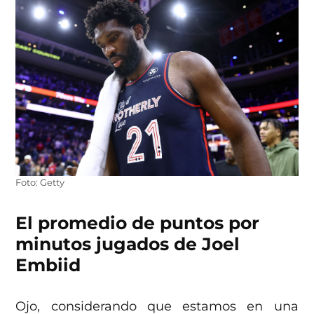
Foto: Getty
El promedio de puntos por
minutos jugados de Joel
Embiid
Ojo, considerando que estamos en una