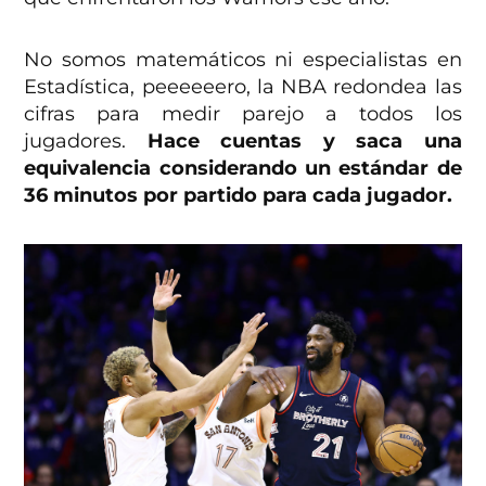
No somos matemáticos ni especialistas en
Estadística, peeeeeero, la NBA redondea las
cifras para medir parejo a todos los
jugadores.
Hace cuentas y saca una
equivalencia considerando un estándar de
36 minutos por partido para cada jugador.