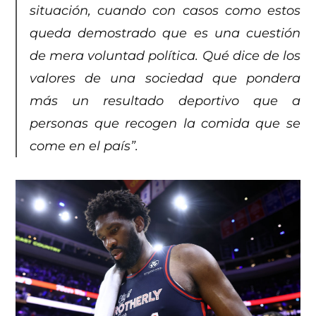
situación, cuando con casos como estos
queda demostrado que es una cuestión
de mera voluntad política. Qué dice de los
valores de una sociedad que pondera
más un resultado deportivo que a
personas que recogen la comida que se
come en el país”.