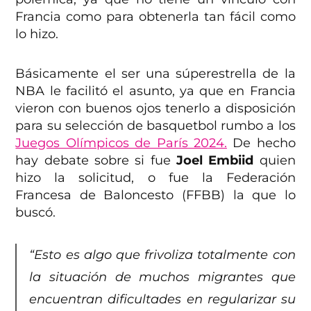
Francia como para obtenerla tan fácil como
lo hizo.
Básicamente el ser una súperestrella de la
NBA le facilitó el asunto, ya que en Francia
vieron con buenos ojos tenerlo a disposición
para su selección de basquetbol rumbo a los
Juegos Olímpicos de París 2024.
De hecho
hay debate sobre si fue
Joel Embiid
quien
hizo la solicitud, o fue la Federación
Francesa de Baloncesto (FFBB) la que lo
buscó.
“Esto es algo que frivoliza totalmente con
la situación de muchos migrantes que
encuentran dificultades en regularizar su