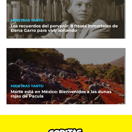
MIENTRAS TANTO
Los recuerdos del porvenir: 8 frases inmortales de
Elena Garro para vivir soñando
MIENTRAS TANTO
Marte está en México: Bienvenidos a las dunas
rojas de Pacula