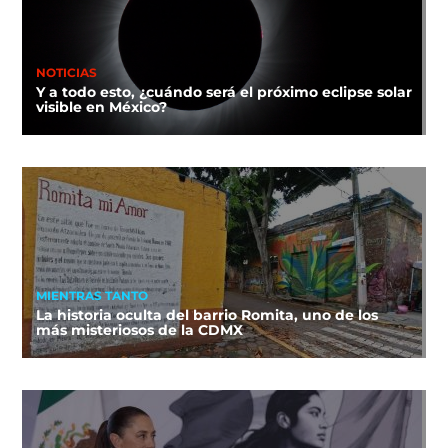
NOTICIAS
Y a todo esto, ¿cuándo será el próximo eclipse solar
visible en México?
MIENTRAS TANTO
La historia oculta del barrio Romita, uno de los
más misteriosos de la CDMX