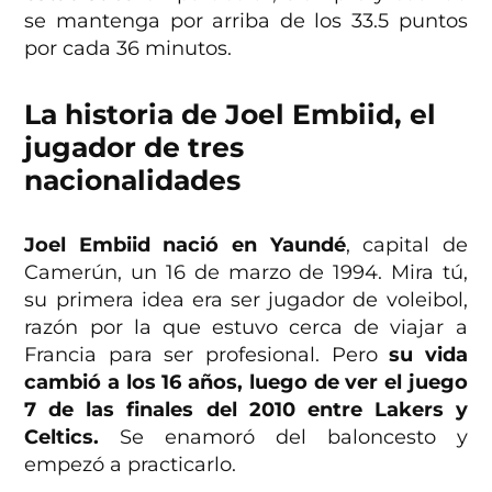
se mantenga por arriba de los 33.5 puntos
por cada 36 minutos.
La historia de Joel Embiid, el
jugador de tres
nacionalidades
Joel Embiid nació en Yaundé
, capital de
Camerún, un 16 de marzo de 1994. Mira tú,
su primera idea era ser jugador de voleibol,
razón por la que estuvo cerca de viajar a
Francia para ser profesional. Pero
su vida
cambió a los 16 años, luego de ver el juego
7 de las finales del 2010 entre Lakers y
Celtics.
Se enamoró del baloncesto y
empezó a practicarlo.