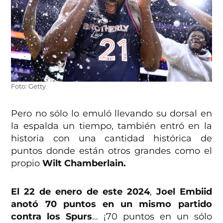
Foto: Getty
Pero no sólo lo emuló llevando su dorsal en
la espalda un tiempo, también entró en la
historia con una cantidad histórica de
puntos donde están otros grandes como el
propio
Wilt Chamberlain.
El 22 de enero de este 2024
,
Joel Embiid
anotó 70 puntos en un mismo partido
contra los Spurs
… ¡70 puntos en un sólo