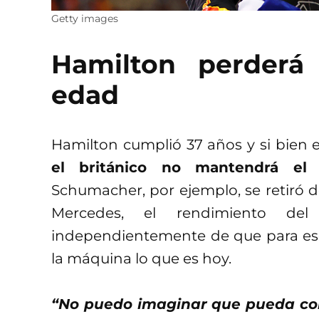
Getty images
Hamilton perderá
edad
Hamilton cumplió 37 años y si bien 
el británico no mantendrá el
Schumacher, por ejemplo, se retiró d
Mercedes, el rendimiento d
independientemente de que para es
la máquina lo que es hoy.
“No puedo imaginar que pueda con