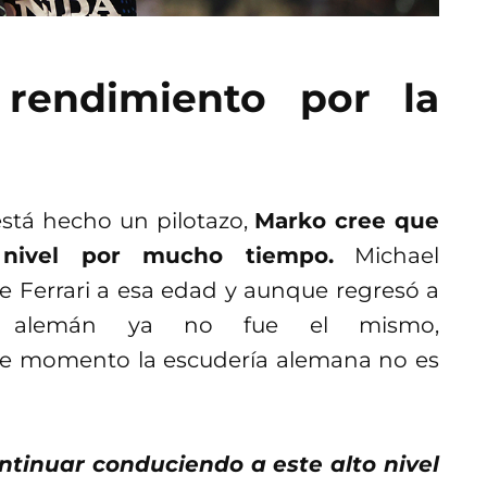
 rendimiento por la
está hecho un pilotazo,
Marko cree que
 nivel por mucho tiempo.
Michael
e Ferrari a esa edad y aunque regresó a
el alemán ya no fue el mismo,
e momento la escudería alemana no es
tinuar conduciendo a este alto nivel