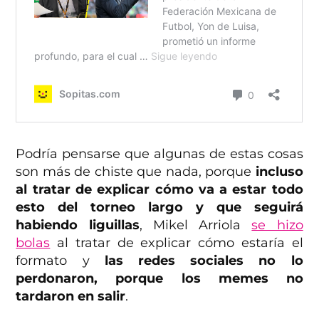
Podría pensarse que algunas de estas cosas
son más de chiste que nada, porque
incluso
al tratar de explicar cómo va a estar todo
esto del torneo largo y que seguirá
habiendo liguillas
, Mikel Arriola
se hizo
bolas
al tratar de explicar cómo estaría el
formato y
las redes sociales no lo
perdonaron, porque los memes no
tardaron en salir
.