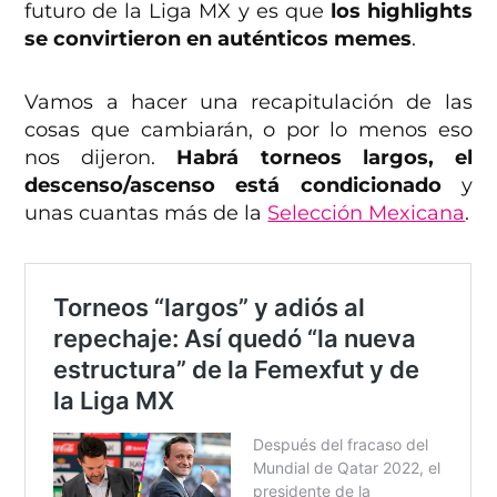
futuro de la Liga MX y es que
los highlights
se convirtieron en auténticos memes
.
Vamos a hacer una recapitulación de las
cosas que cambiarán, o por lo menos eso
nos dijeron.
Habrá torneos largos, el
descenso/ascenso está condicionado
y
unas cuantas más de la
Selección Mexicana
.