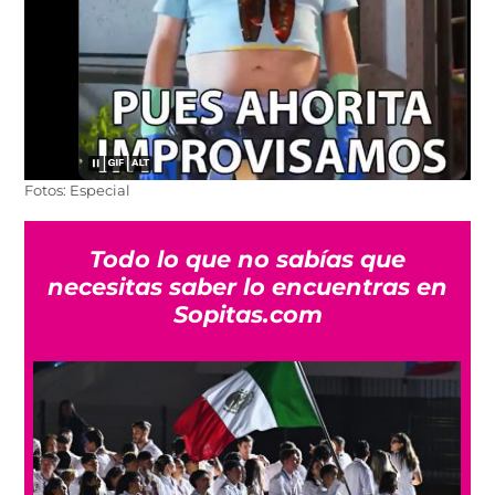
Fotos: Especial
Todo lo que no sabías que
necesitas saber lo encuentras en
Sopitas.com