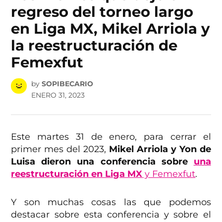
regreso del torneo largo
en Liga MX, Mikel Arriola y
la reestructuración de
Femexfut
by
SOPIBECARIO
ENERO 31, 2023
Este martes 31 de enero, para cerrar el
primer mes del 2023,
Mikel Arriola y Yon de
Luisa dieron una conferencia sobre
una
reestructuración en Liga MX
y Femexfut
.
Y son muchas cosas las que podemos
destacar sobre esta conferencia y sobre el