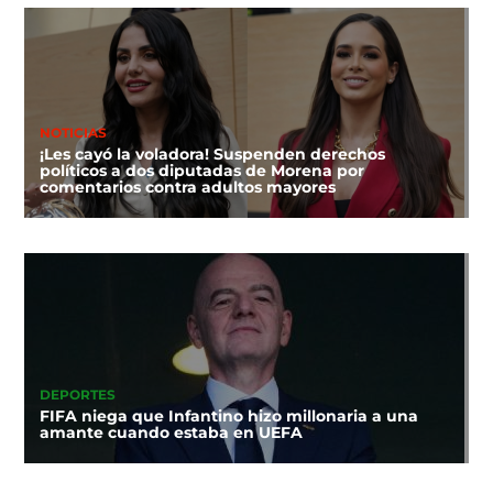
NOTICIAS
¡Les cayó la voladora! Suspenden derechos
políticos a dos diputadas de Morena por
comentarios contra adultos mayores
DEPORTES
FIFA niega que Infantino hizo millonaria a una
amante cuando estaba en UEFA