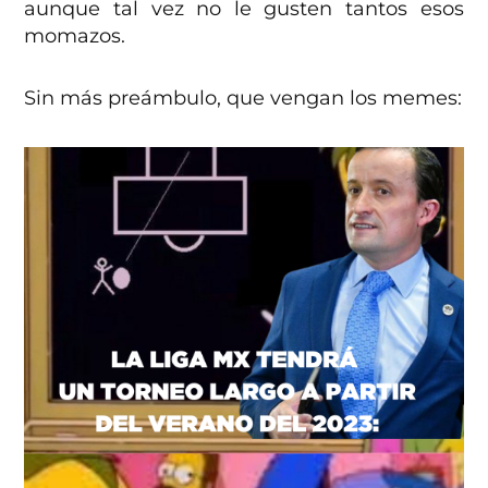
aunque tal vez no le gusten tantos esos
momazos.
Sin más preámbulo, que vengan los memes: