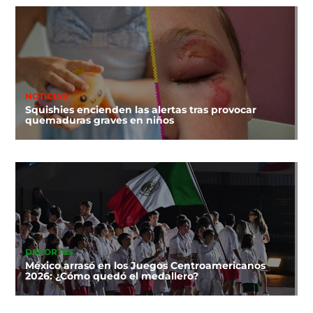
NOTICIAS
Squishies encienden las alertas tras provocar
quemaduras graves en niños
DEPORTES
México arrasó en los Juegos Centroamericanos
2026: ¿Cómo quedó el medallero?