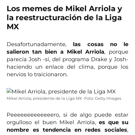
Los memes de Mikel Arriola y
la reestructuración de la Liga
MX
Desafortunadamente,
las cosas no le
salieron tan bien a Mikel Arriola
, porque
parecía Josh -sí, del programa Drake y Josh-
haciendo un enlace del clima, porque los
nervios lo traicionaron.
Mikel Arriola, presidente de la Liga MX -Foto: Getty Images
Peeeeeeeeeeeeero, si de algo puede estar
orgulloso el buen Mikel Arriola,
es que su
nombre es tendencia en redes sociales
,