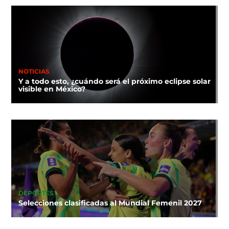
NOTICIAS
Y a todo esto, ¿cuándo será el próximo eclipse solar
visible en México?
DEPORTES
Selecciones clasificadas al Mundial Femenil 2027