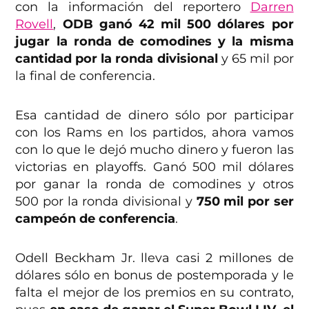
con la información del reportero
Darren
Rovell
,
ODB ganó 42 mil 500 dólares por
jugar la ronda de comodines y la misma
cantidad por la ronda divisional
y 65 mil por
la final de conferencia.
Esa cantidad de dinero sólo por participar
con los Rams en los partidos, ahora vamos
con lo que le dejó mucho dinero y fueron las
victorias en playoffs. Ganó 500 mil dólares
por ganar la ronda de comodines y otros
500 por la ronda divisional y
750 mil por ser
campeón de conferencia
.
Odell Beckham Jr. lleva casi 2 millones de
dólares sólo en bonus de postemporada y le
falta el mejor de los premios en su contrato,