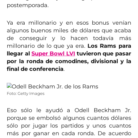
postemporada.
Ya era millonario y en esos bonus venían
algunos buenos miles de dólares que acaba
de conseguir y lo hacen todavía más
millonario de lo que ya era.
Los Rams para
llegar al
Super Bowl LVI
tuvieron que pasar
por la ronda de comodines, divisional y la
final de conferencia
.
Foto: Getty Images
Eso sólo le ayudó a Odell Beckham Jr.
porque se embolsó algunos cuantos dólares
sólo por jugar los partidos y unos cuantos
más por ganar en cada ronda. De acuerdo