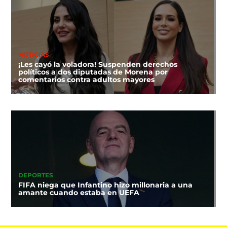
NOTICIAS
¡Les cayó la voladora! Suspenden derechos
políticos a dos diputadas de Morena por
comentarios contra adultos mayores
DEPORTES
FIFA niega que Infantino hizo millonaria a una
amante cuando estaba en UEFA