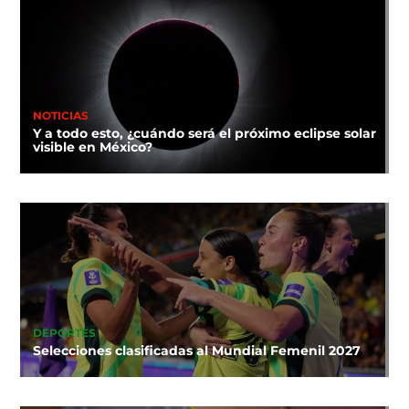
NOTICIAS
Y a todo esto, ¿cuándo será el próximo eclipse solar
visible en México?
DEPORTES
Selecciones clasificadas al Mundial Femenil 2027