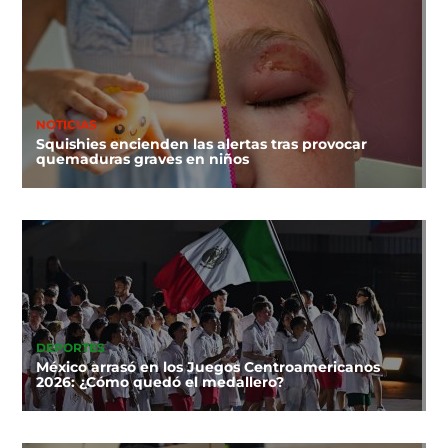
NOTICIAS
Squishies encienden las alertas tras provocar
quemaduras graves en niños
DEPORTES
México arrasó en los Juegos Centroamericanos
2026: ¿Cómo quedó el medallero?