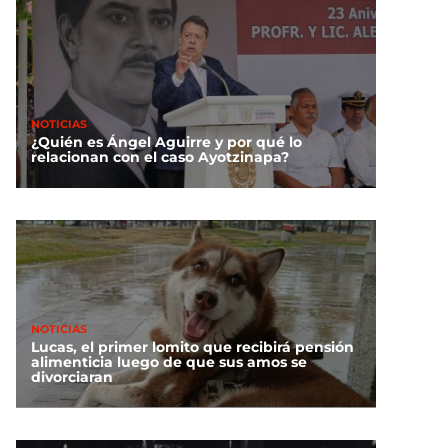
NOTICIAS
¿Quién es Ángel Aguirre y por qué lo
relacionan con el caso Ayotzinapa?
NOTICIAS
Lucas, el primer lomito que recibirá pensión
alimenticia luego de que sus amos se
divorciaran