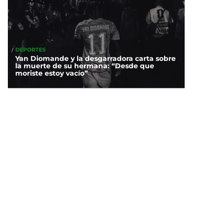
DEPORTES
Yan Diomande y la desgarradora carta sobre
la muerte de su hermana: “Desde que
moriste estoy vacío”