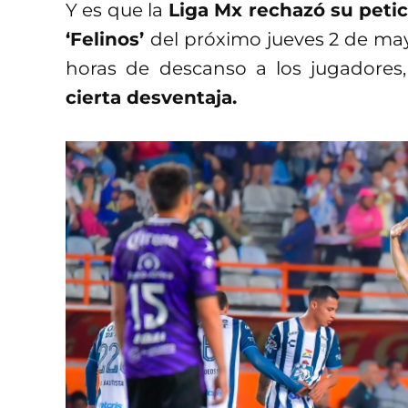
Y es que la
Liga Mx rechazó su petic
‘Felinos’
del próximo jueves 2 de may
horas de descanso a los jugadores,
cierta desventaja.