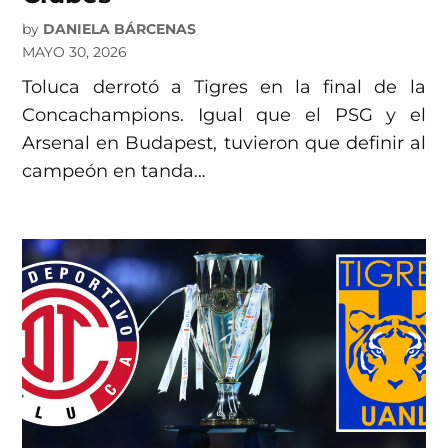
by
DANIELA BÁRCENAS
MAYO 30, 2026
Toluca derrotó a Tigres en la final de la
Concachampions. Igual que el PSG y el
Arsenal en Budapest, tuvieron que definir al
campeón en tanda…