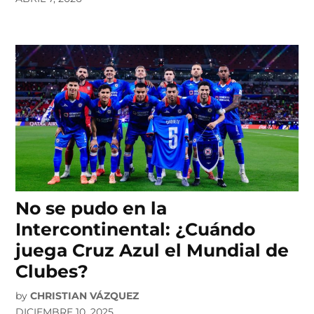
No se pudo en la
Intercontinental: ¿Cuándo
juega Cruz Azul el Mundial de
Clubes?
by
CHRISTIAN VÁZQUEZ
DICIEMBRE 10, 2025