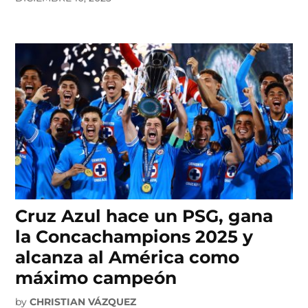
Cruz Azul hace un PSG, gana
la Concachampions 2025 y
alcanza al América como
máximo campeón
by
CHRISTIAN VÁZQUEZ