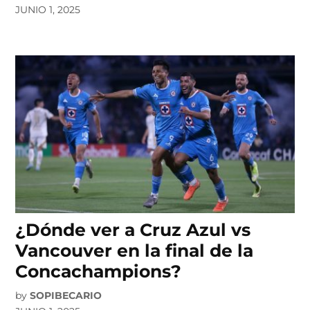
JUNIO 1, 2025
¿Dónde ver a Cruz Azul vs
Vancouver en la final de la
Concachampions?
by
SOPIBECARIO