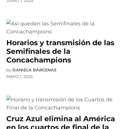
JUNIO 1, 2025
Horarios y transmisión de las
Semifinales de la
Concachampions
by
DANIELA BÁRCENAS
MAYO 1, 2025
Cruz Azul elimina al América
en los cuartos de final de la