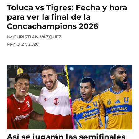
Toluca vs Tigres: Fecha y hora
para ver la final de la
Concachampions 2026
by
CHRISTIAN VÁZQUEZ
MAYO 27, 2026
Así se jugarán las semifinales