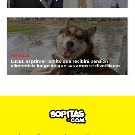
NOTICIAS
Lucas, el primer lomito que recibirá pensión
alimenticia luego de que sus amos se divorciaran