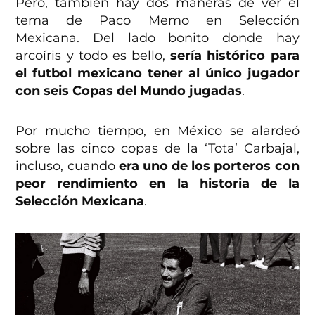
Pero, también hay dos maneras de ver el
tema de Paco Memo en Selección
Mexicana. Del lado bonito donde hay
arcoíris y todo es bello,
sería histórico para
el futbol mexicano tener al único jugador
con seis Copas del Mundo jugadas
.
Por mucho tiempo, en México se alardeó
sobre las cinco copas de la ‘Tota’ Carbajal,
incluso, cuando
era uno de los porteros con
peor rendimiento en la historia de la
Selección Mexicana
.