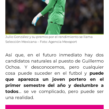
Julio González y su premio por el rendimiento se llama
Selección Mexicana – Foto: Agencia Mexsport
Así que, en el futuro inmediato hay dos
candidatos naturales al puesto de Guillermo
Ochoa. Y desconocemos, pero cualquier
cosa puede suceder en el futbol y
puede
que aparezca un joven portero en el
primer semestre del año y deslumbre a
todos
… se ve complicado, pero puede ser
una realidad.