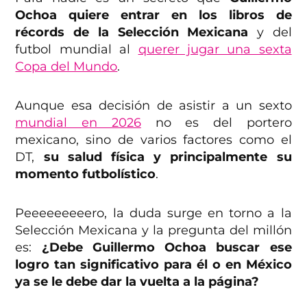
Ochoa quiere entrar en los libros de
récords de la Selección Mexicana
y del
futbol mundial al
querer jugar una sexta
Copa del Mundo
.
Aunque esa decisión de asistir a un sexto
mundial en 2026
no es del portero
mexicano, sino de varios factores como el
DT,
su salud física y principalmente su
momento futbolístico
.
Peeeeeeeeero, la duda surge en torno a la
Selección Mexicana y la pregunta del millón
es:
¿Debe Guillermo Ochoa buscar ese
logro tan significativo para él o en México
ya se le debe dar la vuelta a la página?