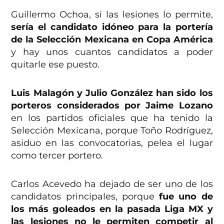
Guillermo Ochoa, si las lesiones lo permite,
sería el candidato idóneo para la portería
de la Selección Mexicana en Copa América
y hay unos cuantos candidatos a poder
quitarle ese puesto.
Luis Malagón y Julio González han sido los
porteros considerados por Jaime Lozano
en los partidos oficiales que ha tenido la
Selección Mexicana, porque Toño Rodríguez,
asiduo en las convocatorias, pelea el lugar
como tercer portero.
Carlos Acevedo ha dejado de ser uno de los
candidatos principales, porque
fue uno de
los más goleados en la pasada Liga MX y
las lesiones no le permiten competir al