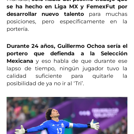
se ha hecho en Liga MX y FemexFut por
desarrollar nuevo talento
para muchas
posiciones, pero específicamente en la
portería.
Durante 24 años, Guillermo Ochoa sería el
portero que defienda a la Selección
Mexicana
y eso habla de que durante ese
lapso de tiempo, ningún jugador tuvo la
calidad suficiente para quitarle la
posibilidad de ya no ir al ‘Tri’.