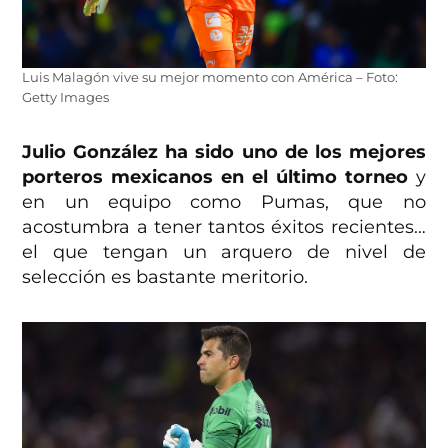
Luis Malagón vive su mejor momento con América – Foto:
Getty Images
Julio González ha sido uno de los mejores
porteros mexicanos en el último torneo
y
en un equipo como Pumas, que no
acostumbra a tener tantos éxitos recientes…
el que tengan un arquero de nivel de
selección es bastante meritorio.