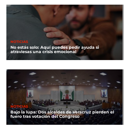
NOTICIAS
No estás solo: Aquí puedes pedir ayuda si
atraviesas una crisis emocional
NOTICIAS
Bajo la lupa: Dos alcaldes de Veracruz pierden el
fuero tras votación del Congreso