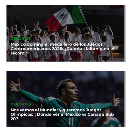
DEPORTES
México domina el medallero de los Juegos
Centroamericanos 2026: ¿Cuántas faltan para el
récord?
DEPORTES
Nos vamos al Mundial y queremos Juegos
Olímpicos: ¿Dónde ver el México vs Canadá Sub
20?