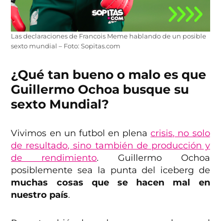
Las declaraciones de Francois Meme hablando de un posible
sexto mundial – Foto: Sopitas.com
¿Qué tan bueno o malo es que
Guillermo Ochoa busque su
sexto Mundial?
Vivimos en un futbol en plena
crisis, no solo
de resultado, sino también de producción y
de rendimiento
. Guillermo Ochoa
posiblemente sea la punta del iceberg de
muchas cosas que se hacen mal en
nuestro país
.