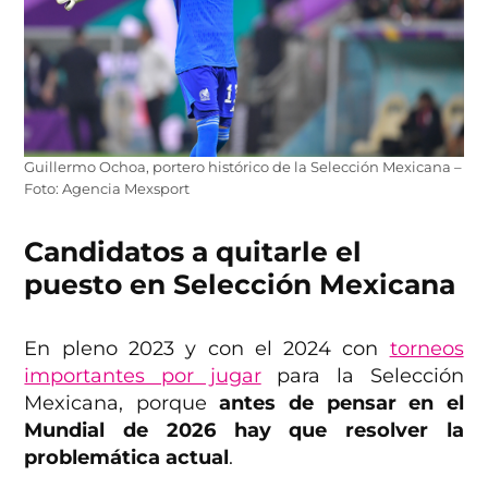
Guillermo Ochoa, portero histórico de la Selección Mexicana –
Foto: Agencia Mexsport
Candidatos a quitarle el
puesto en Selección Mexicana
En pleno 2023 y con el 2024 con
torneos
importantes por jugar
para la Selección
Mexicana, porque
antes de pensar en el
Mundial de 2026 hay que resolver la
problemática actual
.