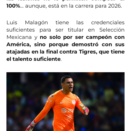
100%
… aunque, está en la carrera para 2026.
Luis Malagón tiene las credenciales
suficientes para ser titular en Selección
Mexicana y
no solo por ser campeón con
América, sino porque demostró con sus
atajadas en la final contra Tigres, que tiene
el talento suficiente
.