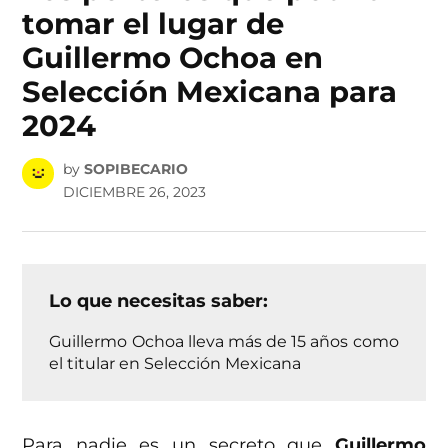
tomar el lugar de
Guillermo Ochoa en
Selección Mexicana para
2024
by
SOPIBECARIO
DICIEMBRE 26, 2023
Lo que necesitas saber:
Guillermo Ochoa lleva más de 15 años como
el titular en Selección Mexicana
Para nadie es un secreto que
Guillermo