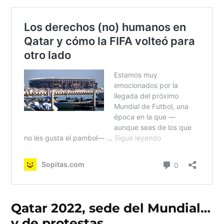
Qatar 2022, sede del Mundial…
y de protestas