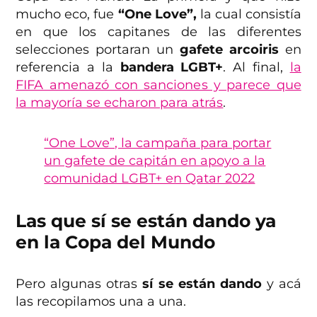
mucho eco, fue
“One Love”,
la cual consistía
en que los capitanes de las diferentes
selecciones portaran un
gafete arcoiris
en
referencia a la
bandera LGBT+
. Al final,
la
FIFA amenazó con sanciones y parece que
la mayoría se echaron para atrás
.
“One Love”, la campaña para portar
un gafete de capitán en apoyo a la
comunidad LGBT+ en Qatar 2022
Las que sí se están dando ya
en la Copa del Mundo
Pero algunas otras
sí se están dando
y acá
las recopilamos una a una.