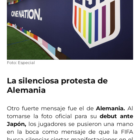
Foto: Especial
La silenciosa protesta de
Alemania
Otro fuerte mensaje fue el de
Alemania.
Al
tomarse la foto oficial para su
debut ante
Japón,
los jugadores se pusieron una mano
en la boca como mensaje de que la FIFA
busca silenciar ciertas manifestaciones en el