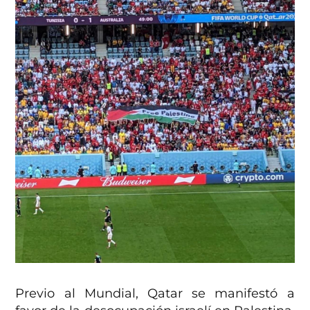
Previo al Mundial, Qatar se manifestó a