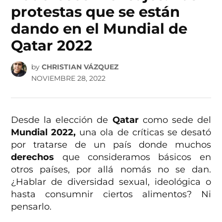
protestas que se están
dando en el Mundial de
Qatar 2022
by
CHRISTIAN VÁZQUEZ
NOVIEMBRE 28, 2022
Desde la elección de
Qatar
como sede del
Mundial 2022,
una ola de críticas se desató
por tratarse de un país donde muchos
derechos
que consideramos básicos en
otros países, por allá nomás no se dan.
¿Hablar de diversidad sexual, ideológica o
hasta consumnir ciertos alimentos? Ni
pensarlo.