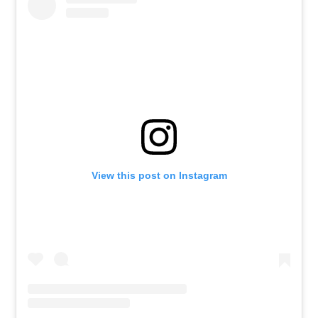
View this post on Instagram