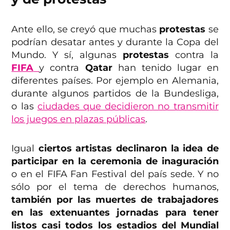
Ante ello, se creyó que muchas
protestas
se
podrían desatar antes y durante la Copa del
Mundo. Y sí, algunas
protestas
contra la
FIFA
y contra
Qatar
han tenido lugar en
diferentes países. Por ejemplo en Alemania,
durante algunos partidos de la Bundesliga,
o las
ciudades que decidieron no transmitir
los juegos en plazas públicas
.
Igual
ciertos artistas declinaron la idea de
participar en la ceremonia de inaguración
o en el FIFA Fan Festival del país sede. Y no
sólo por el tema de derechos humanos,
también por las muertes de trabajadores
en las extenuantes jornadas para tener
listos casi todos los estadios del Mundial