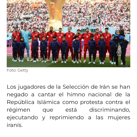
Foto: Getty
Los jugadores de la Selección de Irán se han
negado a cantar el himno nacional de la
República Islámica como protesta contra el
régimen que está discriminando,
ejecutando y reprimiendo a las mujeres
iranís.