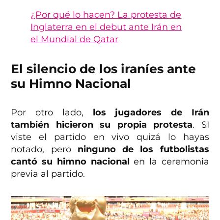
¿Por qué lo hacen? La protesta de
Inglaterra en el debut ante Irán en
el Mundial de Qatar
El silencio de los iraníes ante
su Himno Nacional
Por otro lado,
los jugadores de Irán
también hicieron su propia protesta
. SI
viste el partido en vivo quizá lo hayas
notado, pero
ninguno de los futbolistas
cantó su himno nacional
en la ceremonia
previa al partido.