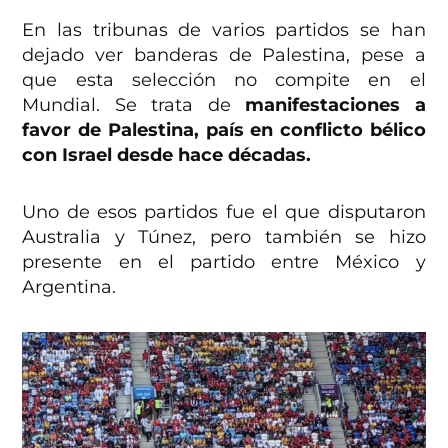
En las tribunas de varios partidos se han
dejado ver banderas de Palestina, pese a
que esta selección no compite en el
Mundial. Se trata de
manifestaciones a
favor de Palestina, país en conflicto bélico
con Israel desde hace décadas.
Uno de esos partidos fue el que disputaron
Australia y Túnez, pero también se hizo
presente en el partido entre México y
Argentina.