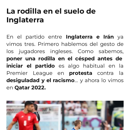
La rodilla en el suelo de
Inglaterra
En el partido entre
Inglaterra e Irán
ya
vimos tres. Primero hablemos del gesto de
los jugadores ingleses. Como sabemos,
poner una rodilla en el césped antes de
iniciar el partido
es algo habitual en la
Premier League en
protesta
contra la
desiguladad y el racismo
… y ahora lo vimos
en
Qatar 2022.