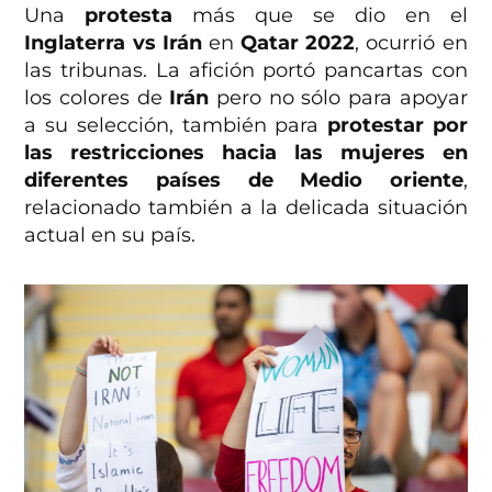
Una
protesta
más que se dio en el
Inglaterra vs Irán
en
Qatar 2022
, ocurrió en
las tribunas. La afición portó pancartas con
los colores de
Irán
pero no sólo para apoyar
a su selección, también para
protestar por
las restricciones hacia las mujeres en
diferentes países de Medio oriente
,
relacionado también a la delicada situación
actual en su país.