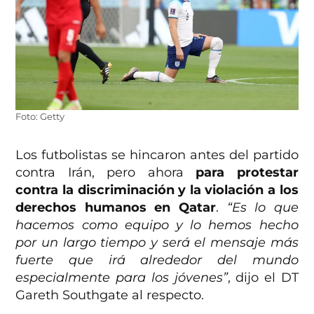
Foto: Getty
Los futbolistas se hincaron antes del partido
contra Irán, pero ahora
para protestar
contra la discriminación y la violación a los
derechos humanos en Qatar
.
“Es lo que
hacemos como equipo y lo hemos hecho
por un largo tiempo y será el mensaje más
fuerte que irá alrededor del mundo
especialmente para los jóvenes”
, dijo el DT
Gareth Southgate al respecto.