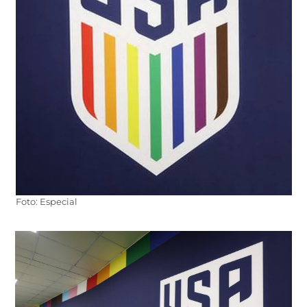
Foto: Especial