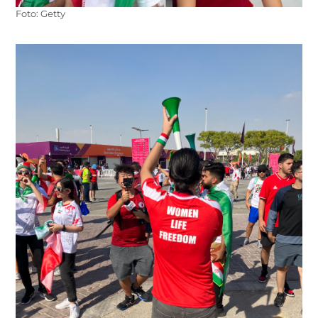
Foto: Getty