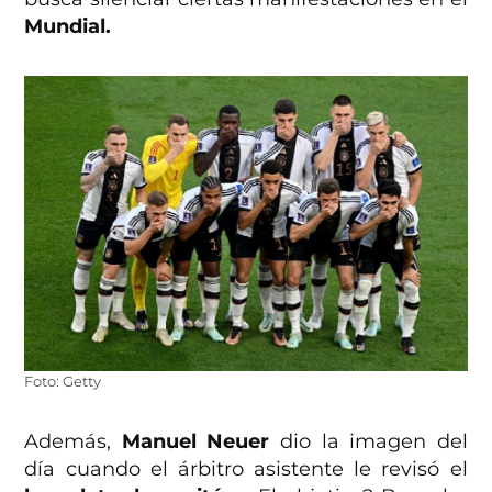
Mundial.
Foto: Getty
Además,
Manuel Neuer
dio la imagen del
día cuando el árbitro asistente le revisó el