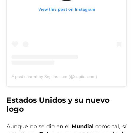
View this post on Instagram
A post shared by Sopitas.com (@sopitascom)
Estados Unidos y su nuevo
logo
Aunque no se dio en el
Mundial
como tal, sí