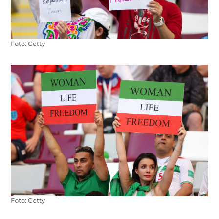
Foto: Getty
Foto: Getty