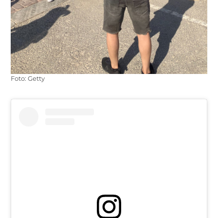
Foto: Getty