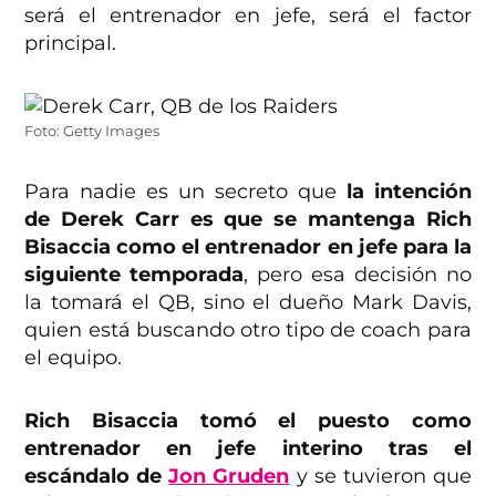
será el entrenador en jefe, será el factor
principal.
Foto: Getty Images
Para nadie es un secreto que
la intención
de Derek Carr es que se mantenga Rich
Bisaccia como el entrenador en jefe para la
siguiente temporada
, pero esa decisión no
la tomará el QB, sino el dueño Mark Davis,
quien está buscando otro tipo de coach para
el equipo.
Rich Bisaccia tomó el puesto como
entrenador en jefe interino tras el
escándalo de
Jon Gruden
y se tuvieron que