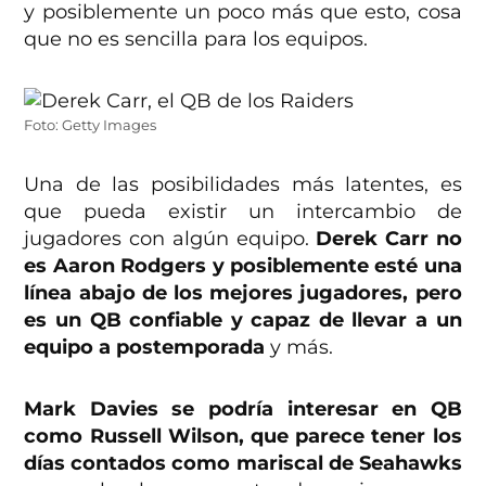
y posiblemente un poco más que esto, cosa
que no es sencilla para los equipos.
Foto: Getty Images
Una de las posibilidades más latentes, es
que pueda existir un intercambio de
jugadores con algún equipo.
Derek Carr no
es Aaron Rodgers y posiblemente esté una
línea abajo de los mejores jugadores, pero
es un QB confiable y capaz de llevar a un
equipo a postemporada
y más.
Mark Davies se podría interesar en QB
como Russell Wilson, que parece tener los
días contados como mariscal de Seahawks