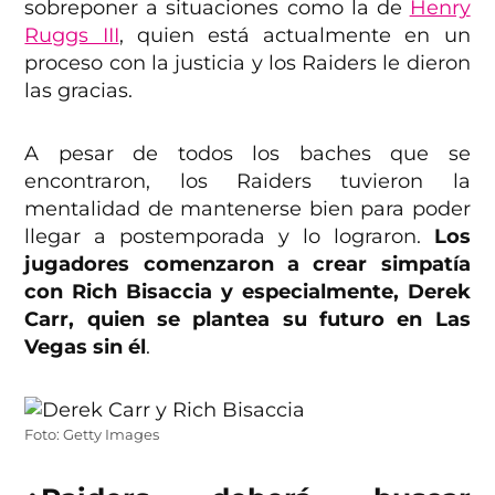
sobreponer a situaciones como la de
Henry
Ruggs III
, quien está actualmente en un
proceso con la justicia y los Raiders le dieron
las gracias.
A pesar de todos los baches que se
encontraron, los Raiders tuvieron la
mentalidad de mantenerse bien para poder
llegar a postemporada y lo lograron.
Los
jugadores comenzaron a crear simpatía
con Rich Bisaccia y especialmente, Derek
Carr, quien se plantea su futuro en Las
Vegas sin él
.
Foto: Getty Images