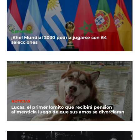
DEPORTES
¡Khe! Mundial 2030 podría jugarse con 64
selecciones
NOTICIAS
Lucas, el primer lomito que recibirá pensión
alimenticia luego de que sus amos se divorciaran