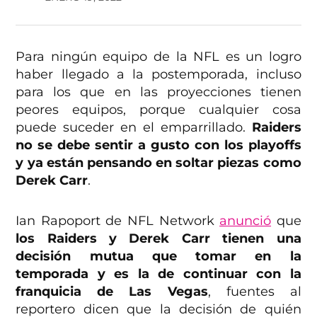
Para ningún equipo de la NFL es un logro
haber llegado a la postemporada, incluso
para los que en las proyecciones tienen
peores equipos, porque cualquier cosa
puede suceder en el emparrillado.
Raiders
no se debe sentir a gusto con los playoffs
y ya están pensando en soltar piezas como
Derek Carr
.
Ian Rapoport de NFL Network
anunció
que
los Raiders y Derek Carr tienen una
decisión mutua que tomar en la
temporada y es la de continuar con la
franquicia de Las Vegas
, fuentes al
reportero dicen que la decisión de quién