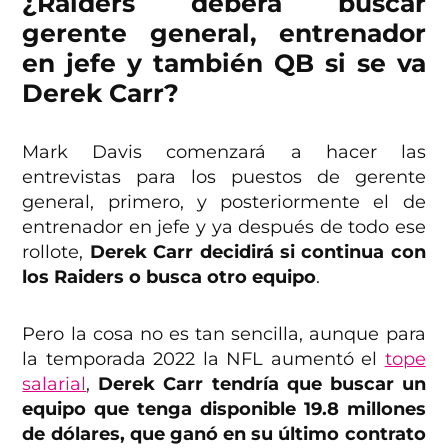
¿Raiders deberá buscar
gerente general, entrenador
en jefe y también QB si se va
Derek Carr?
Mark Davis comenzará a hacer las
entrevistas para los puestos de gerente
general, primero, y posteriormente el de
entrenador en jefe y ya después de todo ese
rollote,
Derek Carr decidirá si continua con
los Raiders o busca otro equipo
.
Pero la cosa no es tan sencilla, aunque para
la temporada 2022 la NFL aumentó el
tope
salarial
,
Derek Carr tendría que buscar un
equipo que tenga disponible 19.8 millones
de dólares, que ganó en su último contrato