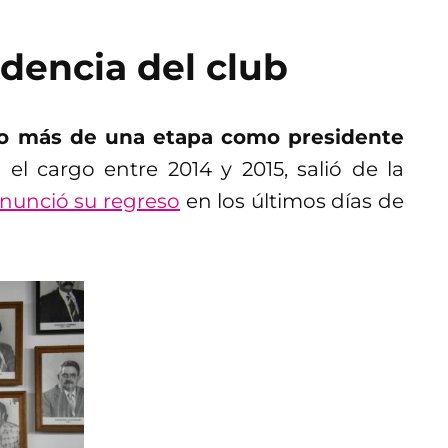
idencia del club
vido más de una etapa como presidente
el cargo entre 2014 y 2015, salió de la
anunció su regreso
en los últimos días de