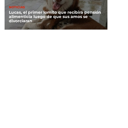
NOTICIAS
Lucas, el primer lomito que recibirá pensión
alimenticia luego de que sus amos se
divorciaran