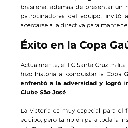
brasileña; además de presentar un n
patrocinadores del equipo, invitó a
acercarse a la directiva para mantene
Éxito en la Copa Ga
Actualmente, el FC Santa Cruz milita 
hizo historia al conquistar la Copa
enfrentó a la adversidad y logró 
Clube São José
.
La victoria es muy especial para el
equipo, pero también para toda la inst