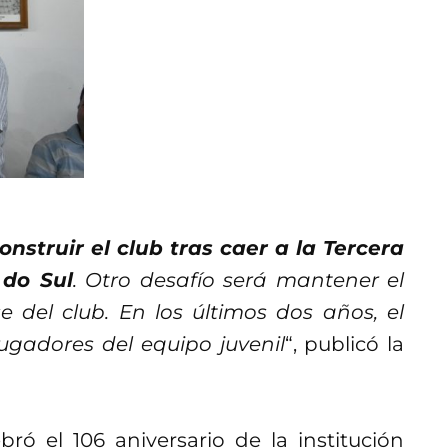
onstruir el club tras caer a la Tercera
 do Sul
. Otro desafío será mantener el
 del club. En los últimos dos años, el
ugadores del equipo juvenil
“, publicó la
ebró el 106 aniversario de la institución