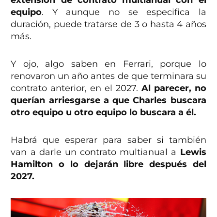
extensión de contrato multianual con el
equipo
. Y aunque no se especifica la
duración, puede tratarse de 3 o hasta 4 años
más.
Y ojo, algo saben en Ferrari, porque lo
renovaron un año antes de que terminara su
contrato anterior, en el 2027.
Al parecer, no
querían arriesgarse a que Charles buscara
otro equipo u otro equipo lo buscara a él.
Habrá que esperar para saber si también
van a darle un contrato multianual a
Lewis
Hamilton o lo dejarán libre después del
2027.