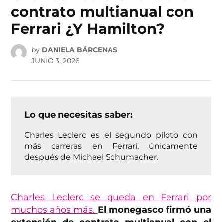
contrato multianual con
Ferrari ¿Y Hamilton?
by
DANIELA BÁRCENAS
JUNIO 3, 2026
Lo que necesitas saber:
Charles Leclerc es el segundo piloto con
más carreras en Ferrari, únicamente
después de Michael Schumacher.
Charles Leclerc se queda en Ferrari por
muchos años más.
El monegasco firmó una