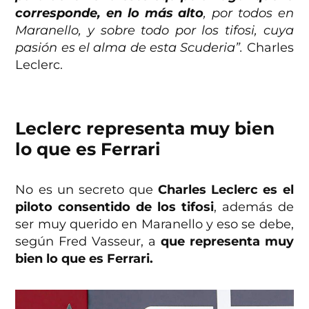
corresponde, en lo más alto
, por todos en
Maranello, y sobre todo por los tifosi, cuya
pasión es el alma de esta Scuderia”.
Charles
Leclerc.
Leclerc representa muy bien
lo que es Ferrari
No es un secreto que
Charles Leclerc es el
piloto consentido de los tifosi
, además de
ser muy querido en Maranello y eso se debe,
según Fred Vasseur, a
que representa muy
bien lo que es Ferrari.