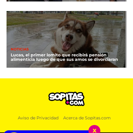
NOTICIAS
Lucas, el primer lomito que recibirá pensión
alimenticia luego de que sus amos se divorciaran
Aviso de Privacidad
Acerca de Sopitas.com
x