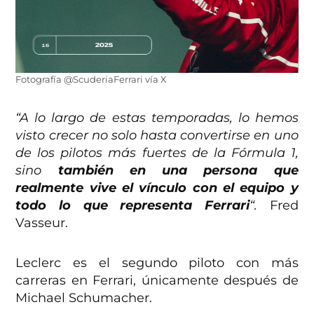
Fotografía @ScuderiaFerrari vía X
“A lo largo de estas temporadas, lo hemos
visto crecer no solo hasta convertirse en uno
de los pilotos más fuertes de la Fórmula 1,
sino
también en una persona que
realmente vive el vínculo con el equipo y
todo lo que representa Ferrari
“.
Fred
Vasseur.
Leclerc es el segundo piloto con más
carreras en Ferrari, únicamente después de
Michael Schumacher.