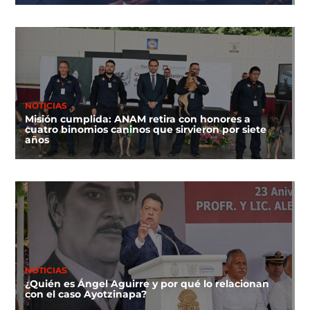
NOTICIAS
Misión cumplida: ANAM retira con honores a
cuatro binomios caninos que sirvieron por siete
años
NOTICIAS
¿Quién es Ángel Aguirre y por qué lo relacionan
con el caso Ayotzinapa?