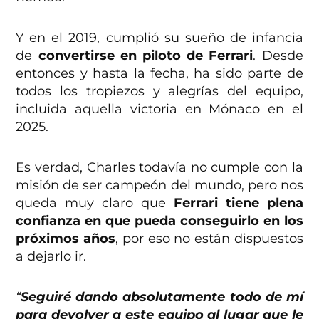
Y en el 2019, cumplió su sueño de infancia
de
convertirse en piloto de Ferrari
. Desde
entonces y hasta la fecha, ha sido parte de
todos los tropiezos y alegrías del equipo,
incluida aquella victoria en Mónaco en el
2025.
Es verdad, Charles todavía no cumple con la
misión de ser campeón del mundo, pero nos
queda muy claro que
Ferrari tiene plena
confianza en que pueda conseguirlo en los
próximos años
, por eso no están dispuestos
a dejarlo ir.
“
Seguiré dando absolutamente todo de mí
para devolver a este equipo al lugar que le