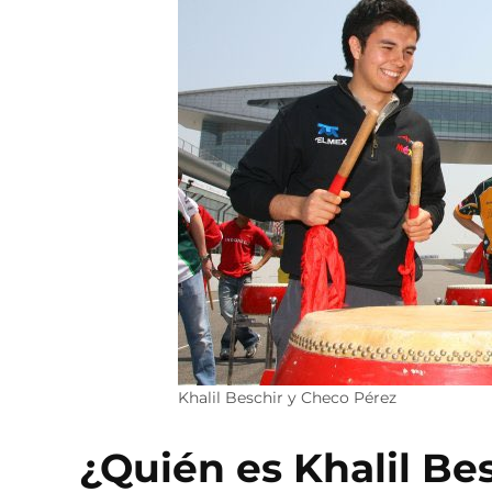
Khalil Beschir y Checo Pérez
¿Quién es Khalil Bes