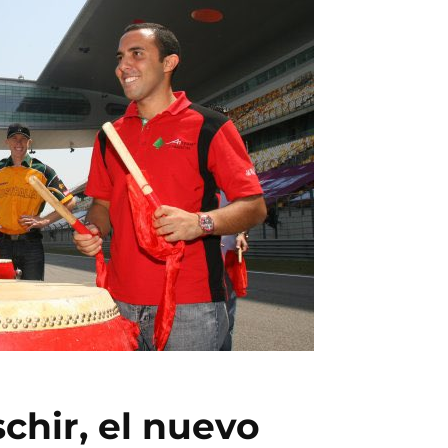
chir, el nuevo