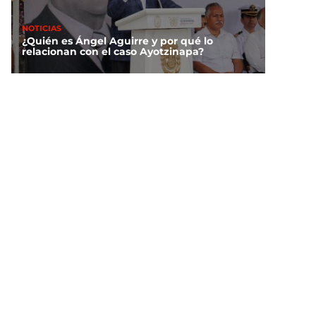
NOTICIAS
¿Quién es Ángel Aguirre y por qué lo
relacionan con el caso Ayotzinapa?