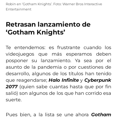
Robin en ‘Gotham Knights’. Foto: Warner Bros Interactive
Entertainment
Retrasan lanzamiento de
‘Gotham Knights’
Te entendemos: es frustrante cuando los
videojuegos que más esperamos deben
posponer su lanzamiento. Ya sea por el
asunto de la pandemia o por cuestiones de
desarrollo, algunos de los títulos han tenido
que reagendarse;
Halo Infinite
y
Cyberpunk
2077
(quien sabe cuantas hasta que por fin
salió) son algunos de los que han corrido esa
suerte.
Pues bien, a la lista se une ahora
Gotham