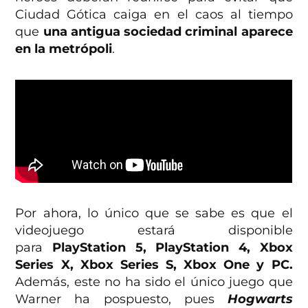
Ciudad Gótica caiga en el caos al tiempo
que
una antigua sociedad criminal aparece
en la metrópoli
.
Por ahora, lo único que se sabe es que el
videojuego estará disponible
para
PlayStation 5, PlayStation 4, Xbox
Series X, Xbox Series S, Xbox One y PC.
Además, este no ha sido el único juego que
Warner ha pospuesto, pues
Hogwarts