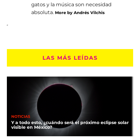
gatos y la música son necesidad
absoluta.
More by Andrés Vilchis
LAS MÁS LEÍDAS
NOTICIAS
Y a todo esto, ¿cuándo será el próximo eclipse solar
visible en México?