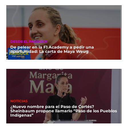
DESDE EL PADDOCK
De pelear en la F1 Academy a pedir una
oportunidad: La carta de Maya Weug
NOTICIAS
¿Nuevo nombre para el Paso de Cortés?
Sheinbaum propone llamarlo “Paso de los Pueblos
Indígenas”