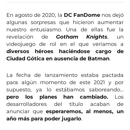
En agosto de 2020, la
DC FanDome
nos dejó
algunas sorpresas que hicieron aumentar
nuestro entusiasmo. Una de ellas fue la
revelación de
Gotham Knights
, un
videojuego de rol en el que veríamos a
diversos héroes haciéndose cargo de
Ciudad Gótica en ausencia de Batman
.
La fecha de lanzamiento estaba pactada
para algún momento de este 2021 y por
supuesto, ya lo estábamos saboreando…
pero los planes han cambiado.
Los
desarrolladores del título acaban de
anunciar que
esperaremos, al menos, un
año más para poder jugarlo
.