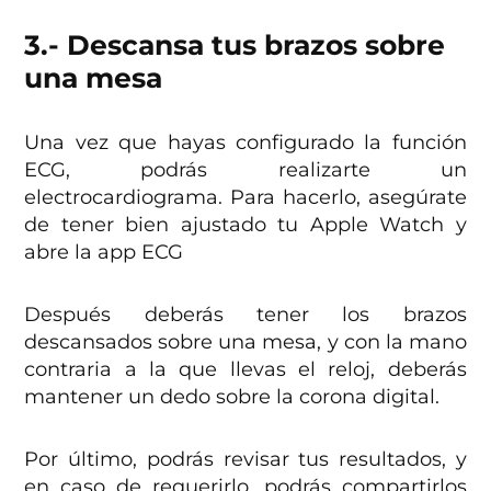
3.- Descansa tus brazos sobre
una mesa
Una vez que hayas configurado la función
ECG, podrás realizarte un
electrocardiograma. Para hacerlo, asegúrate
de tener bien ajustado tu Apple Watch y
abre la app ECG
Después deberás tener los brazos
descansados sobre una mesa, y con la mano
contraria a la que llevas el reloj, deberás
mantener un dedo sobre la corona digital.
Por último, podrás revisar tus resultados, y
en caso de requerirlo, podrás compartirlos