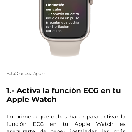
Foto: Cortesía Apple
1.- Activa la función ECG en tu
Apple Watch
Lo primero que debes hacer para activar la
función ECG en tu Apple Watch es
asegurarte de tener instaladas las más