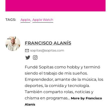
,
TAGS:
Apple
Apple Watch
FRANCISCO ALANÍS
sopitas@sopitas.com
Fundé Sopitas como hobby y terminó
siendo el trabajo de mis sueños.
Emprendedor, amante de la música, los
deportes, la comida y tecnología.
También comparto rolas, noticias y
chisma en programas...
More by Francisco
Alanís