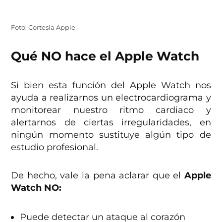
Foto: Cortesía Apple
Qué NO hace el Apple Watch
Si bien esta función del Apple Watch nos
ayuda a realizarnos un electrocardiograma y
monitorear nuestro ritmo cardiaco y
alertarnos de ciertas irregularidades, en
ningún momento sustituye algún tipo de
estudio profesional.
De hecho, vale la pena aclarar que el
Apple
Watch NO:
Puede detectar un ataque al corazón