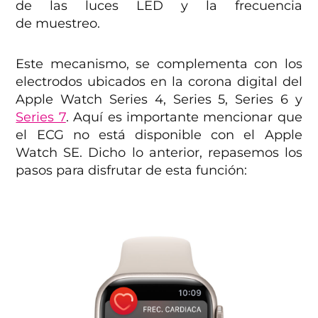
de las luces LED y la frecuencia
de muestreo.
Este mecanismo, se complementa con los
electrodos ubicados en la corona digital del
Apple Watch Series 4, Series 5, Series 6 y
Series 7
. Aquí es importante mencionar que
el ECG no está disponible con el Apple
Watch SE. Dicho lo anterior, repasemos los
pasos para disfrutar de esta función: