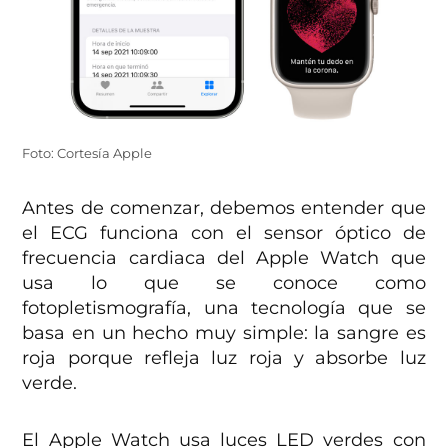
Foto: Cortesía Apple
Antes de comenzar, debemos entender que
el ECG funciona con el sensor óptico de
frecuencia cardiaca del Apple Watch que
usa lo que se conoce como
fotopletismografía, una tecnología que se
basa en un hecho muy simple: la sangre es
roja porque refleja luz roja y absorbe luz
verde.
El Apple Watch usa luces LED verdes con