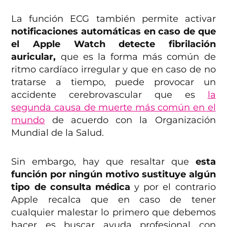
La función ECG también permite activar
notificaciones automáticas en caso de que
el Apple Watch detecte fibrilación
auricular,
que es la forma más común de
ritmo cardíaco irregular y que en caso de no
tratarse a tiempo, puede provocar un
accidente cerebrovascular que es
la
segunda causa de muerte más común en el
mundo
de acuerdo con la Organización
Mundial de la Salud.
Sin embargo, hay que resaltar que
esta
función por ningún motivo sustituye algún
tipo de consulta médica
y por el contrario
Apple recalca que en caso de tener
cualquier malestar lo primero que debemos
hacer es buscar ayuda profesional con