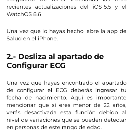
recientes actualizaciones del iOS15.5 y el
WatchOS 8.6
Una vez que lo hayas hecho, abre la app de
Salud en el iPhone.
2.- Desliza al apartado de
Configurar ECG
Una vez que hayas encontrado el apartado
de configurar el ECG deberás ingresar tu
fecha de nacimiento. Aquí es importante
mencionar que si eres menor de 22 años,
verás desactivada esta función debido al
nivel de variaciones que se pueden detectar
en personas de este rango de edad.