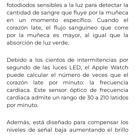
fotodiodos sensibles a la luz para detectar la
cantidad de sangre que fluye por la muñeca
en un momento específico. Cuando el
corazón late, el flujo sanguíneo que corre
por la muñeca es mayor, al igual que la
absorción de luz verde.
Debido a los cientos de intermitencias por
segundo de las luces LED, el Apple Watch
puede calcular el número de veces que el
corazón late por minuto: la frecuencia
cardiaca. Este sensor óptico de frecuencia
cardiaca admite un rango de 30 a 210 latidos
por minuto.
Además, está diseñado para compensar los
niveles de señal baja aumentando el brillo