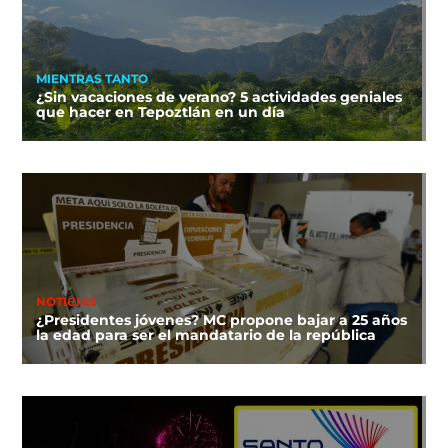
MIENTRAS TANTO
¿Sin vacaciones de verano? 5 actividades geniales
que hacer en Tepoztlán en un día
NOTICIAS
¿Presidentes jóvenes? MC propone bajar a 25 años
la edad para ser el mandatario de la república