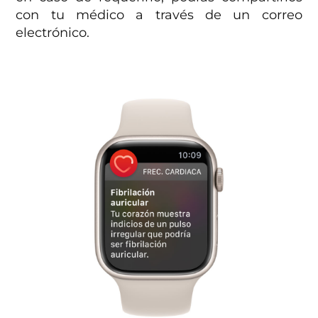
con tu médico a través de un correo
electrónico.