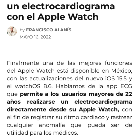
un electrocardiograma
con el Apple Watch
by
FRANCISCO ALANÍS
MAYO 16, 2022
Finalmente una de las mejores funciones
del Apple Watch está disponible en México,
con las actualizaciones del nuevo iOS 15.5 y
el watchOS 8.6. Hablamos de la app ECG
que
permite a los usuarios mayores de 22
años realizarse un electrocardiograma
directamente desde su Apple Watch,
con
el fin de registrar su ritmo cardiaco y rastrear
cualquier anomalía que pueda ser de
utilidad para los médicos.