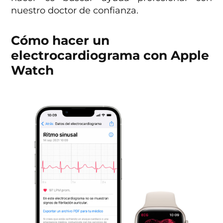
nuestro doctor de confianza.
Cómo hacer un
electrocardiograma con Apple
Watch