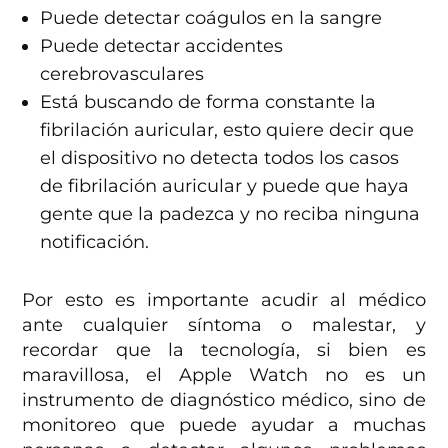
Puede detectar coágulos en la sangre
Puede detectar accidentes
cerebrovasculares
Está buscando de forma constante la
fibrilación auricular, esto quiere decir que
el dispositivo no detecta todos los casos
de fibrilación auricular y puede que haya
gente que la padezca y no reciba ninguna
notificación.
Por esto es importante acudir al médico
ante cualquier síntoma o malestar, y
recordar que la tecnología, si bien es
maravillosa, el Apple Watch no es un
instrumento de diagnóstico médico, sino de
monitoreo que puede ayudar a muchas