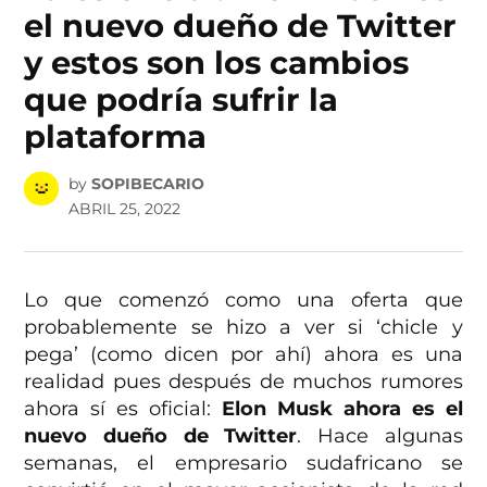
el nuevo dueño de Twitter
y estos son los cambios
que podría sufrir la
plataforma
by
SOPIBECARIO
ABRIL 25, 2022
Lo que comenzó como una oferta que
probablemente se hizo a ver si ‘chicle y
pega’ (como dicen por ahí) ahora es una
realidad pues después de muchos rumores
ahora sí es oficial:
Elon Musk ahora es el
nuevo dueño de Twitter
. Hace algunas
semanas, el empresario sudafricano se