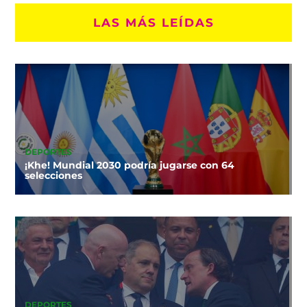
LAS MÁS LEÍDAS
DEPORTES
¡Khe! Mundial 2030 podría jugarse con 64
selecciones
DEPORTES