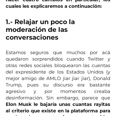
cuales les explicaremos a continuación:
1.- Relajar un poco la
moderación de las
conversaciones
Estamos seguros que muchos por acá
quedaron sorprendidos cuando Twitter y
otras redes sociales bloquearon las cuentas
del expresidente de los Estados Unidos (y
mejor amigo de AMLO jiar jiar jiar), Donald
Trump, pues su discurso era bastante
agresivo y por momentos creaba
desinformación. Sin embargo, parece que
Elon Musk le bajaría unas cuantas rayitas
al criterio que existe en la plataforma para