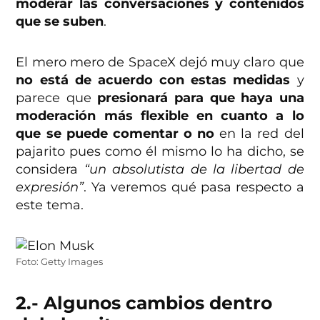
moderar las conversaciones y contenidos
que se suben
.
El mero mero de SpaceX dejó muy claro que
no está de acuerdo con estas medidas
y
parece que
presionará para que haya una
moderación más flexible en cuanto a lo
que se puede comentar o no
en la red del
pajarito pues como él mismo lo ha dicho, se
considera
“un absolutista de la libertad de
expresión”
. Ya veremos qué pasa respecto a
este tema.
Foto: Getty Images
2.- Algunos cambios dentro