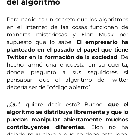
del algoritmo
Para nadie es un secreto que los algoritmos
en el internet de las cosas funcionan de
maneras misteriosas y Elon Musk por
supuesto que lo sabe.
El empresario ha
planteado en el pasado el papel que tiene
Twitter en la formación de la sociedad
. De
hecho, armó una encuesta en su cuenta,
donde preguntó a sus seguidores si
pensaban que el algoritmo de Twitter
debería ser de “código abierto”,
¿Qué quiere decir esto? Bueno,
que el
algoritmo se distribuya libremente y que lo
puedan manipular abiertamente muchos
contribuyentes diferentes
. Elon no ha
dejado muy claro a que se debe esta idea,