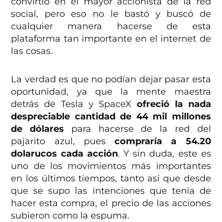
convirtió en el mayor accionista de la red
social, pero eso no le bastó y buscó de
cualquier manera hacerse de esta
plataforma tan importante en el internet de
las cosas.
La verdad es que no podían dejar pasar esta
oportunidad, ya que la mente maestra
detrás de Tesla y SpaceX
ofreció la nada
despreciable cantidad de 44 mil millones
de dólares
para hacerse de la red del
pajarito azul, pues
compraría a 54.20
dolarucos cada acción
. Y sin duda, este es
uno de los movimientos más importantes
en los últimos tiempos, tanto así que desde
que se supo las intenciones que tenía de
hacer esta compra, el precio de las acciones
subieron como la espuma.