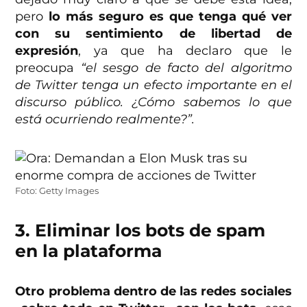
pero
lo más seguro es que tenga qué ver
con su sentimiento de libertad de
expresión
, ya que ha declaro que le
preocupa
“el sesgo de facto del algoritmo
de Twitter tenga un efecto importante en el
discurso público. ¿Cómo sabemos lo que
está ocurriendo realmente?”.
Foto: Getty Images
3. Eliminar los bots de spam
en la plataforma
Otro problema dentro de las redes sociales