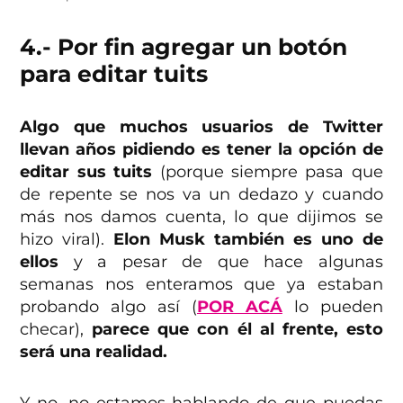
4.- Por fin agregar un botón
para editar tuits
Algo que muchos usuarios de Twitter
llevan años pidiendo es tener la opción de
editar sus tuits
(porque siempre pasa que
de repente se nos va un dedazo y cuando
más nos damos cuenta, lo que dijimos se
hizo viral).
Elon Musk también es uno de
ellos
y a pesar de que hace algunas
semanas nos enteramos que ya estaban
probando algo así (
POR ACÁ
lo pueden
checar),
parece que con él al frente, esto
será una realidad.