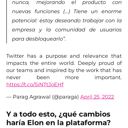
nunca, mejorando el producto con
nuevas funciones (…) Tiene un enorme
potencial: estoy deseando trabajar con la
empresa y la comunidad de usuarios
para desbloquearlo”.
Twitter has a purpose and relevance that
impacts the entire world. Deeply proud of
our teams and inspired by the work that has
never been more important.
https://t.co/5iNTtJoEHf
— Parag Agrawal (@paraga)
April 25, 2022
Y a todo esto, ¿qué cambios
haría Elon en la plataforma?