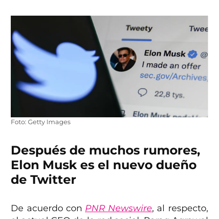
Foto: Getty Images
Después de muchos rumores,
Elon Musk es el nuevo dueño
de Twitter
De acuerdo con
PNR Newswire
, al respecto,