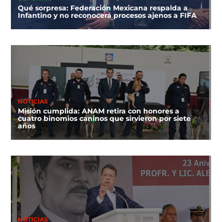
Qué sorpresa: Federación Mexicana respalda a
Infantino y no reconocerá procesos ajenos a FIFA
NOTICIAS
Misión cumplida: ANAM retira con honores a
cuatro binomios caninos que sirvieron por siete
años
NOTICIAS