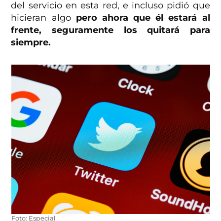
del servicio en esta red, e incluso pidió que
hicieran algo
pero ahora que él estará al
frente, seguramente los quitará para
siempre.
Foto: Especial