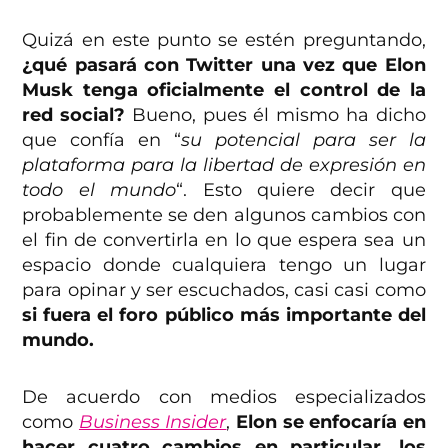
Quizá en este punto se estén preguntando,
¿qué pasará con Twitter una vez que Elon
Musk tenga oficialmente el control de la
red social?
Bueno, pues él mismo ha dicho
que confía en “
su potencial para ser la
plataforma para la libertad de expresión en
todo el mundo
“. Esto quiere decir que
probablemente se den algunos cambios con
el fin de convertirla en lo que espera sea un
espacio donde cualquiera tengo un lugar
para opinar y ser escuchados, casi casi como
si fuera el foro público más importante del
mundo.
De acuerdo con medios especializados
como
Business Insider
,
Elon se enfocaría en
hacer cuatro cambios en particular, los