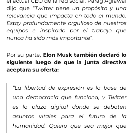
el actual CEO de la red social, Parag Agrawal
dijo que
“Twitter tiene un propósito y una
relevancia que impacta en todo el mundo.
Estoy profundamente orgulloso de nuestros
equipos e inspirado por el trabajo que
nunca ha sido más importante
“.
Por su parte,
Elon Musk también declaró lo
siguiente luego de que la junta directiva
aceptara su oferta:
“La libertad de expresión es la base de
una democracia que funciona, y Twitter
es la plaza digital donde se debaten
asuntos vitales para el futuro de la
humanidad. Quiero que sea mejor que