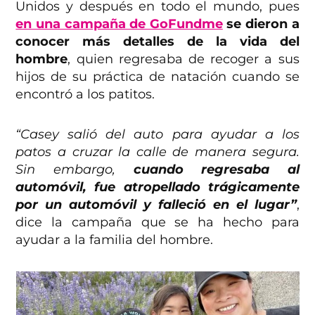
Unidos y después en todo el mundo, pues
en una campaña de GoFundme
se dieron a
conocer más detalles de la vida del
hombre
, quien regresaba de recoger a sus
hijos de su práctica de natación cuando se
encontró a los patitos.
“Casey salió del auto para ayudar a los
patos a cruzar la calle de manera segura.
Sin embargo,
cuando regresaba al
automóvil, fue atropellado trágicamente
por un automóvil y falleció en el lugar”
,
dice la campaña que se ha hecho para
ayudar a la familia del hombre.