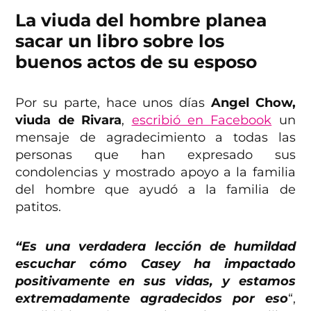
La viuda del hombre planea
sacar un libro sobre los
buenos actos de su esposo
Por su parte, hace unos días
Angel Chow,
viuda de Rivara
,
escribió en Facebook
un
mensaje de agradecimiento a todas las
personas que han expresado sus
condolencias y mostrado apoyo a la familia
del hombre que ayudó a la familia de
patitos.
“Es una verdadera lección de humildad
escuchar cómo Casey ha impactado
positivamente en sus vidas, y estamos
extremadamente agradecidos por eso
“,