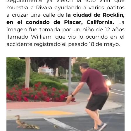
Seguramente ya vieron la foto viral que
muestra a Rivara ayudando a varios patitos
a cruzar una calle de
la ciudad de Rocklin,
en el condado de Placer, California.
La
imagen fue tomada por un niño de 12 años
llamado William, que vio lo ocurrido en el
accidente registrado el pasado 18 de mayo.