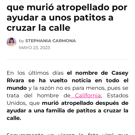
que murió atropellado por
ayudar a unos patitos a
cruzar la calle
by
STEPHANIA CARMONA
MAYO 23, 2023
En los últimos días
el nombre de Casey
Rivara se ha vuelto noticia en todo el
mundo
y la razón no es para menos, pues se
trata del hombre de
California
, Estados
Unidos, que
murió atropellado después de
ayudar a una familia de patitos a cruzar la
calle.