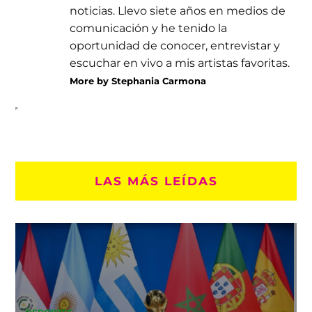
noticias. Llevo siete años en medios de
comunicación y he tenido la
oportunidad de conocer, entrevistar y
escuchar en vivo a mis artistas favoritas.
More by Stephania Carmona
LAS MÁS LEÍDAS