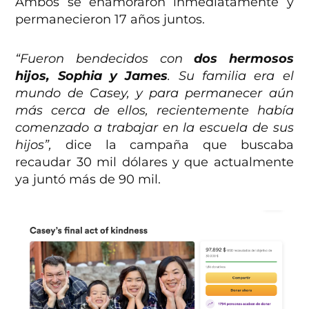
Ambos se enamoraron inmediatamente y
permanecieron 17 años juntos.
“Fueron bendecidos con
dos hermosos
hijos, Sophia y James
. Su familia era el
mundo de Casey, y para permanecer aún
más cerca de ellos, recientemente había
comenzado a trabajar en la escuela de sus
hijos”,
dice la campaña que buscaba
recaudar 30 mil dólares y que actualmente
ya juntó más de 90 mil.