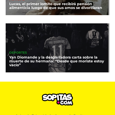
Lucas, el primer lomito que recibirá pensión
alimenticia luego de que sus amos se divorciaran
DEPORTES
Yan Diomande y la desgarradora carta sobre la
muerte de su hermana: “Desde que moriste estoy
vacío”