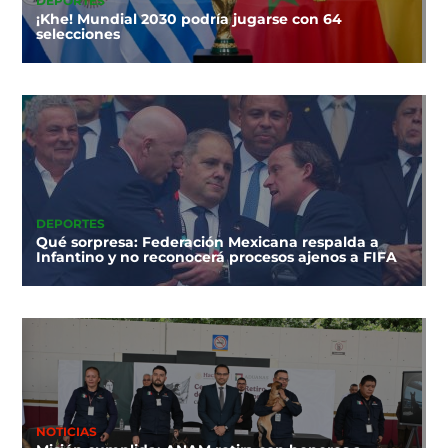
DEPORTES
¡Khe! Mundial 2030 podría jugarse con 64
selecciones
DEPORTES
Qué sorpresa: Federación Mexicana respalda a
Infantino y no reconocerá procesos ajenos a FIFA
NOTICIAS