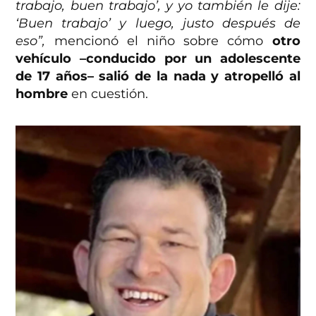
trabajo, buen trabajo’, y yo también le dije:
‘Buen trabajo’ y luego, justo después de
eso”,
mencionó el niño sobre cómo
otro
vehículo –conducido por un adolescente
de 17 años– salió de la nada y atropelló al
hombre
en cuestión.