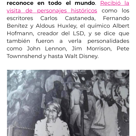
reconoce en todo el mundo
.
Recibió la
visita de personajes históricos
como los
escritores Carlos Castaneda, Fernando
Benítez y Aldous Huxley, el químico Albert
Hofmann, creador del LSD, y se dice que
también fueron a verla personalidades
como John Lennon, Jim Morrison, Pete
Townnshend y hasta Walt Disney.