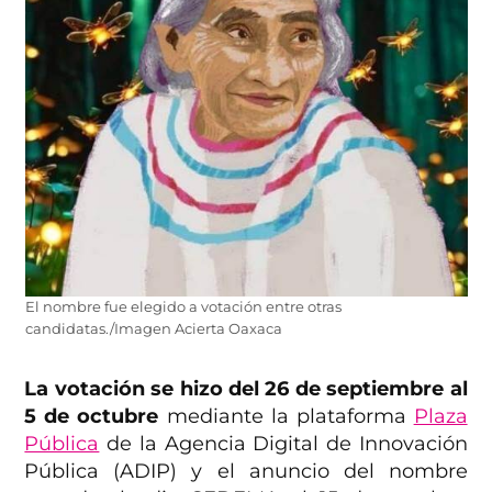
El nombre fue elegido a votación entre otras
candidatas./Imagen Acierta Oaxaca
La votación se hizo del 26 de septiembre al
5 de octubre
mediante la plataforma
Plaza
Pública
de la Agencia Digital de Innovación
Pública (ADIP) y el anuncio del nombre