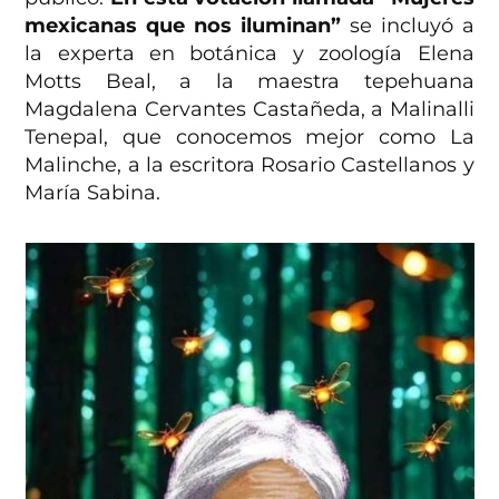
mexicanas que nos iluminan”
se incluyó a
la experta en botánica y zoología Elena
Motts Beal, a la maestra tepehuana
Magdalena Cervantes Castañeda, a Malinalli
Tenepal, que conocemos mejor como La
Malinche, a la escritora Rosario Castellanos y
María Sabina.