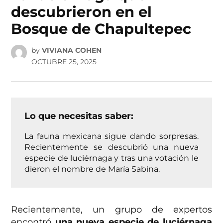
descubrieron en el
Bosque de Chapultepec
by
VIVIANA COHEN
OCTUBRE 25, 2025
Lo que necesitas saber:
La fauna mexicana sigue dando sorpresas.
Recientemente se descubrió una nueva
especie de luciérnaga y tras una votación le
dieron el nombre de María Sabina.
Recientemente, un grupo de expertos
encontró
una nueva especie de luciérnaga