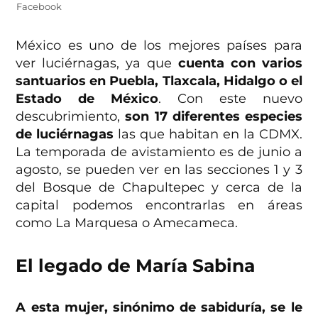
Facebook
México es uno de los mejores países para
ver luciérnagas, ya que
cuenta con varios
santuarios en Puebla, Tlaxcala, Hidalgo o el
Estado de México
. Con este nuevo
descubrimiento,
son 17 diferentes especies
de luciérnagas
las que habitan en la CDMX.
La temporada de avistamiento es de junio a
agosto, se pueden ver en las secciones 1 y 3
del Bosque de Chapultepec y cerca de la
capital podemos encontrarlas en áreas
como La Marquesa o Amecameca.
El legado de María Sabina
A esta mujer, sinónimo de sabiduría, se le