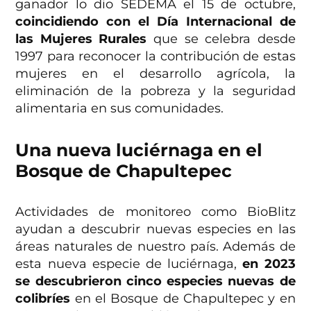
ganador lo dio SEDEMA el 15 de octubre,
coincidiendo con el Día Internacional de
las Mujeres Rurales
que se celebra desde
1997 para reconocer la contribución de estas
mujeres en el desarrollo agrícola, la
eliminación de la pobreza y la seguridad
alimentaria en sus comunidades.
Una nueva luciérnaga en el
Bosque de Chapultepec
Actividades de monitoreo como BioBlitz
ayudan a descubrir nuevas especies en las
áreas naturales de nuestro país. Además de
esta nueva especie de luciérnaga,
en 2023
se descubrieron cinco especies nuevas de
colibríes
en el Bosque de Chapultepec y en