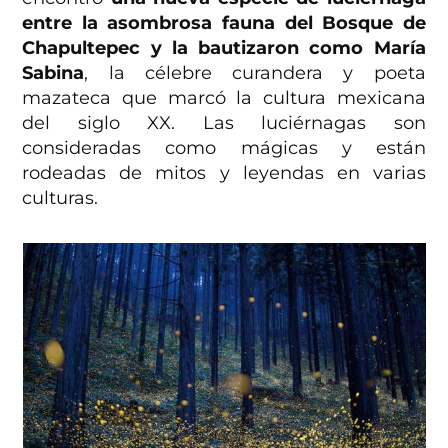
entre la asombrosa fauna del Bosque de
Chapultepec y la bautizaron como María
Sabina
, la célebre curandera y poeta
mazateca que marcó la cultura mexicana
del siglo XX. Las luciérnagas son
consideradas como mágicas y están
rodeadas de mitos y leyendas en varias
culturas.