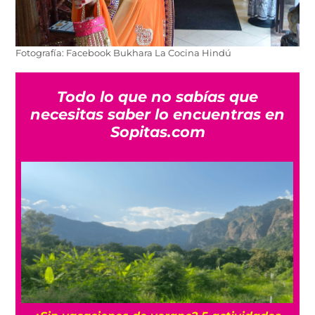
Fotografía: Facebook Bukhara La Cocina Hindú
Todo lo que no sabías que
necesitas saber lo encuentras en
Sopitas.com