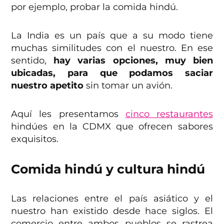
por ejemplo, probar la comida hindú.
La India es un país que a su modo tiene
muchas similitudes con el nuestro. En ese
sentido,
hay varias opciones, muy bien
ubicadas, para que podamos saciar
nuestro apetito
sin tomar un avión.
Aquí les presentamos
cinco restaurantes
hindúes en la CDMX que ofrecen sabores
exquisitos.
Comida hindú y cultura hindú
Las relaciones entre el país asiático y el
nuestro han existido desde hace siglos. El
comercio entre ambos pueblos se rastrea