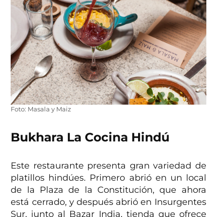
Foto: Masala y Maiz
Bukhara La Cocina Hindú
Este restaurante presenta gran variedad de
platillos hindúes. Primero abrió en un local
de la Plaza de la Constitución, que ahora
está cerrado, y después abrió en Insurgentes
Sur, junto al Bazar India, tienda que ofrece