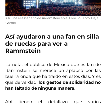
Así luce el escenario de Rammstein en el Foro Sol. Foto: Deja
Gómez.
Así ayudaron a una fan en silla
de ruedas para ver a
Rammstein
La neta, el público de México que es fan de
Rammstein se merece un aplauso por las
buena onda que ha traído en estos días. Y es
que de verdad,
los gestos de solidaridad no
han faltado de ninguna manera.
Ahí tienen el detallazo que varios