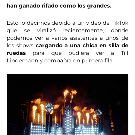
han ganado rifado como los grandes.
Esto lo decimos debido a un video de TikTok
que se viralizó recientemente, donde
podemos ver a varios asistentes a unos de
los shows
cargando a una chica en silla de
ruedas
para que pudiera ver a Till
Lindemann y compañía en primera fila.