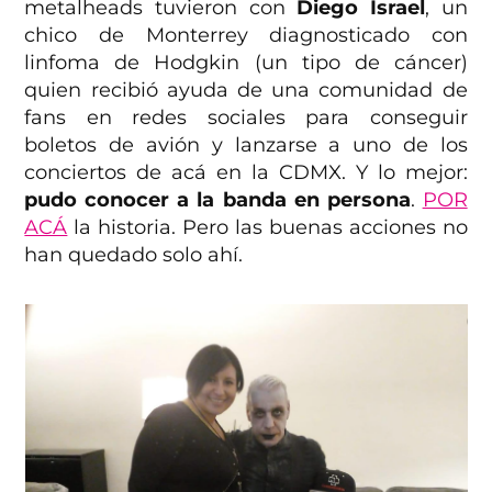
metalheads tuvieron con
Diego Israel
, un
chico de Monterrey diagnosticado con
linfoma de Hodgkin (un tipo de cáncer)
quien recibió ayuda de una comunidad de
fans en redes sociales para conseguir
boletos de avión y lanzarse a uno de los
conciertos de acá en la CDMX. Y lo mejor:
pudo conocer a la banda en persona
.
POR
ACÁ
la historia. Pero las buenas acciones no
han quedado solo ahí.