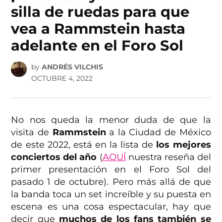
silla de ruedas para que
vea a Rammstein hasta
adelante en el Foro Sol
by
ANDRÉS VILCHIS
OCTUBRE 4, 2022
No nos queda la menor duda de que la
visita de
Rammstein
a la Ciudad de México
de este 2022, está en la lista de
los mejores
conciertos del año
(
AQUÍ
nuestra reseña del
primer presentación en el Foro Sol del
pasado 1 de octubre). Pero más allá de que
la banda toca un set increíble y su puesta en
escena es una cosa espectacular, hay que
decir que
muchos de los fans también se