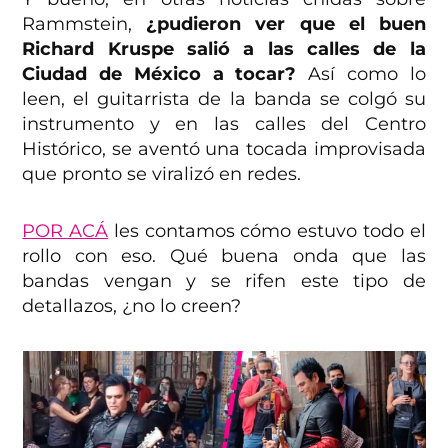
Rammstein,
¿pudieron ver que el buen
Richard Kruspe salió a las calles de la
Ciudad de México a tocar?
Así como lo
leen, el guitarrista de la banda se colgó su
instrumento y en las calles del Centro
Histórico, se aventó una tocada improvisada
que pronto se viralizó en redes.
POR ACÁ
les contamos cómo estuvo todo el
rollo con eso. Qué buena onda que las
bandas vengan y se rifen este tipo de
detallazos, ¿no lo creen?