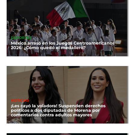
DEPORTES
México arrasó en los Juegos Centroamericanos
2026: ¿Cómo quedó el medallero?
NOTICIAS
¡Les cayó la voladora! Suspenden derechos
políticos a dos diputadas de Morena por
comentarios contra adultos mayores