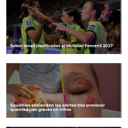
DEPORTES
Selecciones clasificadas al Mundial Femenil 2027
NOTICIAS
Squishies encienden las alertas tras provocar
quemaduras graves en niños