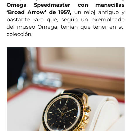
Omega Speedmaster con manecillas
‘Broad Arrow’ de 1957,
un reloj antiguo y
bastante raro que, según un exempleado
del museo Omega, tenían que tener en su
colección.