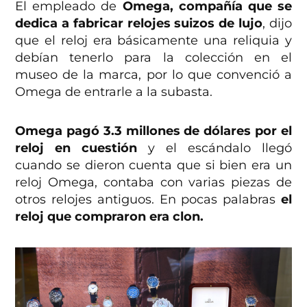
El empleado de
Omega, compañía que se
dedica a fabricar relojes suizos de lujo
, dijo
que el reloj era básicamente una reliquia y
debían tenerlo para la colección en el
museo de la marca, por lo que convenció a
Omega de entrarle a la subasta.
Omega pagó 3.3 millones de dólares por el
reloj en cuestión
y el escándalo llegó
cuando se dieron cuenta que si bien era un
reloj Omega, contaba con varias piezas de
otros relojes antiguos. En pocas palabras
el
reloj que compraron era clon.