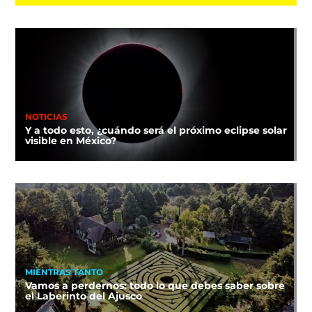
NOTICIAS
Y a todo esto, ¿cuándo será el próximo eclipse solar
visible en México?
MIENTRAS TANTO
Vamos a perdernos: todo lo que debes saber sobre
el Laberinto del Ajusco