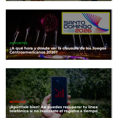
DEPORTES
¿A qué hora y dónde ver la clausura de los Juegos
Centroamericanos 2026?
NOTICIAS
¡Apúntale bien! Así puedes recuperar tu línea
telefónica si no realizaste el registro a tiempo