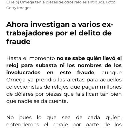
El reloj Omega tenía piezas de otros relojes antiguos. Foto:
Getty Images
Ahora investigan a varios ex-
trabajadores por el delito de
fraude
Hasta el momento
no se sabe quién llevó el
reloj para subasta ni los nombres de los
involucrados en este fraude
, aunque
Omega ya prendió las alertas para aquellos
coleccionistas de relojes que pagan millones
de dólares por piezas que falsifican tan bien
que nadie se da cuenta.
No pues lo que sea de cada quien,
entendemos el coraje por parte de los