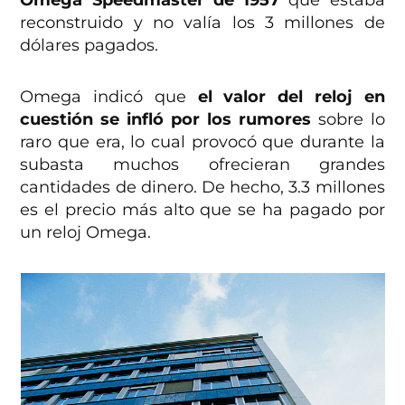
Omega Speedmaster de 1957
que estaba
reconstruido y no valía los 3 millones de
dólares pagados.
Omega indicó que
el valor del reloj en
cuestión se infló por los rumores
sobre lo
raro que era, lo cual provocó que durante la
subasta muchos ofrecieran grandes
cantidades de dinero. De hecho, 3.3 millones
es el precio más alto que se ha pagado por
un reloj Omega.