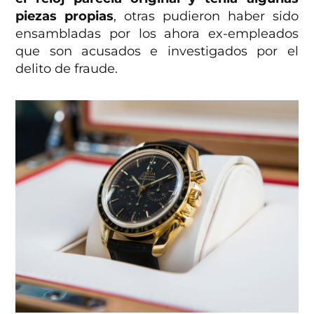
piezas propias
, otras pudieron haber sido
ensambladas por los ahora ex-empleados
que son acusados e investigados por el
delito de fraude.