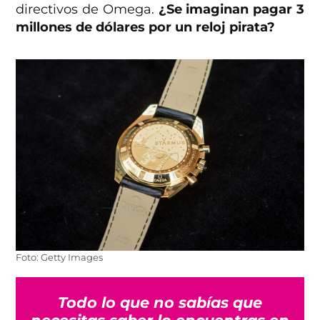
directivos de Omega.
¿Se imaginan pagar 3
millones de dólares por un reloj pirata?
Foto: Getty Images
Todo lo que no sabías que