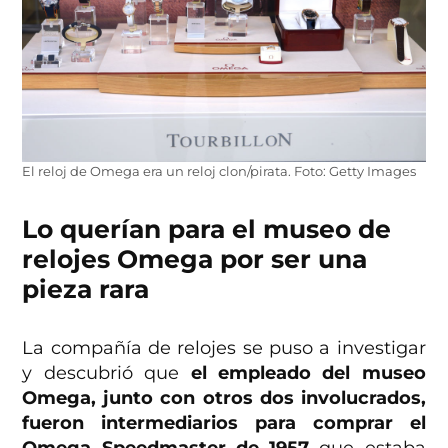
El reloj de Omega era un reloj clon/pirata. Foto: Getty Images
Lo querían para el museo de
relojes Omega por ser una
pieza rara
La compañía de relojes se puso a investigar
y descubrió que
el empleado del museo
Omega, junto con otros dos involucrados,
fueron intermediarios para comprar el