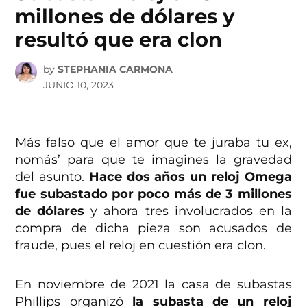
millones de dólares y
resultó que era clon
by
STEPHANIA CARMONA
JUNIO 10, 2023
Más falso que el amor que te juraba tu ex,
nomás’ para que te imagines la gravedad
del asunto.
Hace dos años un reloj Omega
fue subastado por poco más de 3 millones
de dólares
y ahora tres involucrados en la
compra de dicha pieza son acusados de
fraude, pues el reloj en cuestión era clon.
En noviembre de 2021 la casa de subastas
Phillips organizó
la subasta de un reloj