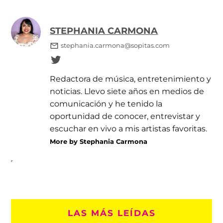
STEPHANIA CARMONA
stephania.carmona@sopitas.com
Redactora de música, entretenimiento y
noticias. Llevo siete años en medios de
comunicación y he tenido la
oportunidad de conocer, entrevistar y
escuchar en vivo a mis artistas favoritas.
More by Stephania Carmona
LAS MÁS LEÍDAS