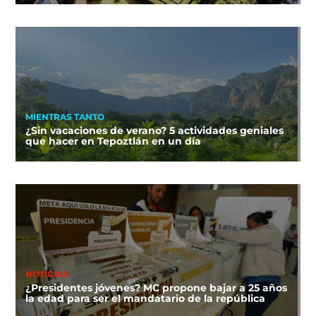
MIENTRAS TANTO
¿Sin vacaciones de verano? 5 actividades geniales
que hacer en Tepoztlán en un día
NOTICIAS
¿Presidentes jóvenes? MC propone bajar a 25 años
la edad para ser el mandatario de la república