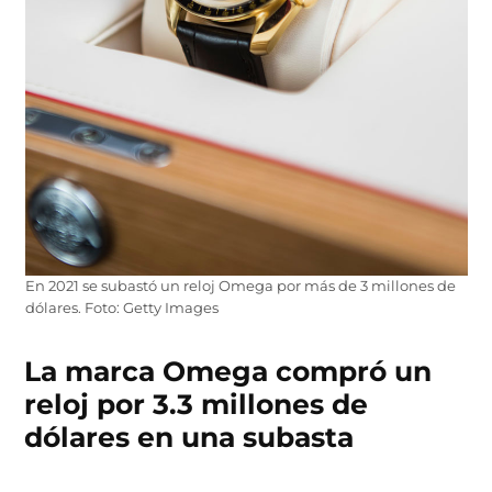
En 2021 se subastó un reloj Omega por más de 3 millones de
dólares. Foto: Getty Images
La marca Omega compró un
reloj por 3.3 millones de
dólares en una subasta