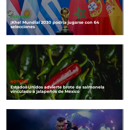
DEPORTES
¡Khe! Mundial 2030 podría jugarse con 64
selecciones
NOTICIAS
Estados Unidos advierte brote de salmonela
vinculado a jalapeños de México