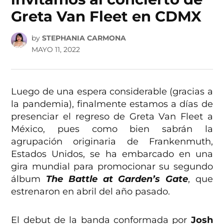
Greta Van Fleet en CDMX
by
STEPHANIA CARMONA
MAYO 11, 2022
Luego de una espera considerable (gracias a
la pandemia), finalmente estamos a días de
presenciar el regreso de Greta Van Fleet a
México, pues como bien sabrán la
agrupación originaria de Frankenmuth,
Estados Unidos, se ha embarcado en una
gira mundial para promocionar su segundo
álbum
The Battle at Garden’s Gate
, que
estrenaron en abril del año pasado.
El debut de la banda conformada por
Josh