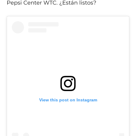
Pepsi Center WTC. ¿Están listos?
View this post on Instagram