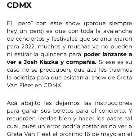
CDMX
El “pero” con este show (porque siempre
hay un pero) es que con toda la avalancha
de conciertos y festivales que se anunciaron
para 2022, muchos y muchas ya no pueden
ni estirar la quincena para
poder lanzarse a
ver a Josh Kiszka y compañía.
Si ese es su
caso no se preocupen, que acá les traemos
la boletiza para que asistan al show de Greta
Van Fleet en CDMX.
Acá abajito les dejamos las instrucciones
para ganar sus boletos para el concierto. Y
recuerden leerlas bien y hacer los pasos tal
cual, pues un error podría costarles no ver a
Greta Van Fleet el próximo 16 de mayo en el