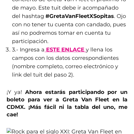
de mayo. Este tuit debe ir acompañado
del hashtag
#GretaVanFleetXSopitas
. Ojo
con no tener tu cuenta con candado, pues
así no podremos tomar en cuenta tu
participación.
3.- Ingresa a
ESTE ENLACE
y llena los
campos con los datos correspondientes
(nombre completo, correo electrónico y
link del tuit del paso 2).
¡Y ya!
Ahora estarás participando por un
boleto para ver a Greta Van Fleet en la
CDMX. ¡Más fácil ni la tabla del uno, me
cae!