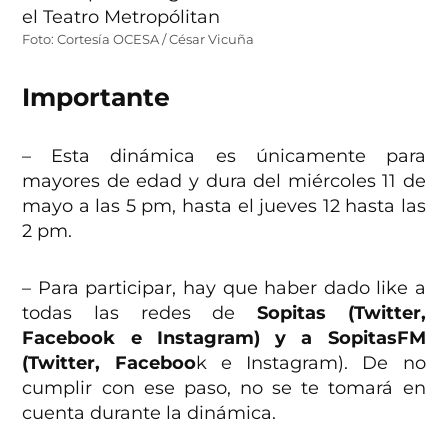
Foto: Cortesía OCESA / César Vicuña
Importante
– Esta dinámica es únicamente para
mayores de edad y dura del miércoles 11 de
mayo a las 5 pm, hasta el jueves 12 hasta las
2 pm.
– Para participar, hay que haber dado like a
todas las redes de
Sopitas (Twitter,
Facebook e Instagram) y a SopitasFM
(Twitter, Faceboo
k e Instagram). De no
cumplir con ese paso, no se te tomará en
cuenta durante la dinámica.