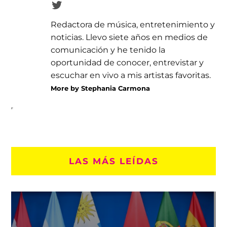
Redactora de música, entretenimiento y
noticias. Llevo siete años en medios de
comunicación y he tenido la
oportunidad de conocer, entrevistar y
escuchar en vivo a mis artistas favoritas.
More by Stephania Carmona
LAS MÁS LEÍDAS