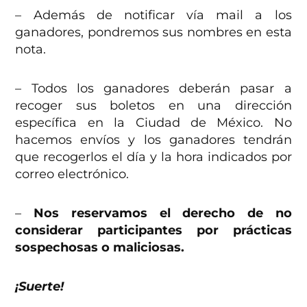
– Además de notificar vía mail a los
ganadores, pondremos sus nombres en esta
nota.
– Todos los ganadores deberán pasar a
recoger sus boletos en una dirección
específica en la Ciudad de México. No
hacemos envíos y los ganadores tendrán
que recogerlos el día y la hora indicados por
correo electrónico.
–
Nos reservamos el derecho de no
considerar participantes por prácticas
sospechosas o maliciosas.
¡Suerte!