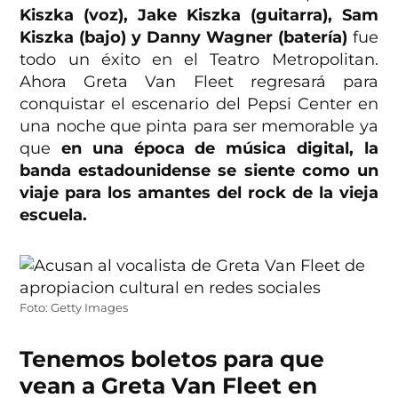
Kiszka (voz), Jake Kiszka (guitarra), Sam
Kiszka (bajo) y Danny Wagner (batería)
fue
todo un éxito en el Teatro Metropolitan.
Ahora Greta Van Fleet regresará para
conquistar el escenario del Pepsi Center en
una noche que pinta para ser memorable ya
que
en una época de música digital, la
banda estadounidense se siente como un
viaje para los amantes del rock de la vieja
escuela.
Foto: Getty Images
Tenemos boletos para que
vean a Greta Van Fleet en